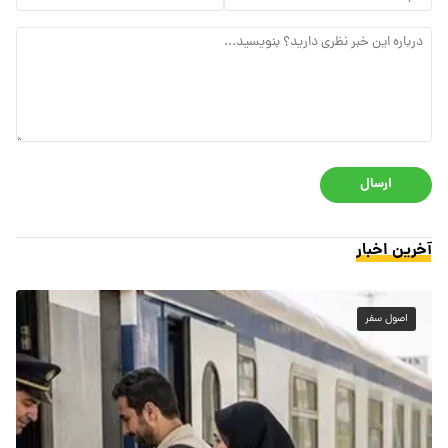
ارسال
آخرین اخبار
اصول سفر