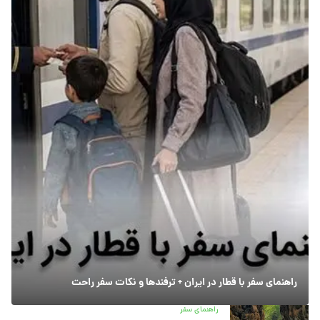
راهنمای سفر با قطار در ایران + ترفندها و نکات سفر راحت
راهنمای سفر