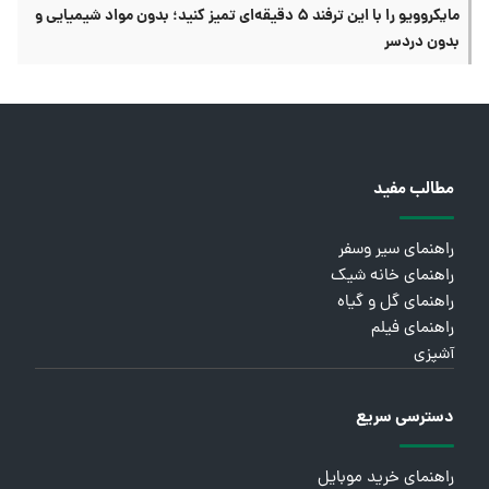
مایکروویو را با این ترفند ۵ دقیقه‌ای تمیز کنید؛ بدون مواد شیمیایی و
بدون دردسر
مطالب مفید
راهنمای سیر وسفر
راهنمای خانه شیک
راهنمای گل و گیاه
راهنمای فیلم
آشپزی
دسترسی سریع
راهنمای خرید موبایل