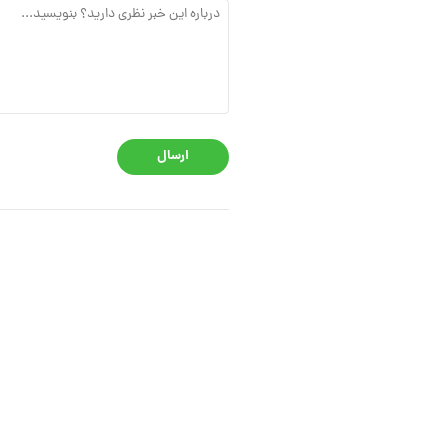
ارسال