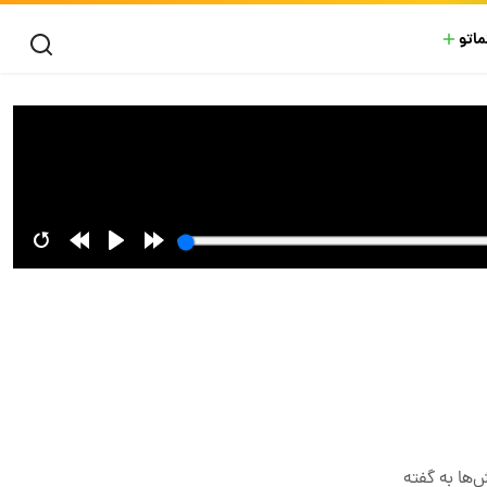
ماتو
ن فرش‌ها به گفته