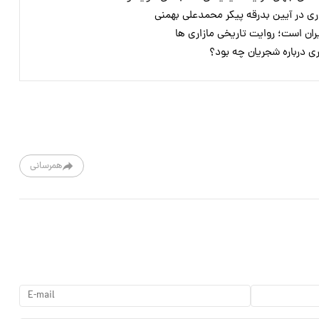
ری در آیین بدرقه پیکر محمدعلی بهمنی
ران است؛ روایت تاریخی مازاری ها
ری درباره شجریان چه بود؟
همرسانی