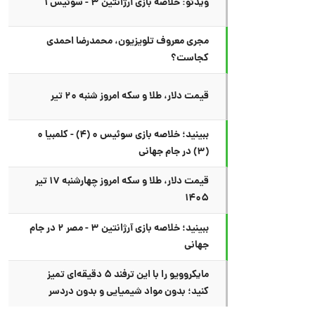
ویدئو: خلاصه بازی آرژانتین ۳ - سوئیس ۱
مجری معروف تلویزیون، محمدرضا احمدی
کجاست؟
قیمت دلار، طلا و سکه امروز شنبه ۲۰ تیر
ببینید؛ خلاصه بازی سوئیس ۰ (۴) - کلمبیا ۰
(۳) در جام جهانی
قیمت دلار، طلا و سکه امروز چهارشنبه ۱۷ تیر
۱۴۰۵
ببینید؛ خلاصه بازی آرژانتین ۳ - مصر ۲ در جام
جهانی
مایکروویو را با این ترفند ۵ دقیقه‌ای تمیز
کنید؛ بدون مواد شیمیایی و بدون دردسر