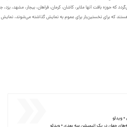
ردد که حوزه بافت آنها ملایر، کاشان، کرمان، فراهان، بیجار، مشهد، یزد، 
ر هستند که برای نخستین‌بار برای عموم به نمایش گذاشته می‌شوند، نمایش 
‌های جهان در یک انیمیشن سه بعدی + ویدئو