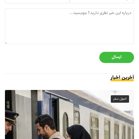
ارسال
آخرین اخبار
اصول سفر