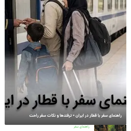
راهنمای سفر با قطار در ایران + ترفندها و نکات سفر راحت
راهنمای سفر