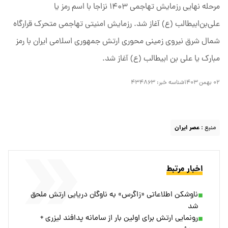
مرحله نهایی رزمایش تهاجمی ۱۴۰۳ نزاجا با اسم رمز یا
علی‌بن‌ابیطالب (ع) آغاز شد. رزمایش امنیتی تهاجمی متحرک قرارگاه
شمال شرق نیروی زمینی محوری ارتش جمهوری اسلامی ایران با رمز
مبارک یا علی بن ابیطالب (ع) آغاز شد.
۰۲ بهمن ۱۴۰۳
شناسه خبر:
۴۳۴۸۶۳
منبع :
عصر ایران
اخبار مرتبط
ناوشکن اطلاعاتی «زاگرس» به ناوگان دریایی ارتش ملحق
شد
رونمایی ارتش برای اولین بار از سامانه پدافند لیزری +