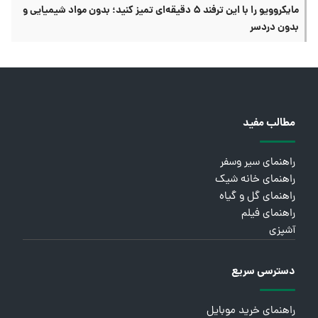
مایکروویو را با این ترفند ۵ دقیقه‌ای تمیز کنید؛ بدون مواد شیمیایی و
بدون دردسر
مطالب مفید
راهنمای سیر وسفر
راهنمای خانه شیک
راهنمای گل و گیاه
راهنمای فیلم
آشپزی
دسترسی سریع
راهنمای خرید موبایل