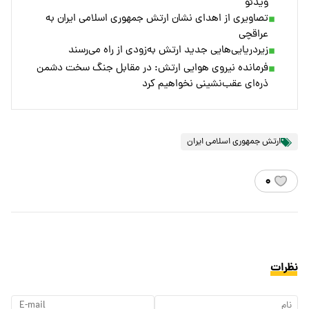
ویدئو
تصاویری از اهدای نشان ارتش جمهوری اسلامی ایران به
عراقچی
زیردریایی‌هایی جدید ارتش به‌زودی از راه می‌رسند
فرمانده نیروی هوایی ارتش: در مقابل جنگ سخت دشمن
ذره‌ای عقب‌نشینی نخواهیم کرد
ارتش جمهوری اسلامی ایران
۰
نظرات