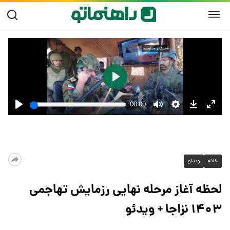
خانه
ویدئو
لحظه آغاز مرحله نهایی رزمایش تهاجمی
۱۴۰۳ نزاجا + ویدئو