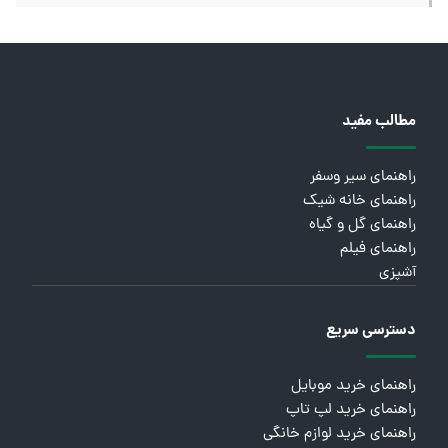
مطالب مفید
راهنمای سیر وسفر
راهنمای خانه شیک
راهنمای گل و گیاه
راهنمای فیلم
آشپزی
دسترسی سریع
راهنمای خرید موبایل
راهنمای خرید لپ تاپ
راهنمای خرید لوازم خانگی