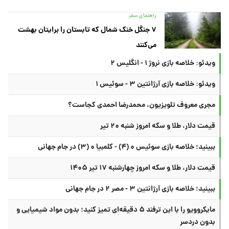
راهنمای سفر
۷ جنگل خنک شمال که تابستان را برایتان بهشت
می‌کنند
ویدئو: خلاصه بازی نروژ ۱ - انگلیس ۲
ویدئو: خلاصه بازی آرژانتین ۳ - سوئیس ۱
مجری معروف تلویزیون، محمدرضا احمدی کجاست؟
قیمت دلار، طلا و سکه امروز شنبه ۲۰ تیر
ببینید؛ خلاصه بازی سوئیس ۰ (۴) - کلمبیا ۰ (۳) در جام جهانی
قیمت دلار، طلا و سکه امروز چهارشنبه ۱۷ تیر ۱۴۰۵
ببینید؛ خلاصه بازی آرژانتین ۳ - مصر ۲ در جام جهانی
مایکروویو را با این ترفند ۵ دقیقه‌ای تمیز کنید؛ بدون مواد شیمیایی و
بدون دردسر