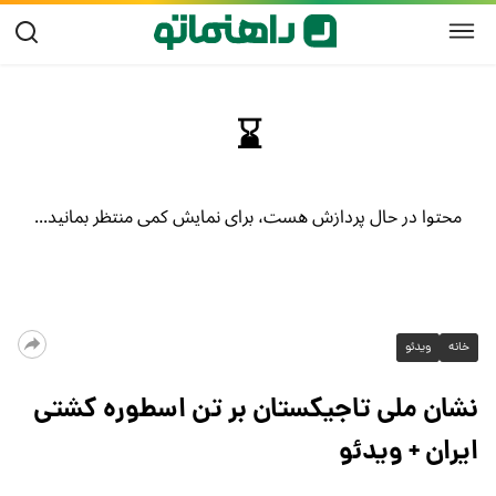
خانه
ویدئو
نشان ملی تاجیکستان بر تن اسطوره کشتی
ایران + ویدئو