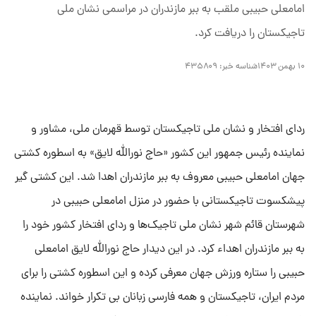
امامعلی حبیبی ملقب به ببر مازندران در مراسمی نشان ملی
تاجیکستان را دریافت کرد.
۱۰ بهمن ۱۴۰۳
شناسه خبر:
۴۳۵۸۰۹
ردای افتخار و نشان ملی تاجیکستان توسط قهرمان ملی، مشاور و
نماینده رئیس جمهور این کشور «حاج نورالله لایق» به اسطوره کشتی
جهان امامعلی حبیبی معروف به ببر مازندران اهدا شد. این کشتی گیر
پیشکسوت تاجیکستانی با حضور در منزل امامعلی حبیبی در
شهرستان قائم شهر نشان ملی تاجیک‌ها و ردای افتخار کشور خود را
به ببر مازندران اهداء کرد. در این دیدار حاج نورالله لایق امامعلی
حبیبی را ستاره ورزش جهان معرفی کرده و این اسطوره کشتی را برای
مردم ایران، تاجیکستان و همه فارسی زبانان بی تکرار خواند. نماینده