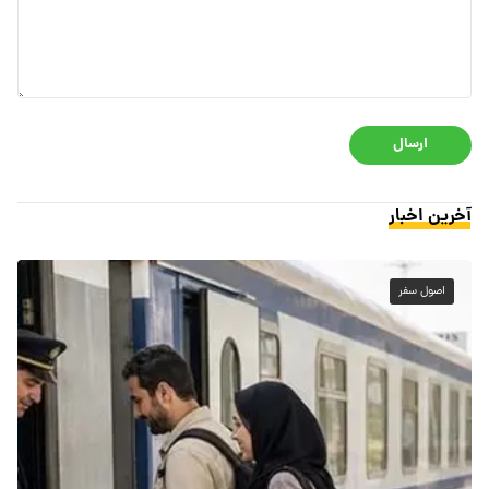
ارسال
آخرین اخبار
اصول سفر