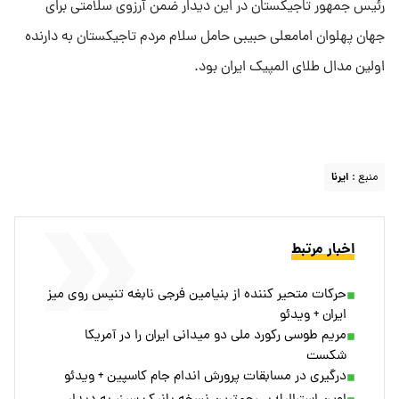
رئیس جمهور تاجیکستان در این دیدار ضمن آرزوی سلامتی برای
جهان پهلوان امامعلی حبیبی حامل سلام مردم تاجیکستان به دارنده
اولین مدال طلای المپیک ایران بود.
منبع :
ایرنا
اخبار مرتبط
حرکات متحیر کننده از بنیامین فرجی نابغه تنیس روی میز
ایران + ویدئو
مریم طوسی رکورد ملی دو میدانی ایران را در آمریکا
شکست
درگیری در مسابقات پرورش اندام جام کاسپین + ویدئو