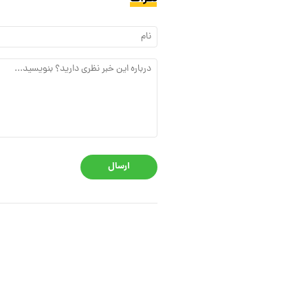
ارسال