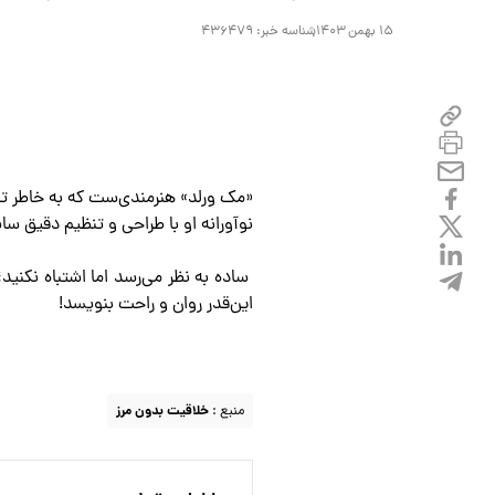
۱۵ بهمن ۱۴۰۳
شناسه خبر:
۴۳۶۴۷۹
«مک ورلد» هنرمندی‌ست که به خاطر ت
نو‌آورانه او با طراحی و تنظیم دقیق سا
ساده به نظر می‌رسد اما اشتباه نکنید
این‌قدر روان و راحت بنویسد!
منبع :
خلاقیت بدون مرز