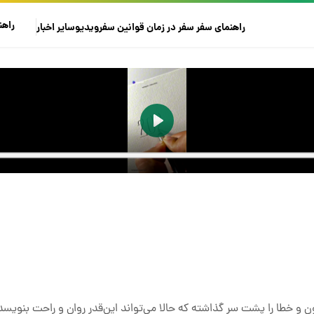
راهن
راهنمای سفر
سفر در زمان
قوانین سفر
ویدیو
سایر
اخبار
مون و خطا را پشت سر گذاشته که حالا می‌تواند این‌قدر روان و راحت بنویسد