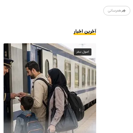
همرسانی
آخرین اخبار
اصول سفر