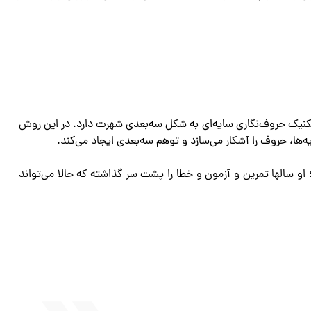
کنیک حروف‌نگاری سایه‌ای به شکل سه‌بعدی شهرت دارد. در این روش
یه‌‌ها، حروف را آشکار می‌سازد و توهم سه‌بعدی ایجاد می‌کند.
؛ او سالها تمرین و آزمون و خطا را پشت سر گذاشته که حالا می‌تواند