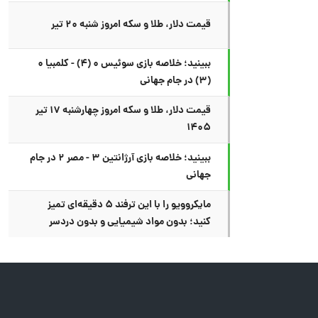
قیمت دلار، طلا و سکه امروز شنبه ۲۰ تیر
ببینید؛ خلاصه بازی سوئیس ۰ (۴) - کلمبیا ۰
(۳) در جام جهانی
قیمت دلار، طلا و سکه امروز چهارشنبه ۱۷ تیر
۱۴۰۵
ببینید؛ خلاصه بازی آرژانتین ۳ - مصر ۲ در جام
جهانی
مایکروویو را با این ترفند ۵ دقیقه‌ای تمیز
کنید؛ بدون مواد شیمیایی و بدون دردسر