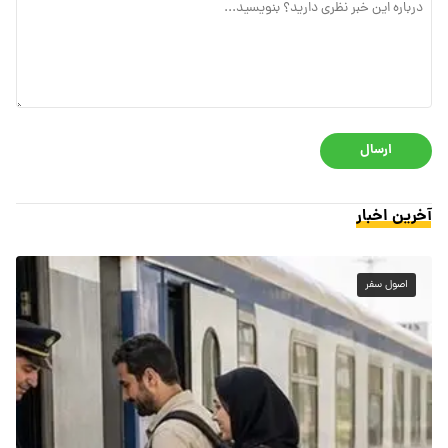
ارسال
آخرین اخبار
اصول سفر