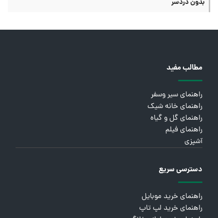
بدون دردسر
مطالب مفید
راهنمای سیر وسفر
راهنمای خانه شیک
راهنمای گل و گیاه
راهنمای فیلم
آشپزی
دسترسی سریع
راهنمای خرید موبایل
راهنمای خرید لپ تاپ