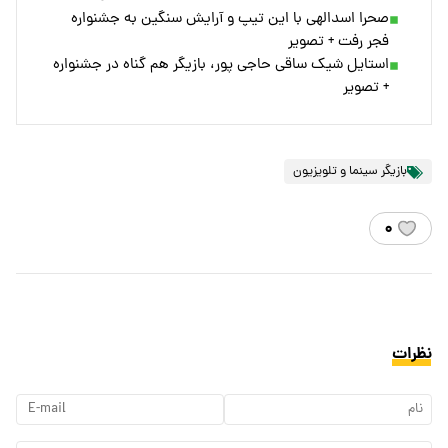
صحرا اسدالهی با این تیپ و آرایش سنگین به جشنواره
فجر رفت + تصویر
استایل شیک ساقی حاجی پور، بازیگر هم گناه در جشنواره
+ تصویر
بازیگر سینما و تلویزیون
۰
نظرات