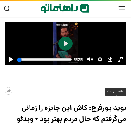
خانه
ویدئو
نوید پورفرج: کاش این جایزه را زمانی
می‌گرفتم که حال مردم بهتر بود + ویدئو