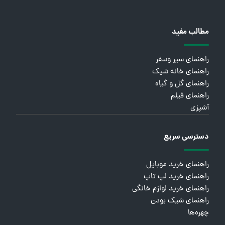
مطالب مفید
راهنمای سیر وسفر
راهنمای خانه شیک
راهنمای گل و گیاه
راهنمای فیلم
آشپزی
دسترسی سریع
راهنمای خرید موبایل
راهنمای خرید لپ تاپ
راهنمای خرید لوازم خانگی
راهنمای شیک بودن
چهره‌ها