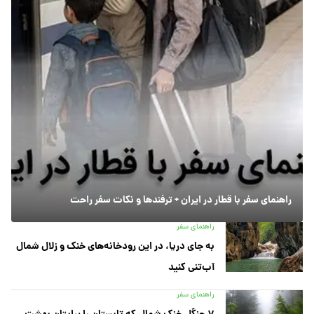
راهنمای سفر با قطار در ایران + ترفندها و نکات سفر راحت
راهنمای سفر
به جای دریا، در این رودخانه‌های خنک و زلال شمال
آب‌تنی کنید
راهنمای سفر