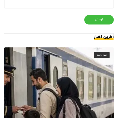
ارسال
آخرین اخبار
اصول سفر