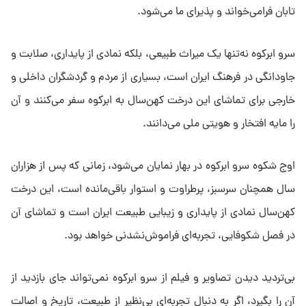
تابان فرامی‌خواند و پذیرای ما می‌شود.
سرو ابرکوه نه‌تنها یک میراث طبیعی، بلکه نمادی از پایداری، صلابت و
جاودانگی در فرهنگ ایران است، بسیاری از مردم و گردشگران داخلی و
خارجی برای تماشای این درخت کهن‌سال به ابرکوه سفر می‌کنند و آن
را مایه افتخار و هویتی ملی می‌دانند.
اوج شکوه سرو ابرکوه در بهار نمایان می‌شود، زمانی که پس از هزاران
سال همچنان سرسبز، پرطراوت و استوار باقی‌مانده است، این درخت
کهن‌سال نمادی از پایداری و زیبایی طبیعت ایران است و تماشای آن
در فصل شکوفایی، تجربه‌ای فراموش‌نشدنی خواهد بود.
بی‌تردید دیدن تصاویر و فیلم از سرو ابرکوه نمی‌تواند جای بازدید از
آن را بگیرد، اگر به دنبال تجربه‌ای بی‌نظیر از طبیعت، تاریخ و اصالت