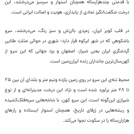
با قدمتی چندهزارساله همچنان استوار و سرسبز می‌درخشد، این
درخت شگفت‌انگیز نمادی از پایداری، هویت و اصالت ایرانی است.
در قلب کویر ایران، زمردی باارزش و سبز رنگ، می‌درخشد، سرو
باشکوهی که در شهر ابرکوه قرار دارد؛ شهری در حوالی مثلث طلایی
گردشگری ایران یعنی شیراز، اصفهان و یزد جهانی که این سرو از
کهن‌سال‌ترین جانداران زنده ایران‌زمین است.
محیط تنه‌ی این سرو در روی زمین یازده ونیم متر و بلندای آن بین ۲۵
تا ۲۸ متر برآورد شده است و نژاد این درخت مدیترانه‌ای و از نوع
شیرازی این‌گونه است، این سرو کهن، با شاخه‌هایی سربه‌فلک‌کشیده
و ریشه‌هایی در ژرفای تاریخ، همچنان استوار ایستاده و رازهای
هزاران‌ساله را در سکوت نجوا می‌کند.