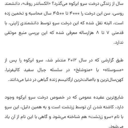
سال از زندگی درخت سرو ابرکوه می‌گذرد؟ «الکساندر روف»، دانشمند
روسی، سن این درخت را ۴۰۰۰ تا ۴۵۰۰ سال محاسبه و تخمین زده
است، البته نقل شده که این درخت سرو توسط دانشمندی ژاپنی، با
قدمتی ۷ تا ۸ هزارساله معرفی شده که این بررسی منبع موثقی
ندارد.
طبق گزارشی که در سال ۲۰۱۲ منتشر شد، سرو ابرکوه را پس از
«مسوسلاه» یا «متوشلخ» در سلسله جبال سفید کالیفرنیا،
کهن‌سال‌ترین و بااصالت‌ترین ارگانیسم زنده گیاهی در دنیا می‌دانند.
شایع‌ترین عقیده عمومی که در خصوص درخت سرو ابرکوه وجود
دارد، کاشته شدن آن توسط زرتشت است و به همین دلیل، این سرو
با نام «سرو زرتشت» هم شناخته می‌شود و گاهی با این نام از آن یاد
می‌شود.