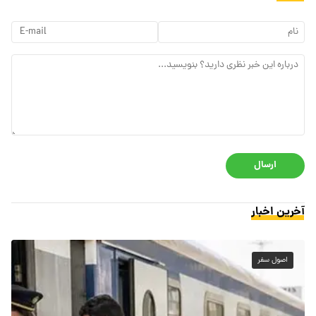
ارسال
آخرین اخبار
اصول سفر