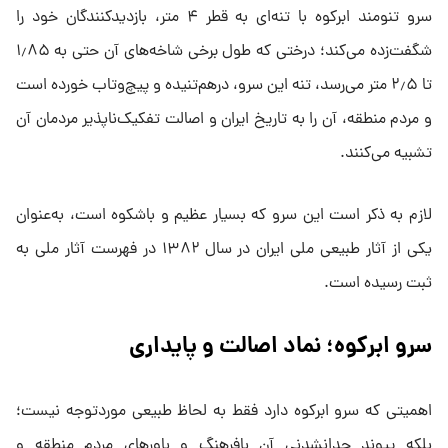
سرو تنومند ابرکوه با تنه‌ای به قطر ۴ متر، بازدیدکنندگان خود را
شگفت‌زده می‌کند؛ درختی که طول برخی شاخه‌های آن حتی به ۱٫۸۵
تا ۲٫۵ متر می‌رسد، تنه این سرو، درهم‌تنیده و پیچ‌وتاب خورده است
و مردم منطقه، آن را به تاریخ ایران و اصالت تفکیک‌ناپذیر مردمان آن
تشبیه می‌کنند.
لازم به ذکر است این سرو که بسیار عظیم و باشکوه است، به‌عنوان
یکی از آثار طبیعی ملی ایران در سال ۱۳۸۲ در فهرست آثار ملی به
ثبت رسیده است.
سرو ابرکوه؛ نماد اصالت و پایداری
اهمیتی که سرو ابرکوه دارد فقط به لحاظ طبیعی موردتوجه نیست؛
بلکه پیوند جدانشدنی آن بافرهنگ و باورهای مردم منطقه و