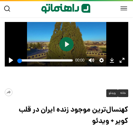
خانه
ویدئو
کهنسال‌ترین موجود زنده ایران در قلب
کویر + ویدئو