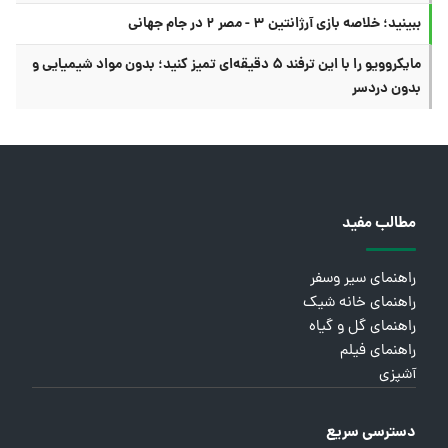
ببینید؛ خلاصه بازی آرژانتین ۳ - مصر ۲ در جام جهانی
مایکروویو را با این ترفند ۵ دقیقه‌ای تمیز کنید؛ بدون مواد شیمیایی و
بدون دردسر
مطالب مفید
راهنمای سیر وسفر
راهنمای خانه شیک
راهنمای گل و گیاه
راهنمای فیلم
آشپزی
دسترسی سریع