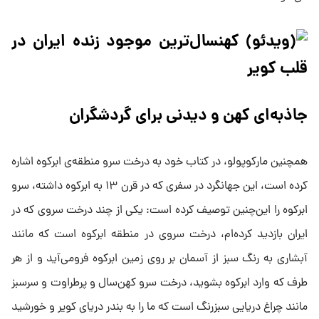
جاذبه‌ای کهن و دیدنی برای گردشگران
همچنین مارکوپولو، در کتاب خود به درخت سرو منطقه‌ی ابرکوه اشاره
کرده است، این جهانگرد در سفری که در قرن ۱۳ به ابرکوه داشته، سرو
ابرکوه را این‌چنین توصیف کرده است: یکی از چند درخت سروی که در
ایران بازدید کرده‌ام، درخت سروی در منطقه ابرکوه است که مانند
آبشاری به رنگ سبز از آسمان بر روی زمین ابرکوه فرومی‌آید و از هر
طرف که وارد ابرکوه بشوید، درخت سرو کهن‌سال و پرطراوت و سرسبز
مانند چراغ دریایی سبزرنگ است که ما را به بندر دریای کویر و خورشید