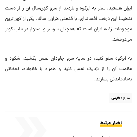
ایران هستید، سفر به ابرکوه و بازدید از سرو کهن‌سال آن را از دست
ندهید! این درخت افسانه‌ای، با قدمتی هزاران ساله، یکی از کهن‌ترین
موجودات زنده ایران است که همچنان سرسبز و استوار در قلب کویر
می‌درخشد.
به ابرکوه سفر کنید، در سایه سرو جاودان نفس بکشید، شکوه و
عظمت آن را از نزدیک لمس کنید و همراه با خانواده، لحظاتی
به‌یادماندنی بسازید.
منبع :
فارس
اخبار مرتبط