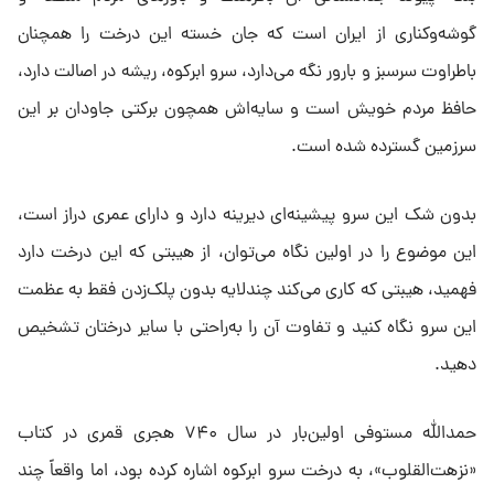
گوشه‌وکناری از ایران است که جان خسته این درخت را همچنان
باطراوت سرسبز و بارور نگه می‌دارد، سرو ابرکوه، ریشه در اصالت دارد،
حافظ مردم خویش است و سایه‌اش همچون برکتی جاودان بر این
سرزمین گسترده شده است.
بدون شک این سرو پیشینه‌ای دیرینه دارد و دارای عمری دراز است،
این موضوع را در اولین نگاه می‌توان، از هیبتی که این درخت دارد
فهمید، هیبتی که کاری می‌کند چندلایه بدون پلک‌زدن فقط به عظمت
این سرو نگاه کنید و تفاوت آن را به‌راحتی با سایر درختان تشخیص
دهید.
حمدالله مستوفی اولین‌بار در سال ۷۴۰ هجری قمری در کتاب
«نزهت‌القلوب»، به درخت سرو ابرکوه اشاره کرده بود، اما واقعاً چند