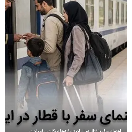
راهنمای سفر با قطار در ایران + ترفندها و نکات سفر راحت