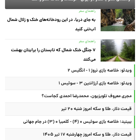
راهنمای سفر
به جای دریا، در این رودخانه‌های خنک و زلال شمال
آب‌تنی کنید
راهنمای سفر
۷ جنگل خنک شمال که تابستان را برایتان بهشت
می‌کنند
ویدئو: خلاصه بازی نروژ ۱ - انگلیس ۲
ویدئو: خلاصه بازی آرژانتین ۳ - سوئیس ۱
مجری معروف تلویزیون، محمدرضا احمدی کجاست؟
قیمت دلار، طلا و سکه امروز شنبه ۲۰ تیر
ببینید؛ خلاصه بازی سوئیس ۰ (۴) - کلمبیا ۰ (۳) در جام جهانی
قیمت دلار، طلا و سکه امروز چهارشنبه ۱۷ تیر ۱۴۰۵