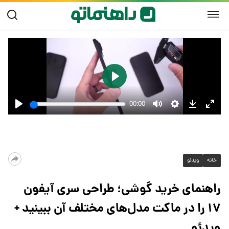
خانه
ویدئو
راهنمای خرید گوشی؛ طراحی سری آیفون
۱۷ را در ماکت مدل‌های مختلف آن ببینید +
ویدئو