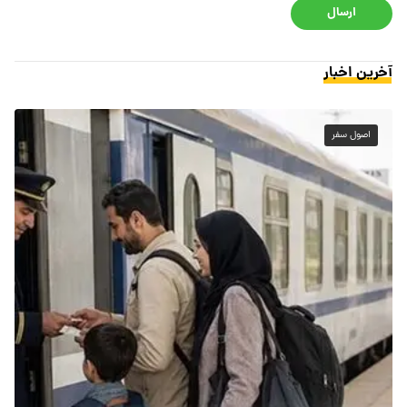
ارسال
آخرین اخبار
اصول سفر