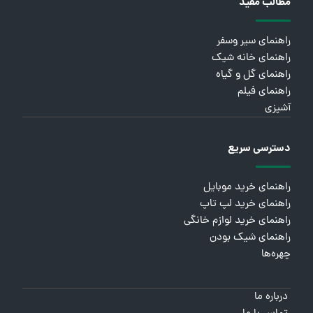
مطالب مفید
راهنمای سیر وسفر
راهنمای خانه شیک
راهنمای گل و گیاه
راهنمای فیلم
آشپزی
دسترسی سریع
راهنمای خرید موبایل
راهنمای خرید لپ تاپ
راهنمای خرید لوازم خانگی
راهنمای شیک بودن
چهره‌ها
درباره ما