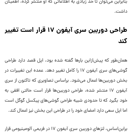
بنابراین می‌توان تا حد زیادی به اطلاعاتی که او منتشر کرده، اطمینان
داشت.
طراحی دوربین سری آیفون ۱۷ قرار است تغییر
کند
همان‌طور که پیش‌ازاین بارها گفته شده بود، اپل قصد دارد طراحی
گوشی‌های سری آیفون ۱۷ را کامل تغییر دهد. عمده این تغییرات در
بخش دوربین‌ها اعمال می‌شود. براساس تصاویری که تاکنون از سری
آیفون ۱۷ منتشر شده، طراحی دوربین‌ها قرار است حالتی افقی به
خود بگیرد که تا حدودی شبیه طراحی گوشی‌های پیکسل گوگل است
اما اپل سعی دارد امضای خود را در طراحی این بخش نیز اعمال کند.
براین‌اساس، لنزهای دوربین سری آیفون ۱۷ در فریمی آلومینیومی قرار