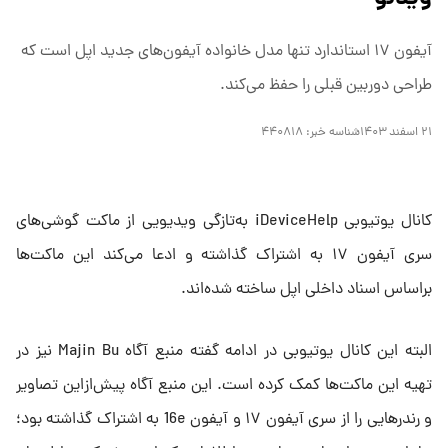
آیفون ۱۷ استاندارد تنها مدل خانواده آیفون‌های جدید اپل است که
طراحی دوربین قبلی را حفظ می‌کند.
۲۱ اسفند ۱۴۰۳
شناسه خبر:
۴۴۰۸۱۸
کانال یوتیوبی iDeviceHelp به‌تازگی ویدیویی از ماکت گوشی‌های
سری آیفون ۱۷ به اشتراک گذاشته و ادعا می‌کند این ماکت‌ها
براساس اسناد داخلی اپل ساخته شده‌اند.
البته این کانال یوتیوبی در ادامه گفته منبع آگاه Majin Bu نیز در
تهیه این ماکت‌ها کمک کرده است. این منبع آگاه پیش‌ازاین تصاویر
و رندرهایی را از سری آیفون ۱۷ و آیفون 16e به اشتراک گذاشته بود؛