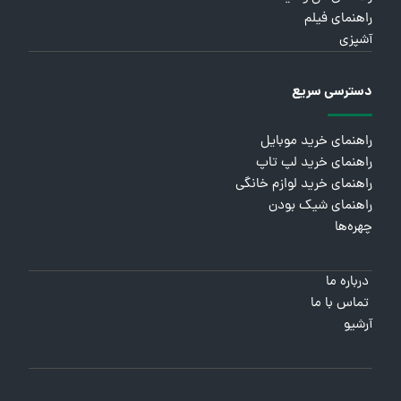
راهنمای فیلم
آشپزی
دسترسی سریع
راهنمای خرید موبایل
راهنمای خرید لپ تاپ
راهنمای خرید لوازم خانگی
راهنمای شیک بودن
چهره‌ها
درباره ما
تماس با ما
آرشیو