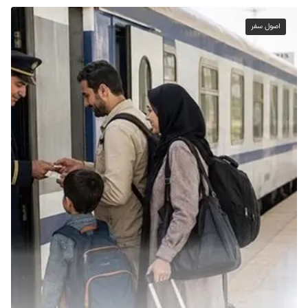
اصول سفر