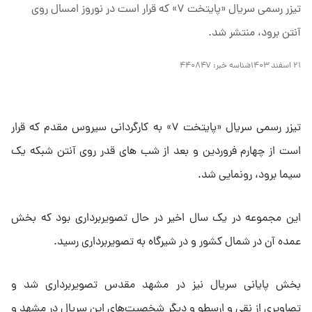
تیزر رسمی سریال «پایتخت ۷» که قرار است در نوروز امسال روی
آنتن برود، منتشر شد.
۲۱ اسفند ۱۴۰۳
شناسه خبر:
۴۴۰۸۴۷
تیزر رسمی سریال «پایتخت ۷» به کارگردانی سیروس مقدم که قرار
است از چهارم فروردین و بعد از شب های قدر روی آنتن شبکه یک
سیما برود، رونمایی شد.
این مجموعه در یک سال اخیر در حال تصویربرداری بود که بخش
عمده آن در شمال کشور و در شیرگاه به تصویربرداری رسید.
بخش پایانی سریال نیز در مشهد مقدس تصویربرداری شد و
تصاویری از نقی و ارسطو و دیگر شخصیت‌های این سریال در مشهد و