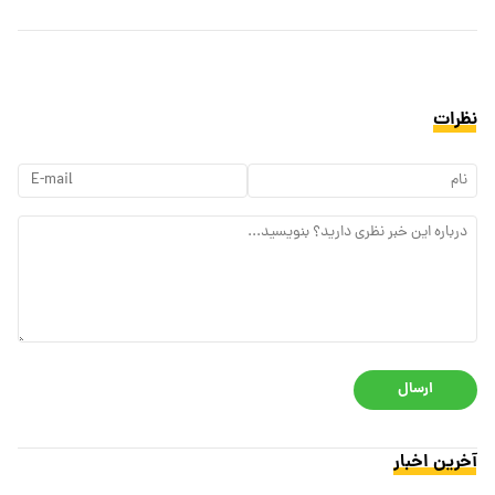
نظرات
ارسال
آخرین اخبار