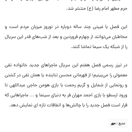
حرم مطهر امام رضا (ع) منتشر شد.
این فصل با غیبتی چند ساله دوباره در نوروز میزبان مردم است و
مخاطبان می‌توانند از چهارم فروردین و بعد از شب‌های قدر این سریال
را از شبکه یک سیما تماشا کنند.
در تیزر رسمی فصل هفتم این سریال ماجراهای جدید خانواده نقی
معمولی را می‌بینیم؛ از قهرمانی محسن تنابنده یا همان نقی در کشتی
و رونمایی از شمایل و گریم رحمت با بازی هومن حاجی عبداللهی تا
ورود ارسطو با بازی احمد مهران فر به دنیای سینما و … ماجراهایی که
قرار است فصل جدید را با چالش‌ها و اتفاقات تازه ای نمایش دهد.
منبع :
مهر