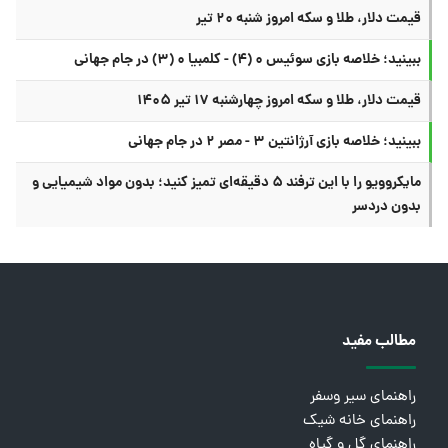
قیمت دلار، طلا و سکه امروز شنبه ۲۰ تیر
ببینید؛ خلاصه بازی سوئیس ۰ (۴) - کلمبیا ۰ (۳) در جام جهانی
قیمت دلار، طلا و سکه امروز چهارشنبه ۱۷ تیر ۱۴۰۵
ببینید؛ خلاصه بازی آرژانتین ۳ - مصر ۲ در جام جهانی
مایکروویو را با این ترفند ۵ دقیقه‌ای تمیز کنید؛ بدون مواد شیمیایی و
بدون دردسر
مطالب مفید
راهنمای سیر وسفر
راهنمای خانه شیک
راهنمای گل و گیاه