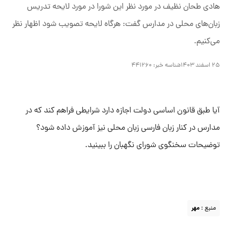
هادی طحان نظیف در مورد نظر این شورا در مورد لایحه تدریس
زبان‌های محلی در مدارس گفت: هرگاه لایحه تصویب شود اظهار نظر
می‌کنیم.
۲۵ اسفند ۱۴۰۳
شناسه خبر:
۴۴۱۲۶۰
آیا طبق قانون اساسی دولت اجازه دارد شرایطی فراهم کند که در
مدارس در کنار زبان فارسی زبان محلی نیز آموزش داده شود؟
توضیحات سخنگوی شورای نگهبان را ببینید.
منبع :
مهر