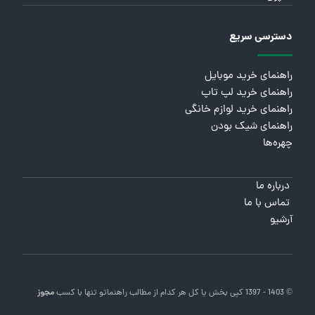
دسترسی سریع
راهنمای خرید موبایل
راهنمای خرید لپ تاپ
راهنمای خرید لوازم خانگی
راهنمای شیک بودن
چهره‌ها
درباره ما
تماس با ما
آرشیو
© 1403 - 1397 کپی بخش یا کل هر کدام از مطالب
راهنماتو
تنها با کسب
مجوز