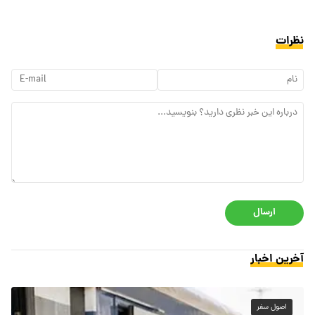
نظرات
ارسال
آخرین اخبار
اصول سفر