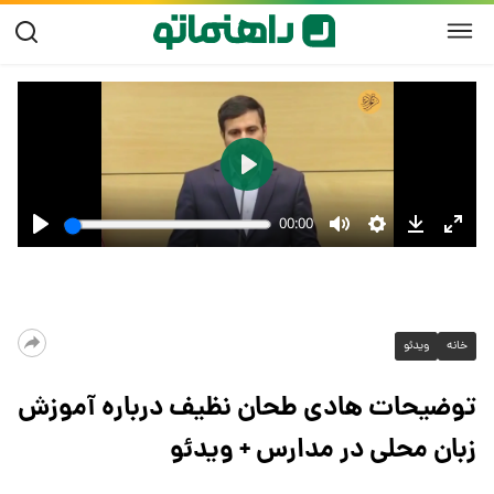
خانه
ویدئو
توضیحات هادی طحان نظیف درباره آموزش
زبان محلی در مدارس + ویدئو