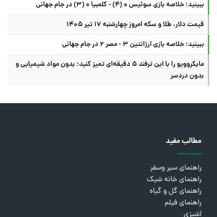
ببینید؛ خلاصه بازی سوئیس ۰ (۴) - کلمبیا ۰ (۳) در جام جهانی
قیمت دلار، طلا و سکه امروز چهارشنبه ۱۷ تیر ۱۴۰۵
ببینید؛ خلاصه بازی آرژانتین ۳ - مصر ۲ در جام جهانی
مایکروویو را با این ترفند ۵ دقیقه‌ای تمیز کنید؛ بدون مواد شیمیایی و
بدون دردسر
مطالب مفید
راهنمای سیر وسفر
راهنمای خانه شیک
راهنمای گل و گیاه
راهنمای فیلم
آشپزی