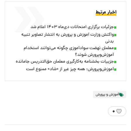
اخبار مرتبط
جزئیات برگزاری امتحانات دی‌ماه ۱۴۰۳ اعلام شد
واکنش وزارت آموزش و پرورش به انتشار تصاویر تنبیه
بدنی
معلمان نهضت سوادآموزی چگونه می‌توانند استخدام
آموزش‌وپرورش شوند؟
جزییات بخشنامه به‌کارگیری معلمان ‎حق‌التدریس جامانده
آموزش‌وپرورش: همه چیز غیر از «شاد» ممنوع است
آموزش و پرورش
۰