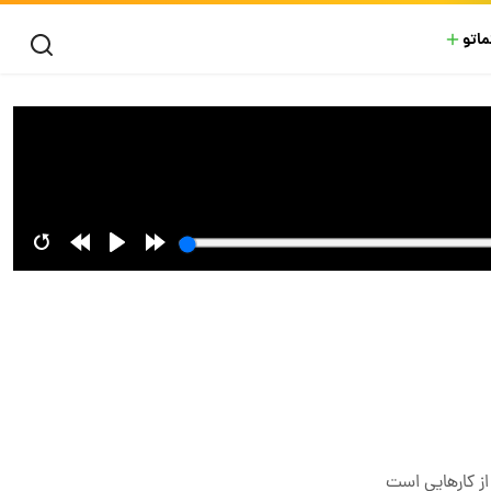
ماتو
ز کار‌هایی است