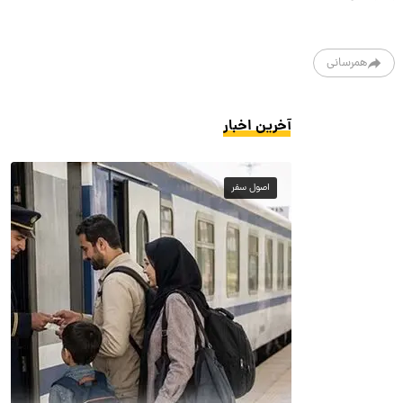
همرسانی
آخرین اخبار
اصول سفر