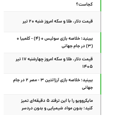
کجاست؟
قیمت دلار، طلا و سکه امروز شنبه ۲۰ تیر
ببینید؛ خلاصه بازی سوئیس ۰ (۴) - کلمبیا ۰
(۳) در جام جهانی
قیمت دلار، طلا و سکه امروز چهارشنبه ۱۷ تیر
۱۴۰۵
ببینید؛ خلاصه بازی آرژانتین ۳ - مصر ۲ در جام
جهانی
مایکروویو را با این ترفند ۵ دقیقه‌ای تمیز
کنید؛ بدون مواد شیمیایی و بدون دردسر