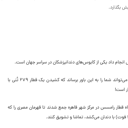
یش بگذارد.
جام داد یکی از کابوس‌های دندانپزشکان در سراسر جهان است.
اشرف محروس با نام مستعار کابونگا می‌تواند شما را به این باور برساند که کشیدن یک قطار ۲۷۹ تُنی با
ار است!
ه قطار رامسس در مرکز شهر قاهره جمع شدند تا قهرمان مصری را که