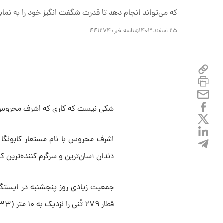
که می‌تواند انجام دهد تا قدرت شگفت انگیز خود را به نما
۲۵ اسفند ۱۴۰۳
شناسه خبر:
۴۴۱۲۷۴
شکی نیست که کاری که اشرف محروس ان
دندان آسان‌ترین و سرگرم کننده‌ترین ک
جمعیت زیادی روز پنجشنبه در ایستگا
قطار ۲۷۹ تُنی را نزدیک به ۱۰ متر (۳۳ فوت) با دندان می‌کشد، تماشا و تشویق کنند.