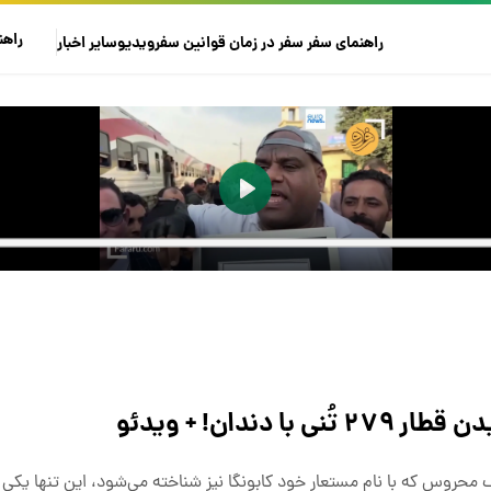
راهن
راهنمای سفر
سفر در زمان
قوانین سفر
ویدیو
سایر
اخبار
ندان! + ویدئو
محروس که با نام مستعار خود کابونگا نیز شناخته می‌شود، این تنها یکی ا