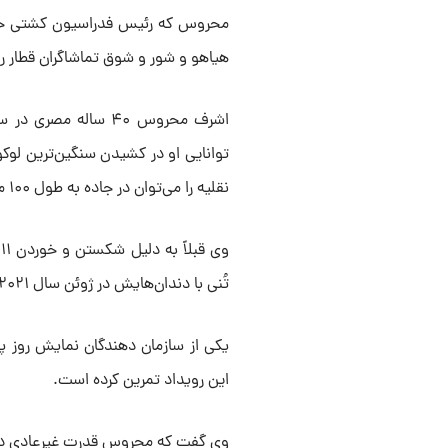
محروس که رئیس فدراسیون کشتی حرفه‌
هیاهو و شور و شوق تماشاگران قطار را 
اشرف محروس ۴۰ ساله
نقلیه را می‌توان در جاده به طول ۱۰۰ متر کشید و سومی برای کشیدن قطار با دندان.
تُنی با دندان‌هایش در ژوئن سال ۲۰۲۱ شناخته شده بود.
این رویداد تمرین کرده است.
وی گفت که محروس قدرت غیرعادی دا