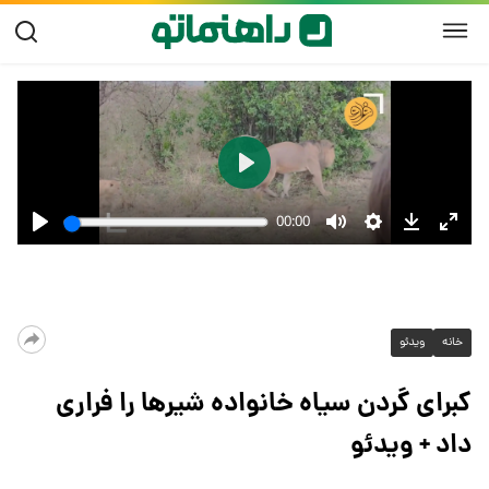
خانه
ویدئو
کبرای گردن سیاه خانواده شیرها را فراری
داد + ویدئو