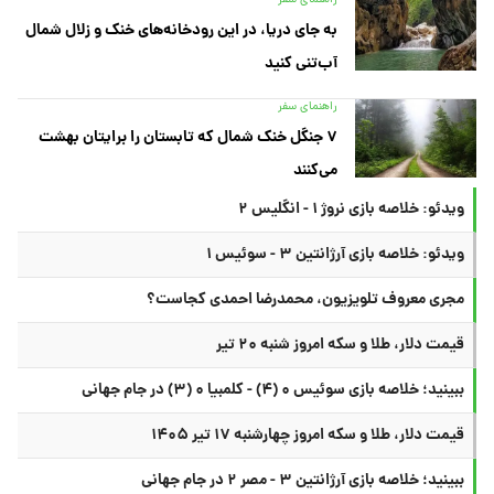
راهنمای سفر
به جای دریا، در این رودخانه‌های خنک و زلال شمال
آب‌تنی کنید
راهنمای سفر
۷ جنگل خنک شمال که تابستان را برایتان بهشت
می‌کنند
ویدئو: خلاصه بازی نروژ ۱ - انگلیس ۲
ویدئو: خلاصه بازی آرژانتین ۳ - سوئیس ۱
مجری معروف تلویزیون، محمدرضا احمدی کجاست؟
قیمت دلار، طلا و سکه امروز شنبه ۲۰ تیر
ببینید؛ خلاصه بازی سوئیس ۰ (۴) - کلمبیا ۰ (۳) در جام جهانی
قیمت دلار، طلا و سکه امروز چهارشنبه ۱۷ تیر ۱۴۰۵
ببینید؛ خلاصه بازی آرژانتین ۳ - مصر ۲ در جام جهانی