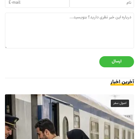
ارسال
آخرین اخبار
اصول سفر