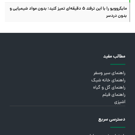
مایکروویو را با این ترفند ۵ دقیقه‌ای تمیز کنید؛ بدون مواد شیمیایی و
بدون دردسر
مطالب مفید
راهنمای سیر وسفر
راهنمای خانه شیک
راهنمای گل و گیاه
راهنمای فیلم
آشپزی
دسترسی سریع