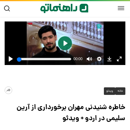
خانه
ویدئو
خاطره شنیدنی مهران برخورداری از آرین
سلیمی در اردو‌ + ویدئو