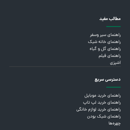
مطالب مفید
راهنمای سیر وسفر
راهنمای خانه شیک
راهنمای گل و گیاه
راهنمای فیلم
آشپزی
دسترسی سریع
راهنمای خرید موبایل
راهنمای خرید لپ تاپ
راهنمای خرید لوازم خانگی
راهنمای شیک بودن
چهره‌ها