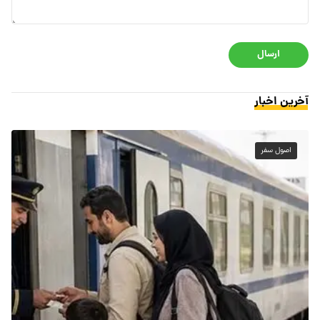
ارسال
آخرین اخبار
اصول سفر