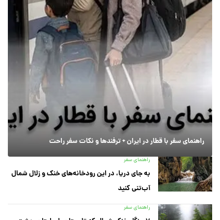
راهنمای سفر با قطار در ایران + ترفندها و نکات سفر راحت
راهنمای سفر
به جای دریا، در این رودخانه‌های خنک و زلال شمال
آب‌تنی کنید
راهنمای سفر