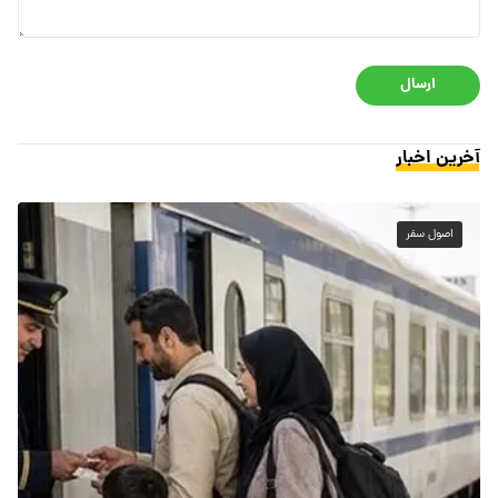
ارسال
آخرین اخبار
اصول سفر