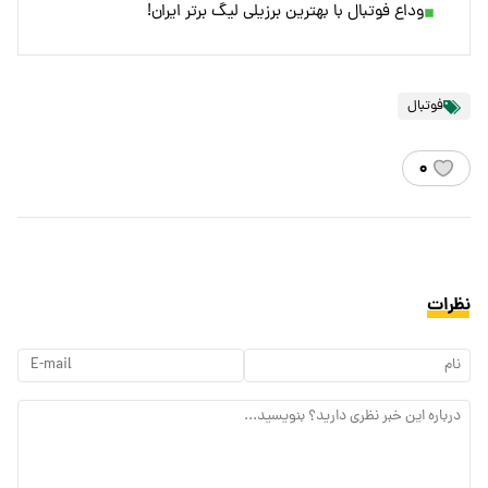
وداع فوتبال با بهترین برزیلی لیگ برتر ایران!
فوتبال
۰
نظرات