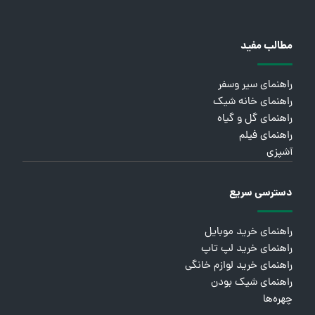
مطالب مفید
راهنمای سیر وسفر
راهنمای خانه شیک
راهنمای گل و گیاه
راهنمای فیلم
آشپزی
دسترسی سریع
راهنمای خرید موبایل
راهنمای خرید لپ تاپ
راهنمای خرید لوازم خانگی
راهنمای شیک بودن
چهره‌ها