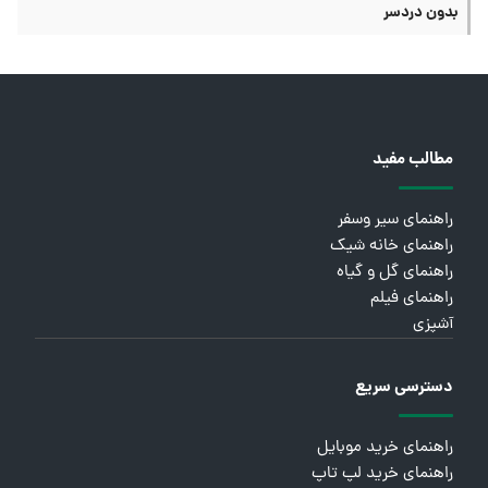
بدون دردسر
مطالب مفید
راهنمای سیر وسفر
راهنمای خانه شیک
راهنمای گل و گیاه
راهنمای فیلم
آشپزی
دسترسی سریع
راهنمای خرید موبایل
راهنمای خرید لپ تاپ