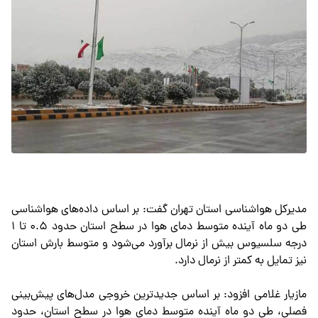
مدیرکل هواشناسی استان تهران گفت: بر اساس داده‌های هواشناسی
طی دو ماه آینده متوسط دمای هوا در سطح استان حدود ۰.۵ تا ۱
درجه سلسیوس بیش از نرمال برآورد می‌شود و متوسط بارش استان
نیز تمایل به کمتر از نرمال دارد.
مازیار غلامی افزود: بر اساس جدیدترین خروجی مدل‌های پیش‌بینی
فصلی، طی دو ماه آینده متوسط دمای هوا در سطح استان، حدود