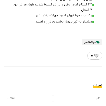
۱۳ استان امروز برفی و بارانی است/ شدت بارش‌ها در این
۲ استان
وضعیت هوا تهران امروز چهارشنبه ۱۲ دی
هشدار به تهرانی‌ها؛ یخبندان در راه است
هواشناسی
۰
نظرات