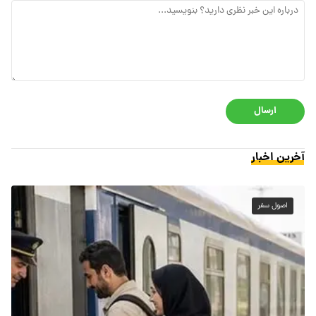
ارسال
آخرین اخبار
اصول سفر