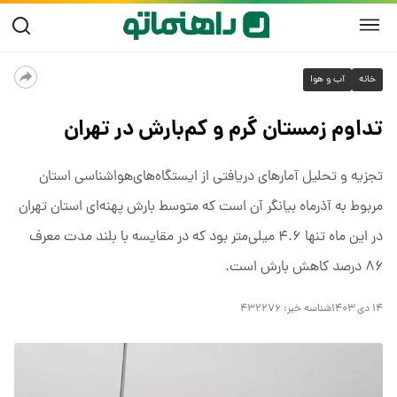
خانه
آب و هوا
تداوم زمستان گرم و کم‌بارش در تهران
تجزیه و تحلیل آمار‌های دریافتی از ایستگاه‌های‌هواشناسی استان
مربوط به آذرماه بیانگر آن است که متوسط بارش پهنه‌ای استان تهران
در این ماه تنها ۴.۶ میلی‌متر بود که در مقایسه با بلند مدت معرف
۸۶ درصد کاهش بارش است.
۱۴ دی ۱۴۰۳
شناسه خبر:
۴۳۲۲۷۶