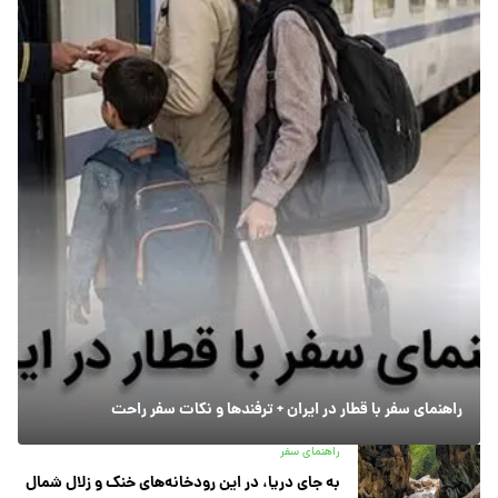
راهنمای سفر با قطار در ایران + ترفندها و نکات سفر راحت
راهنمای سفر
به جای دریا، در این رودخانه‌های خنک و زلال شمال