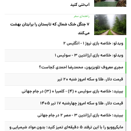
آب‌تنی کنید
راهنمای سفر
۷ جنگل خنک شمال که تابستان را برایتان بهشت
می‌کنند
ویدئو: خلاصه بازی نروژ ۱ - انگلیس ۲
ویدئو: خلاصه بازی آرژانتین ۳ - سوئیس ۱
مجری معروف تلویزیون، محمدرضا احمدی کجاست؟
قیمت دلار، طلا و سکه امروز شنبه ۲۰ تیر
ببینید؛ خلاصه بازی سوئیس ۰ (۴) - کلمبیا ۰ (۳) در جام جهانی
قیمت دلار، طلا و سکه امروز چهارشنبه ۱۷ تیر ۱۴۰۵
ببینید؛ خلاصه بازی آرژانتین ۳ - مصر ۲ در جام جهانی
مایکروویو را با این ترفند ۵ دقیقه‌ای تمیز کنید؛ بدون مواد شیمیایی و