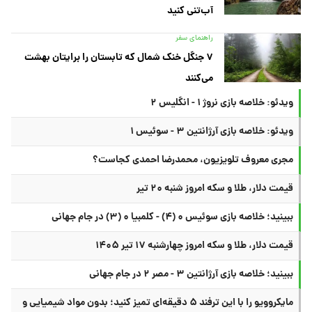
آب‌تنی کنید
راهنمای سفر
۷ جنگل خنک شمال که تابستان را برایتان بهشت
می‌کنند
ویدئو: خلاصه بازی نروژ ۱ - انگلیس ۲
ویدئو: خلاصه بازی آرژانتین ۳ - سوئیس ۱
مجری معروف تلویزیون، محمدرضا احمدی کجاست؟
قیمت دلار، طلا و سکه امروز شنبه ۲۰ تیر
ببینید؛ خلاصه بازی سوئیس ۰ (۴) - کلمبیا ۰ (۳) در جام جهانی
قیمت دلار، طلا و سکه امروز چهارشنبه ۱۷ تیر ۱۴۰۵
ببینید؛ خلاصه بازی آرژانتین ۳ - مصر ۲ در جام جهانی
مایکروویو را با این ترفند ۵ دقیقه‌ای تمیز کنید؛ بدون مواد شیمیایی و