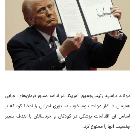
دونالد ترامپ، رئیس‌جمهور آمریکا، در ادامه صدور فرمان‌های اجرایی
همزمان با آغاز دولت دوم خود، دستوری اجرایی را امضا کرد که بر
اساس آن اقدامات پزشکی در کودکان و خردسالان با هدف تغییر
جنسیت آنها را ممنوع کرد.