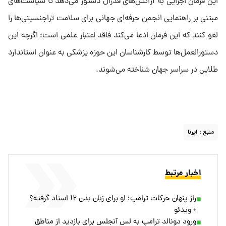
این فرمان اجرایی به آژانس‌های فدرال دستور می‌دهد تا سیاست‌های
مبتنی بر راهنمایی انجمن حرفه‌ای جهانی برای سلامت تراجنسیتی‌ها را
لغو کنند که این فرمان ادعا می‌کند فاقد اعتبار علمی است؛ اگرچه این
دستورالعمل‌ها توسط کارشناسان این حوزه پزشکی به عنوان استاندارد
طلایی در سراسر جهان شناخته می‌شوند.
منبع :
ایرنا
اخبار مرتبط
راز پنهان حرکات ترامپ؛ او برای زبان بدن ۱۲ استاد گرفته؟
+ ویدئو
ورود دونالد ترامپ به لس آنجلس برای بازدید از مناطق