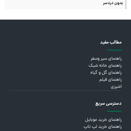
بدون دردسر
مطالب مفید
راهنمای سیر وسفر
راهنمای خانه شیک
راهنمای گل و گیاه
راهنمای فیلم
آشپزی
دسترسی سریع
راهنمای خرید موبایل
راهنمای خرید لپ تاپ