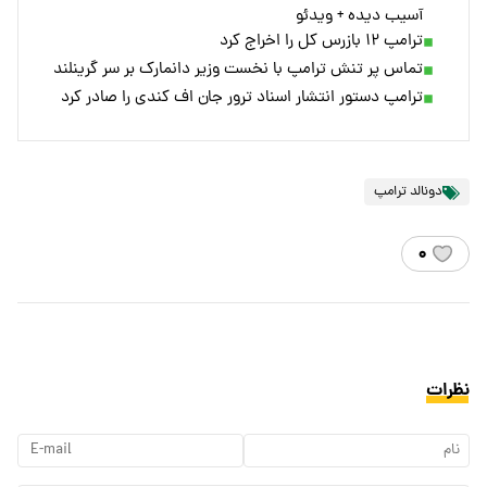
آسیب دیده + ویدئو
ترامپ ۱۲ بازرس کل را اخراج کرد
تماس پر تنش ترامپ با نخست وزیر دانمارک بر سر گرینلند
ترامپ دستور انتشار اسناد ترور جان اف کندی را صادر کرد
دونالد ترامپ
۰
نظرات