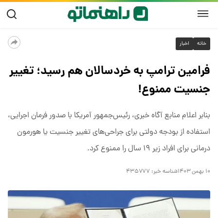
خانه
اخبار
فرامین ترامپ به خردسالان هم رسید؛ تغییر
جنسیت ممنوع!
بنابر اعلام منابع آگاه خبری، رئیس‌جمهور آمریکا با صدور فرمان اجرایی،
استفاده از بودجه دولتی برای جراحی‌های تغییر جنسیت یا هورمون
درمانی برای افراد زیر ۱۹ سال را ممنوع کرد.
۱۰ بهمن ۱۴۰۳
شناسه خبر:
۴۳۵۷۷۷