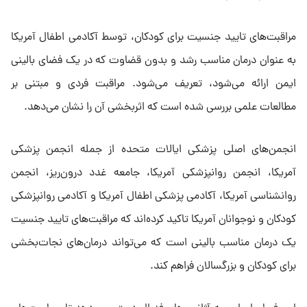
مراقبت‌های تایید جنسیت برای کودکان، توسط آکادمی اطفال آمریکا
به عنوان درمان مناسب رشد و بدون قضاوت که در یک فضای بالینی
ایمن ارائه می‌شود، تعریف می‌شود. مراقبت فردی و مبتنی بر
مطالعات علمی بررسی شده است که اثربخشی آن را نشان می‌دهد.
انجمن‌های اصلی پزشکی ایالات متحده از جمله انجمن پزشکی
آمریکا، انجمن روانپزشکی آمریکا، جامعه غدد درون‌ریز، انجمن
روانشناسی آمریکا، آکادمی پزشکی اطفال آمریکا و آکادمی روانپزشکی
کودکان و نوجوانان آمریکا تاکید کرده‌اند که مراقبت‌های تایید جنسیت
یک درمان مناسب بالینی است که می‌تواند درمان‌های نجات‌بخشی
برای کودکان و بزرگسالان فراهم کند.