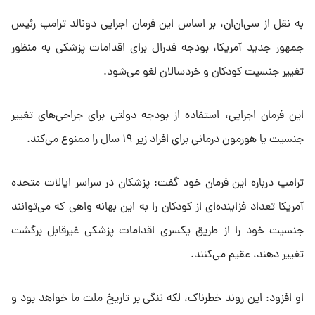
به نقل از سی‌ان‌ان، بر اساس این فرمان اجرایی دونالد ترامپ رئیس
جمهور جدید آمریکا، بودجه فدرال برای اقدامات پزشکی به منظور
تغییر جنسیت کودکان و خردسالان لغو می‌شود.
این فرمان اجرایی، استفاده از بودجه دولتی برای جراحی‌های تغییر
جنسیت یا هورمون درمانی برای افراد زیر ۱۹ سال را ممنوع می‌کند.
ترامپ درباره این فرمان خود گفت: پزشکان در سراسر ایالات متحده
آمریکا تعداد فزاینده‌ای از کودکان را به این بهانه واهی که می‌توانند
جنسیت خود را از طریق یکسری اقدامات پزشکی غیرقابل برگشت
تغییر دهند، عقیم می‌کنند.
او افزود: این روند خطرناک، لکه ننگی بر تاریخ ملت ما خواهد بود و