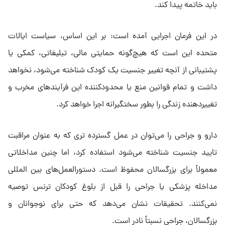
باید خاتمه پیدا کند.
در این فرمان اجرایی آمده است: بر این اساس، سیاست ایالات
متحده این است که هیچ‌گونه حمایتی مالی، تبلیغاتی، کمکی یا
پشتیبانی از آنچه تغییر جنسیت یک کودک شناخته می‌شود، نخواهد
داشت و تمام قوانین منع یا محدودکننده این فرآیند‌های مخرب و
تغییردهنده زندگی را بطور سختگیرانه اجرا خواهد کرد.
دارو و جراحی را می‌توان در عمل گسترده تری که به عنوان مراقبت
تایید جنسیت شناخته می‌شود استفاده کرد، اما چنین مداخلاتی
معمولاً برای بزرگسالان محفوظ است. دستورالعمل‌های بین المللی
مداخله پزشکی یا جراحی را قبل از بلوغ کودکان ترنس توصیه
نمی‌کنند. تحقیقات نشان می‌دهد که حتی برای نوجوانان و
بزرگسالان، جراحی نسبتاً نادر است.