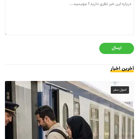
ارسال
آخرین اخبار
اصول سفر