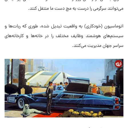
می‌توانند سرگرمی را درست به مچ دست ما منتقل کنند.
اتوماسیون (خودکاری) به واقعیت تبدیل شده، طوری که ربات‌ها و
سیستم‌های هوشمند وظایف مختلف را در خانه‌ها و کارخانه‌های
سراسر جهان مدیریت می‌کنند.