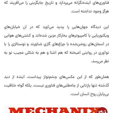
فناوری‌های آینده‌نگرانه می‌پردازد و تاریخ جایگزینی را می‌آفریند که
هرگز وجود نداشته است.
این دیدگاه جهان‌هایی را پدید می‌آورد که در آن خیابان‌های
ویکتوریایی با کامپیوترهای بخارکار مزین شده‌اند و کشتی‌های هوایی
در آسمان‌های روشن‌شده با چراغ‌های گازی شناورند و نوستالژی را با
نوآوری در روایتی آمیخته که هم آشنا و هم به شکلی عجیب نو به
نظر می‌رسد.
همان‌طور که از این عکس‌های چشم‌نواز پیداست، آینده از دید
گذشته تنها بازتابی از جاه‌طلبی‌های فناوری نیست، بلکه گواه خلاقیت
بی‌پایان روح انسان است.