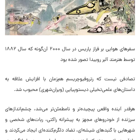
سفرهای هوایی بر فراز پاریس در سال ۲۰۰۰ آن‌گونه که سال ۱۸۸۲
توسط هنرمند آلبر روبیدا تصور شده بود
تصادفی نیست که رتروفیوچریسم هم‌زمان با افزایش علاقه به
داستان‌های علمی‌تخیلی دیستوپیایی (ویران‌شهری) محبوب شد.
هرقدر آینده واقعی پیچیده‌تر و نامطمئن‌تر می‌شد، چشم‌اندازهای
سرزنده از خودروهای مجهز به پیشرانه راکتی، ربات‌های شخصی و
شهرهایی با گنبدهای شیشه‌ای، تضاد دلگرم‌کننده‌ای ایجاد می‌کردند و