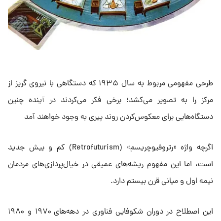
طرحی مفهومی مربوط به سال ۱۹۳۵ که دستگاهی با نیروی گریز از
مرکز را به تصویر می‌کشد؛ برخی فکر می‌کردند در آینده چنین
دستگاه‌هایی برای معکوس‌کردن روند پیری به وجود خواهند آمد
اگرچه واژه «رتروفیوچریسم» (Retrofuturism) کم و بیش جدید
است، اما این مفهوم ریشه‌های عمیقی در خیال‌پردازی‌های مردمان
نیمه اول و میانی قرن بیستم دارد.
این اصطلاح در دوران شکوفایی فناوری در دهه‌های ۱۹۷۰ و ۱۹۸۰