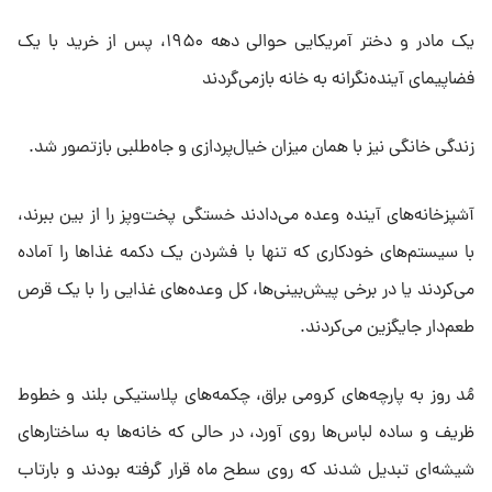
یک مادر و دختر آمریکایی حوالی دهه ۱۹۵۰، پس از خرید با یک
فضاپیمای آینده‌نگرانه به خانه بازمی‌گردند
زندگی خانگی نیز با همان میزان خیال‌پردازی و جاه‌طلبی بازتصور شد.
آشپزخانه‌های آینده وعده می‌دادند خستگی پخت‌وپز را از بین ببرند،
با سیستم‌های خودکاری که تنها با فشردن یک دکمه غذاها را آماده
می‌کردند یا در برخی پیش‌بینی‌ها، کل وعده‌های غذایی را با یک قرص
طعم‌دار جایگزین می‌کردند.
مُد روز به پارچه‌های کرومی براق، چکمه‌های پلاستیکی بلند و خطوط
ظریف و ساده لباس‌ها روی آورد، در حالی که خانه‌ها به ساختارهای
شیشه‌ای تبدیل شدند که روی سطح ماه قرار گرفته بودند و بارتاب