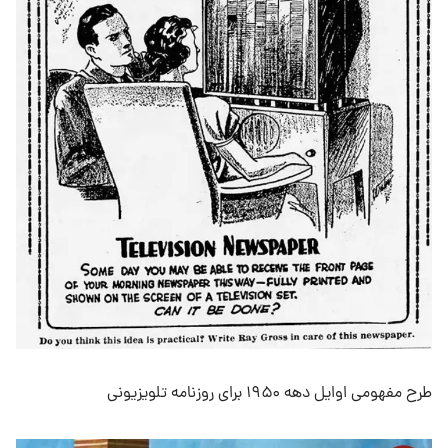
طرح مفهومی اوایل دهه ۱۹۵۰ برای روزنامه تلویزیونی