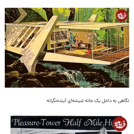
نگاهی به داخل یک خانه شیشه‌ای آینده‌نگرانه