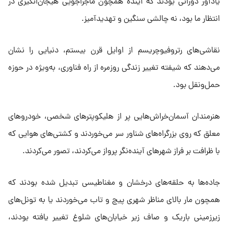
یادآور دورانی بودند که آینده همچون ماجراجویی هیجان‌انگیزی در
انتظار ما بود، نه چالشی سنگین و تهدیدآمیز.
نقاشی‌های رتروفیوچریسم از اوایل قرن بیستم، دنیایی را نشان
می‌دهند که شیفته تغییر زندگی روزمره از راه فناوری، به‌ویژه در حوزه
حمل‌ونقل بود.
هنرمندان آسمان‌خراش‌هایی پر از هلیکوپترهای شخصی، خودروهای
معلق که روی بزرگراه‌های شناور سر می‌خوردند و کشتی‌های هوایی که
با ظرافت بر فراز شهرهای آینده‌نگر پرواز می‌کردند، تصور می‌کردند.
جاده‌ها به حلقه‌های درخشان و مغناطیسی تبدیل شده بودند که
همچون مار بالای مناظر شهری پیچ و تاب می‌خوردند یا به تونل‌های
زیرزمینی باریک و صاف زیر خیابان‌های شلوغ تغییر یافته بودند،