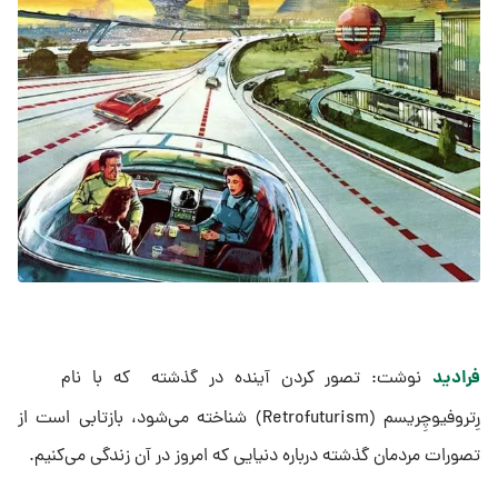
فرادید
نوشت: تصور کردن آینده در گذشته که با نام
رِتروفیوچِریسم (Retrofuturism) شناخته می‌شود، بازتابی است از
تصورات مردمان گذشته درباره دنیایی که امروز در آن زندگی می‌کنیم.