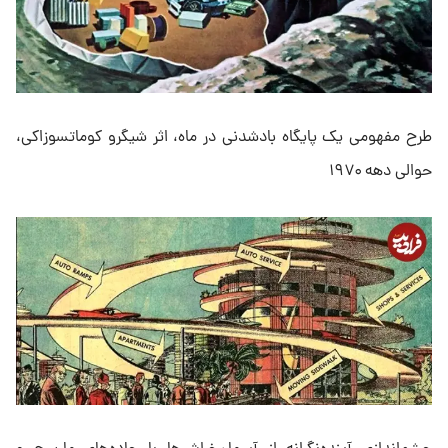
طرح مفهومی یک پایگاه بادشدنی در ماه، اثر شیگرو کوماتسوزاکی،
حوالی دهه ۱۹۷۰