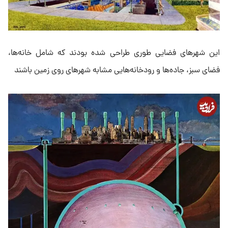
این شهرهای فضایی طوری طراحی شده بودند که شامل خانه‌ها،
فضای سبز، جاده‌ها و رودخانه‌هایی مشابه شهرهای روی زمین باشند