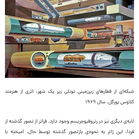
شبکه‌ای از قطارهای زیرزمینی تونلی زیر یک شهر، اثری از هنرمند
کلاوس بورگل، سال ۱۹۶۹
لایه‌ی دیگری نیز در رتروفیوچریسم وجود دارد. فراتر از تصور گذشته از
فردا، این ژانر به نحوه‌ی بازتصور گذشته توسط حال، آمیخته با