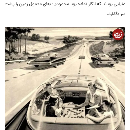
دنیایی بودند که انگار آماده بود محدودیت‌های معمول زمین را پشت
سر بگذارد.