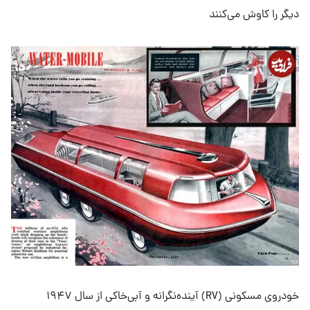
دیگر را کاوش می‌کنند
خودروی مسکونی (RV) آینده‌نگرانه و آبی‌خاکی از سال ۱۹۴۷