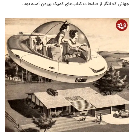
جهانی که انگار از صفحات کتاب‌های کمیک بیرون آمده بود.