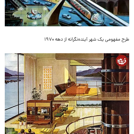
طرح مفهومی یک شهر آینده‌نگرانه از دهه ۱۹۷۰