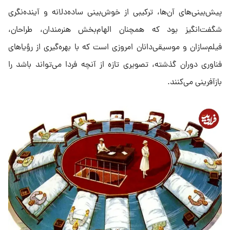
پیش‌بینی‌های آن‌ها، ترکیبی از خوش‌بینی ساده‌دلانه و آینده‌نگری
شگفت‌انگیز بود که همچنان الهام‌بخش هنرمندان، طراحان،
فیلم‌سازان و موسیقی‌دانان امروزی است که با بهره‌گیری از رؤیاهای
فناوری دوران گذشته، تصویری تازه از آنچه فردا می‌تواند باشد را
بازآفرینی می‌کنند.