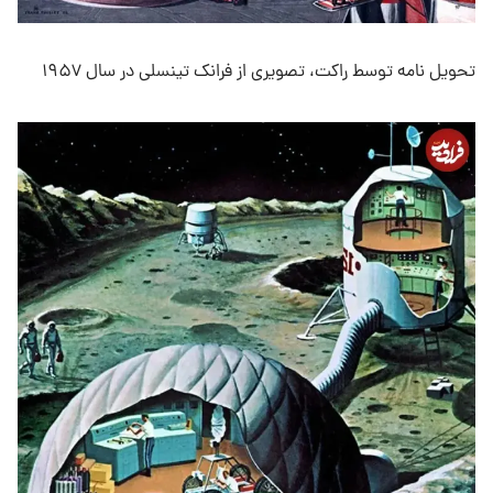
تحویل نامه توسط راکت، تصویری از فرانک تینسلی در سال ۱۹۵۷