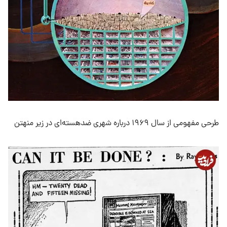
طرحی مفهومی از سال ۱۹۶۹ درباره شهری ضدهسته‌ای در زیر منهتن