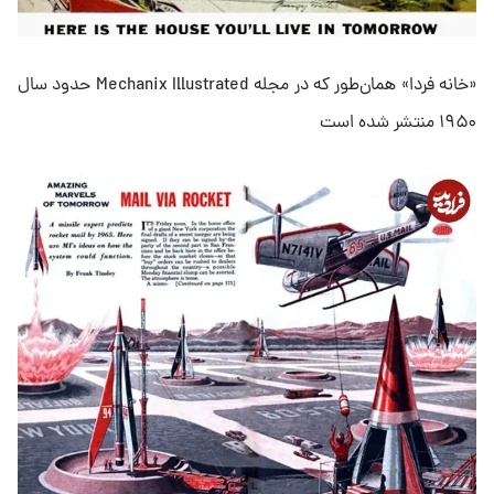
«خانه فردا» همان‌طور که در مجله Mechanix Illustrated حدود سال
۱۹۵۰ منتشر شده است