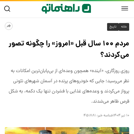
خانه
تاریخ
مردم ۱۰۰ سال قبل «امروز» را چگونه تصور
می‌کردند؟
روزی روزگاری، «آینده» همچون وعده‌ای از بی‌پایان‌ترین امکانات به
نظر می‌رسید؛ جایی که خودروهای پرنده در آسمان شهرهای نئونی
پرواز می‌کردند و وعده‌های غذایی با فشردن تنها یک دکمه، به شکل
قرص ظاهر می‌شدند.
۱۰ تیر ۱۴۰۴
شناسه خبر:
۴۵۱۸۸۱