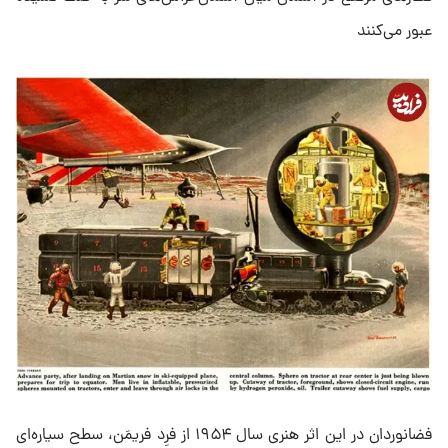
عبور می‌کنند
فضانوردان در این اثر هنری سال ۱۹۵۴ از فرِد فریمَن، سطح سیاره‌ای