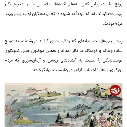
رواج یافت؛ دورانی که رایانه‌ها و اکتشافات فضایی با سرعت چشمگیر
پیشرفت کردند، اما نه لزوماً به شیوه‌ای که آینده‌نگران اولیه پیش‌بینی
کرده بودند.
پیش‌بینی‌های جسورانه‌ای که زمانی جدی گرفته می‌شدند، به‌تدریج
ساده‌لوحانه و کودکانه به نظر آمدند و همین موضوع حس کنجکاوی
نوستالژیکی را نسبت به آینده‌های روشن و آرمان‌شهری که مردم
روزگاری آن‌ها را اجتناب‌ناپذیر می‌دانستند، برانگیخت.