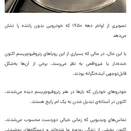
تصویری از اواخر دهه ۱۹۵۰ که خودرویی بدون راننده را نشان
می‌دهد
با این حال، در حالی که بسیاری از این رویاهای رتروفیوچریسم اکنون
خنده‌دار یا غیرواقعی به نظر می‌رسند، برخی از آن‌ها به‌شکل
قابل‌توجهی آینده‌نگرانه بودند.
خودروهای خودران که بارها در هنر رتروفیوچریسم دیده می‌شدند،
اکنون در آستانه‌ی تبدیل شدن به یک امر رایج هستند.
تماس‌های ویدیویی که زمانی خیالی دوردست محسوب می‌شدند،
اکنون بخشی از زندگی روزمره ما شده‌اند و دستگاه‌های پوشیدنی