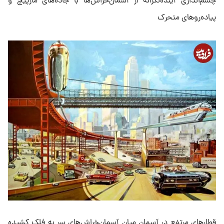
چشم‌اندازی آینده‌نگرانه از آسمان‌خراش‌ها با جاده‌های مارپیچ و
پیاده‌روهای متحرک
قطارهای مرتفع در آسمان میان آسمان‌خراش‌های سر به فلک کشیده