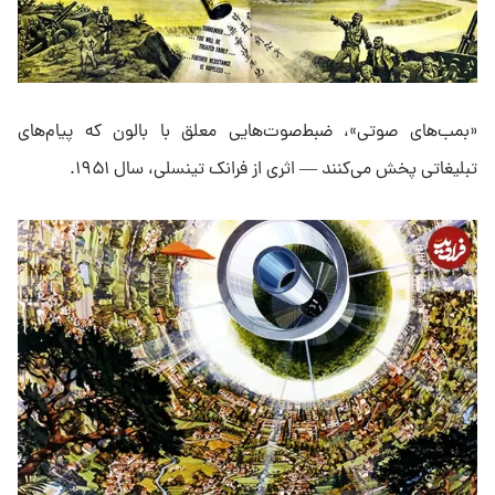
«بمب‌های صوتی»، ضبط‌صوت‌هایی معلق با بالون که پیام‌های
تبلیغاتی پخش می‌کنند — اثری از فرانک تینسلی، سال ۱۹۵۱.