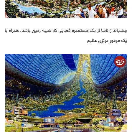
چشم‌انداز ناسا از یک مستعمره فضایی که شبیه زمین باشد، همراه با
یک موتور مرکزی عظیم