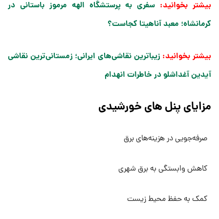
بیشتر بخوانید:
سفری به پرستشگاه الهه مرموز باستانی در
کرمانشاه؛ معبد آناهیتا کجاست؟
بیشتر بخوانید:
زیباترین نقاشی‌های ایرانی؛ زمستانی‌ترین نقاشی
آیدین آغداشلو در خاطرات انهدام​
مزایای پنل های خورشیدی
صرفه‌جویی در هزینه‌های برق
کاهش وابستگی به برق شهری
کمک به حفظ محیط زیست