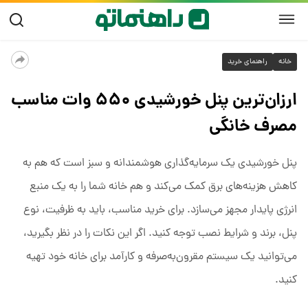
خانه
راهنمای خرید
ارزان‌ترین پنل خورشیدی ۵۵۰ وات مناسب
مصرف خانگی
پنل خورشیدی یک سرمایه‌گذاری هوشمندانه و سبز است که هم به
کاهش هزینه‌های برق کمک می‌کند و هم خانه شما را به یک منبع
انرژی پایدار مجهز می‌سازد. برای خرید مناسب، باید به ظرفیت، نوع
پنل، برند و شرایط نصب توجه کنید. اگر این نکات را در نظر بگیرید،
می‌توانید یک سیستم مقرون‌به‌صرفه و کارآمد برای خانه خود تهیه
کنید.