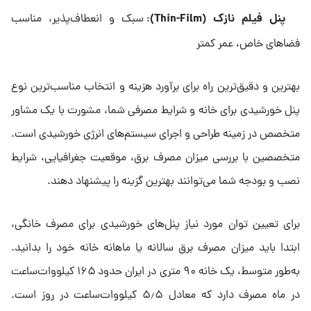
پنل فیلم نازک
(Thin-Film)
: سبک و انعطاف‌پذیر، مناسب
فضاهای خاص، عمر کمتر
بهترین و دقیق‌ترین راه برای برآورد هزینه و انتخاب مناسب‌ترین نوع
پنل خورشیدی برای خانه و شرایط مصرفی شما، مشورت با یک مشاور
متخصص در زمینه طراحی و اجرای سیستم‌های انرژی خورشیدی است.
متخصصین با بررسی میزان مصرف برق، موقعیت جغرافیایی، شرایط
نصب و بودجه شما می‌توانند بهترین گزینه را پیشنهاد دهند.
برای تعیین توان مورد نیاز پنل‌های خورشیدی برای مصرف خانگی،
ابتدا باید میزان مصرف برق سالانه یا ماهانه خانه خود را بدانید.
به‌طور متوسط، یک خانه ۹۰ متری در ایران حدود ۱۶۵ کیلووات‌ساعت
در ماه مصرف دارد که معادل ۵٫۵ کیلووات‌ساعت در روز است.