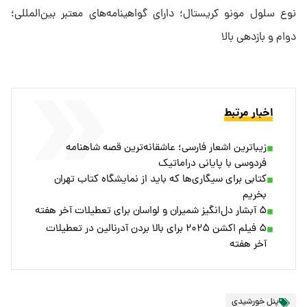
نوع سلول مونو کریستال؛ دارای گواهینامه‌های معتبر بین‌المللی؛
دوام و بازدهی بالا
اخبار مرتبط
زیباترین اشعار فارسی؛ عاشقانه‌ترین قصه شاهنامه
فردوسی با پایانی دراماتیک
کتابی برای سیگاری‌ها که باید از نمایشگاه کتاب تهران
بخریم
۵ آبشار دل‌انگیز شمیران و لواسان برای تعطیلات آخر هفته
۵ فیلم اکشن ۲۰۲۵ برای بالا بردن آدرنالین در تعطیلات
آخر هفته‌
پنل خورشیدی