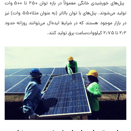
پنل‌های خورشیدی خانگی معمولاً در بازه توان ۲۵۰ تا ۵۰۰ وات
تولید می‌شوند. پنل‌های با توان بالاتر (به عنوان مثلا۵۵۰ وات) نیز
در بازار موجود هستند که در شرایط ایده‌آل می‌توانند روزانه حدود
۲٫۲ تا ۲٫۷۵ کیلووات‌ساعت برق تولید کنند.