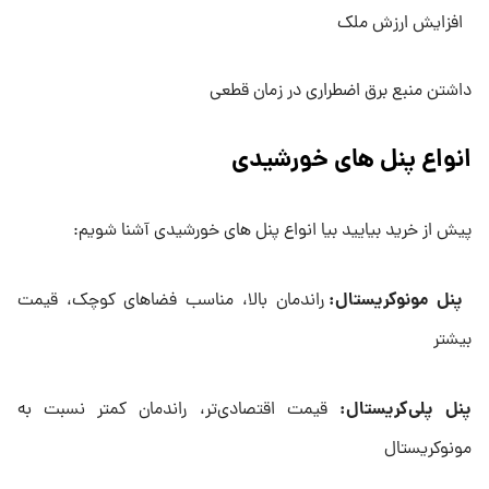
افزایش ارزش ملک
داشتن منبع برق اضطراری در زمان قطعی
انواع پنل های خورشیدی
پیش از خرید بیایید بیا انواع پنل های خورشیدی آشنا شویم:
پنل مونوکریستال:
راندمان بالا، مناسب فضاهای کوچک، قیمت
بیشتر
پنل پلی‌کریستال:
قیمت اقتصادی‌تر، راندمان کمتر نسبت به
مونوکریستال