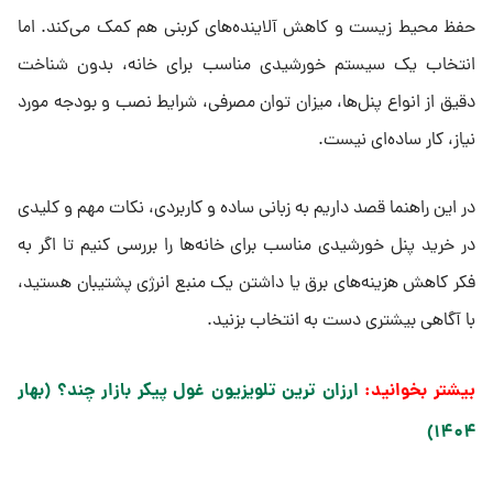
حفظ محیط زیست و کاهش آلاینده‌های کربنی هم کمک می‌کند. اما
انتخاب یک سیستم خورشیدی مناسب برای خانه، بدون شناخت
دقیق از انواع پنل‌ها، میزان توان مصرفی، شرایط نصب و بودجه مورد
نیاز، کار ساده‌ای نیست.
در این راهنما قصد داریم به زبانی ساده و کاربردی، نکات مهم و کلیدی
در خرید پنل خورشیدی مناسب برای خانه‌ها را بررسی کنیم تا اگر به
فکر کاهش هزینه‌های برق یا داشتن یک منبع انرژی پشتیبان هستید،
با آگاهی بیشتری دست به انتخاب بزنید.
بیشتر بخوانید:
ارزان ترین تلویزیون غول پیکر بازار چند؟ (بهار
۱۴۰۴)​