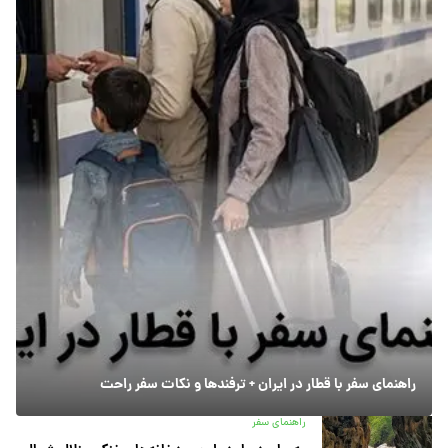
راهنمای سفر با قطار در ایران + ترفندها و نکات سفر راحت
راهنمای سفر