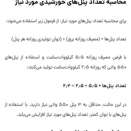
محاسبه تعداد پنل‌های خورشیدی مورد نیاز
برای محاسبه تعداد پنل‌های مورد نیاز، از فرمول زیر استفاده می‌شود:
تعداد پنل‌ها = (مصرف روزانه برق) ÷ (توان تولیدی روزانه هر پنل)
با فرض مصرف روزانه ۵٫۵ کیلووات‌ساعت و استفاده از پنل‌های
۵۵۰ واتی که روزانه ۲٫۵ کیلووات‌ساعت تولید می‌کنند:
تعداد پنل‌ها =
۵ ÷ ۲
٫
۵
۵ ≈ ۲
٫
۲
٫
در این حالت، حداقل به ۳ پنل ۵۵۰ واتی نیاز دارید. با استفاده از
پنل‌های با توان کمتر، تعداد پنل‌های مورد نیاز افزایش می‌یابد.