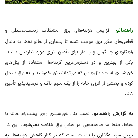
راهنماتو-
افزایش هزینه‌های برق، مشکلات زیست‌محیطی و
قطعی‌های مکرر برق موجب شده تا بسیاری از خانواده‌ها به دنبال
راهکارهای جایگزین و پایدار برای تأمین انرژی مورد نیازشان باشند.
یکی از بهترین و در دسترس‌ترین گزینه‌ها، استفاده از پنل‌های
خورشیدی است؛ پنل‌هایی که می‌توانند نور خورشید را به برق تبدیل
کرده و بخشی از انرژی خانه را از یک منبع پاک و تجدیدپذیر تأمین
کنند.
به گزارش راهنماتو،
نصب پنل خورشیدی روی پشت‌بام خانه یا
حیاط، فقط به صرفه‌جویی در قبض برق خلاصه نمی‌شود. این کار
نوعی سرمایه‌گذاری بلندمدت است که در کنار کاهش هزینه‌ها، به