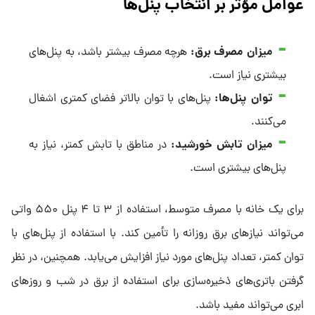
عوامل مؤثر بر انتخاب پنل‌ها
میزان مصرف برق
:
هرچه مصرف بیشتر باشد، به پنل‌های
بیشتری نیاز است.
توان پنل‌ها
:
پنل‌های با توان بالاتر فضای کمتری اشغال
می‌کنند.
میزان تابش خورشید
:
در مناطق با تابش کمتر، نیاز به
پنل‌های بیشتری است.
برای یک خانه با مصرف متوسط، استفاده از ۳ تا ۴ پنل ۵۵۰ واتی
می‌تواند نیازهای برق روزانه را تأمین کند. با استفاده از پنل‌های با
توان کمتر، تعداد پنل‌های مورد نیاز افزایش می‌یابد. همچنین، در نظر
گرفتن باتری‌های ذخیره‌سازی برای استفاده از برق در شب و روزهای
ابری می‌تواند مفید باشد.