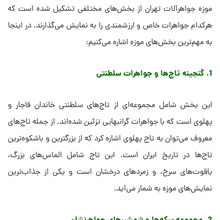
موزه جواهرآلات تهران از بخش‌های مختلفی تشکیل شده است که
هرکدام جواهرات خاص و ارزشمندی را به نمایش می‌گذارند. در اینجا
به مهم‌ترین بخش‌های موزه اشاره می‌کنیم:
1. گنجینه تاج‌ها و جواهرات سلطنتی
این بخش شامل مجموعه‌ای از تاج‌های سلطنتی خاندان قاجار و
پهلوی است که با جواهرات گرانبهایی تزئین شده‌اند. از جمله تاج‌های
معروف می‌توان به تاج پهلوی اشاره کرد که از بزرگترین و باشکوه‌ترین
تاج‌ها در تاریخ ایران است. این تاج شامل الماس‌های بزرگ،
یاقوت‌های سرخ، و زمردهای درخشان است و یکی از جذاب‌ترین
نمایش‌های موزه به شمار می‌آید.