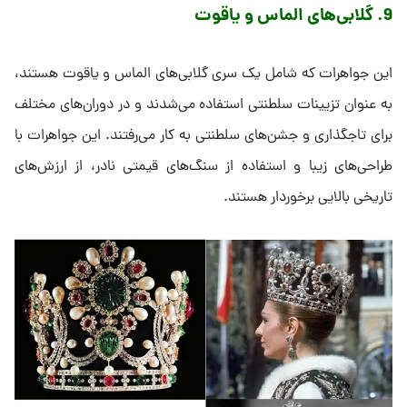
9. گلابی‌های الماس و یاقوت
این جواهرات که شامل یک سری گلابی‌های الماس و یاقوت هستند،
به عنوان تزیینات سلطنتی استفاده می‌شدند و در دوران‌های مختلف
برای تاجگذاری و جشن‌های سلطنتی به کار می‌رفتند. این جواهرات با
طراحی‌های زیبا و استفاده از سنگ‌های قیمتی نادر، از ارزش‌های
تاریخی بالایی برخوردار هستند.