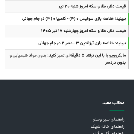
قیمت دلار، طلا و سکه امروز شنبه ۲۰ تیر
ببینید؛ خلاصه بازی سوئیس ۰ (۴) - کلمبیا ۰ (۳) در جام جهانی
قیمت دلار، طلا و سکه امروز چهارشنبه ۱۷ تیر ۱۴۰۵
ببینید؛ خلاصه بازی آرژانتین ۳ - مصر ۲ در جام جهانی
مایکروویو را با این ترفند ۵ دقیقه‌ای تمیز کنید؛ بدون مواد شیمیایی و
بدون دردسر
مطالب مفید
راهنمای سیر وسفر
راهنمای خانه شیک