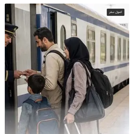
اصول سفر