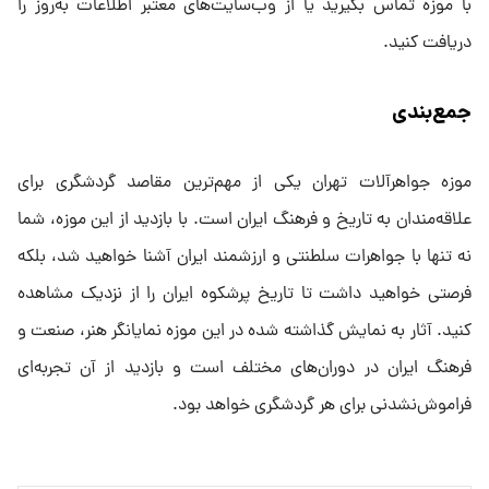
با موزه تماس بگیرید یا از وب‌سایت‌های معتبر اطلاعات به‌روز را
دریافت کنید.
جمع‌بندی
موزه جواهرآلات تهران یکی از مهم‌ترین مقاصد گردشگری برای
علاقه‌مندان به تاریخ و فرهنگ ایران است. با بازدید از این موزه، شما
نه تنها با جواهرات سلطنتی و ارزشمند ایران آشنا خواهید شد، بلکه
فرصتی خواهید داشت تا تاریخ پرشکوه ایران را از نزدیک مشاهده
کنید. آثار به نمایش گذاشته شده در این موزه نمایانگر هنر، صنعت و
فرهنگ ایران در دوران‌های مختلف است و بازدید از آن تجربه‌ای
فراموش‌نشدنی برای هر گردشگری خواهد بود.