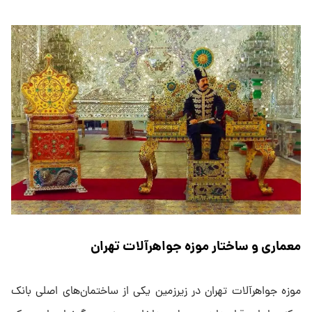
معماری و ساختار موزه جواهرآلات تهران
موزه جواهرآلات تهران در زیرزمین یکی از ساختمان‌های اصلی بانک