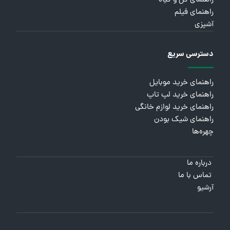
راهنمای گل و گیاه
راهنمای فیلم
آشپزی
دسترسی سریع
راهنمای خرید موبایل
راهنمای خرید لپ تاپ
راهنمای خرید لوازم خانگی
راهنمای شیک بودن
چهره‌ها
درباره ما
تماس با ما
آرشیو