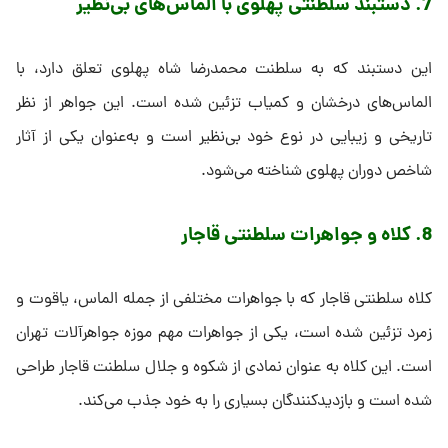
7. دستبند سلطنتی پهلوی با الماس‌های بی‌نظیر
این دستبند که به سلطنت محمدرضا شاه پهلوی تعلق دارد، با
الماس‌های درخشان و کمیاب تزئین شده است. این جواهر از نظر
تاریخی و زیبایی در نوع خود بی‌نظیر است و به‌عنوان یکی از آثار
شاخص دوران پهلوی شناخته می‌شود.
8. کلاه و جواهرات سلطنتی قاجار
کلاه سلطنتی قاجار که با جواهرات مختلفی از جمله الماس، یاقوت و
زمرد تزئین شده است، یکی از جواهرات مهم موزه جواهرآلات تهران
است. این کلاه به عنوان نمادی از شکوه و جلال سلطنت قاجار طراحی
شده است و بازدیدکنندگان بسیاری را به خود جذب می‌کند.