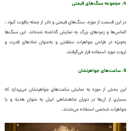
4. مجموعه سنگ‌های قیمتی
در این قسمت از موزه، سنگ‌های قیمتی و نادر از جمله یاقوت کبود ،
الماس‌ها و زمردهای بزرگ به نمایش گذاشته شده‌اند. این سنگ‌ها
به‌ویژه در طراحی جواهرات سلطنتی و به‌عنوان نمادهای قدرت و
ثروت مورد استفاده قرار می‌گرفتند.
5. ساعت‌های جواهرنشان
این بخش از موزه به نمایش ساعت‌های جواهرنشان می‌پردازد که
بسیاری از آن‌ها در دوران شاهنشاهی ایران به عنوان هدیه و یا
جواهرات شخصی استفاده می‌شدند.