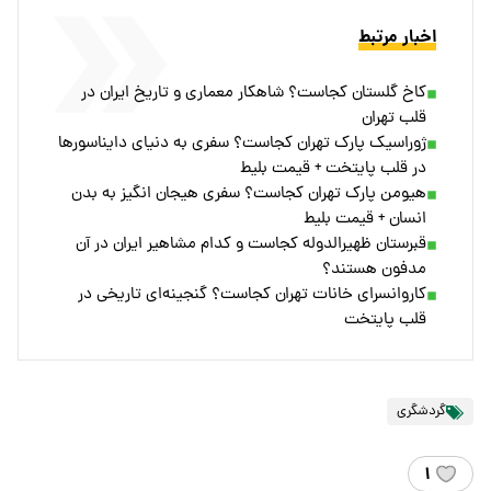
اخبار مرتبط
کاخ گلستان کجاست؟ شاهکار معماری و تاریخ ایران در
قلب تهران
ژوراسیک پارک تهران کجاست؟ سفری به دنیای دایناسورها
در قلب پایتخت + قیمت بلیط
هیومن پارک تهران کجاست؟ سفری هیجان انگیز به بدن
انسان + قیمت بلیط
قبرستان ظهیرالدوله کجاست و کدام مشاهیر ایران در آن
مدفون هستند؟
کاروانسرای خانات تهران کجاست؟ گنجینه‌ای تاریخی در
قلب پایتخت
گردشگری
۱