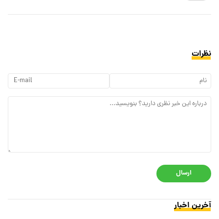
نظرات
ارسال
آخرین اخبار