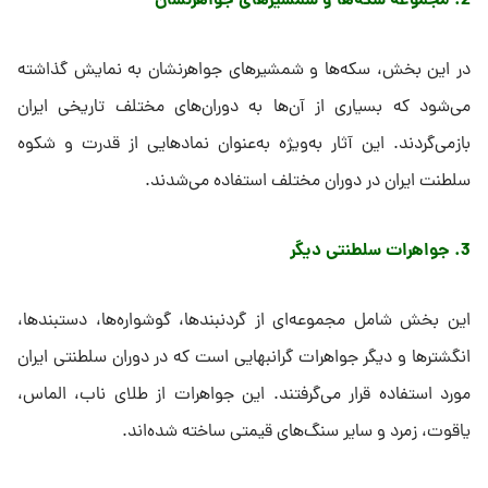
2. مجموعه سکه‌ها و شمشیرهای جواهرنشان
در این بخش، سکه‌ها و شمشیرهای جواهرنشان به نمایش گذاشته
می‌شود که بسیاری از آن‌ها به دوران‌های مختلف تاریخی ایران
بازمی‌گردند. این آثار به‌ویژه به‌عنوان نمادهایی از قدرت و شکوه
سلطنت ایران در دوران مختلف استفاده می‌شدند.
3. جواهرات سلطنتی دیگر
این بخش شامل مجموعه‌ای از گردنبندها، گوشواره‌ها، دستبندها،
انگشترها و دیگر جواهرات گرانبهایی است که در دوران سلطنتی ایران
مورد استفاده قرار می‌گرفتند. این جواهرات از طلای ناب، الماس،
یاقوت، زمرد و سایر سنگ‌های قیمتی ساخته شده‌اند.