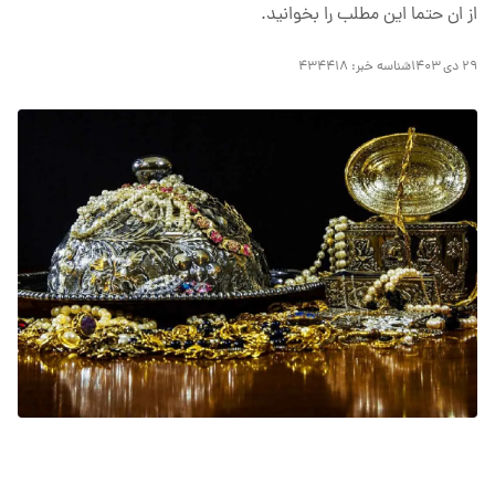
از ان حتما این مطلب را بخوانید.
۲۹ دی ۱۴۰۳
شناسه خبر:
۴۳۴۴۱۸