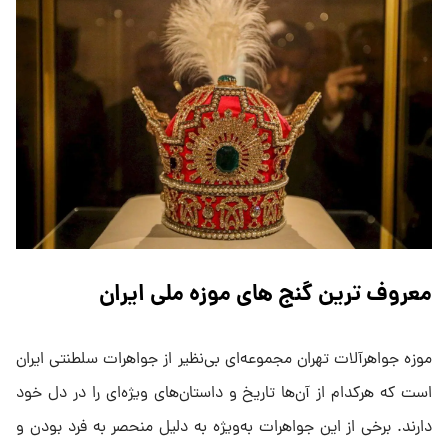
معروف ترین گنج های موزه ملی ایران
موزه جواهرآلات تهران مجموعه‌ای بی‌نظیر از جواهرات سلطنتی ایران
است که هرکدام از آن‌ها تاریخ و داستان‌های ویژه‌ای را در دل خود
دارند. برخی از این جواهرات به‌ویژه به دلیل منحصر به فرد بودن و