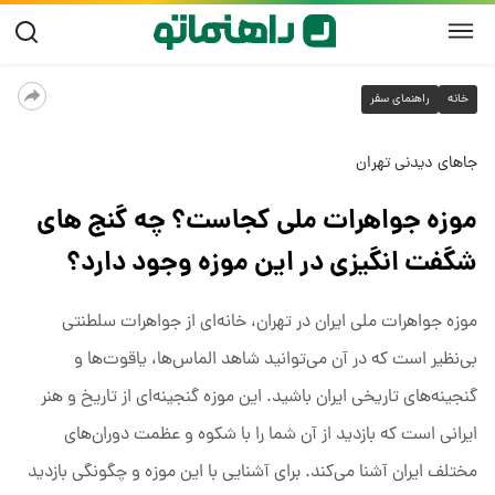
خانه
راهنمای سفر
جاهای دیدنی تهران
موزه جواهرات ملی کجاست؟ چه گنج های
شگفت انگیزی در این موزه وجود دارد؟
موزه جواهرات ملی ایران در تهران، خانه‌ای از جواهرات سلطنتی
بی‌نظیر است که در آن می‌توانید شاهد الماس‌ها، یاقوت‌ها و
گنجینه‌های تاریخی ایران باشید. این موزه گنجینه‌ای از تاریخ و هنر
ایرانی است که بازدید از آن شما را با شکوه و عظمت دوران‌های
مختلف ایران آشنا می‌کند. برای آشنایی با این موزه و چگونگی بازدید