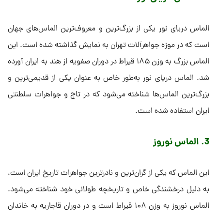
الماس دریای نور یکی از بزرگ‌ترین و معروف‌ترین الماس‌های جهان
است که در موزه جواهرآلات تهران به نمایش گذاشته شده است. این
الماس بزرگ به وزن ۱۸۵ قیراط در دوران صفویه از هند به ایران آورده
شد. الماس دریای نور به‌طور خاص به عنوان یکی از قدیمی‌ترین و
بزرگ‌ترین الماس‌ها شناخته می‌شود که در تاج و جواهرات سلطنتی
ایران استفاده شده است.
3. الماس نوروز
این الماس که یکی از گران‌ترین و نادرترین جواهرات تاریخ ایران است،
به دلیل درخشندگی خاص و تاریخچه طولانی خود شناخته می‌شود.
الماس نوروز به وزن ۱۰۸ قیراط است و در دوران قاجاریه به خاندان