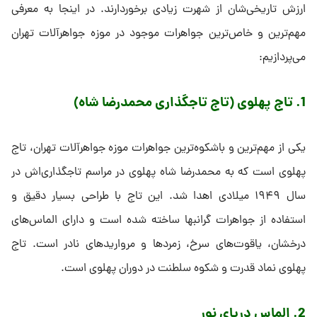
ارزش تاریخی‌شان از شهرت زیادی برخوردارند. در اینجا به معرفی
مهم‌ترین و خاص‌ترین جواهرات موجود در موزه جواهرآلات تهران
می‌پردازیم:
1. تاج پهلوی (تاج تاجگذاری محمدرضا شاه)
یکی از مهم‌ترین و باشکوه‌ترین جواهرات موزه جواهرآلات تهران، تاج
پهلوی است که به محمدرضا شاه پهلوی در مراسم تاجگذاری‌اش در
سال ۱۹۴۹ میلادی اهدا شد. این تاج با طراحی بسیار دقیق و
استفاده از جواهرات گرانبها ساخته شده است و دارای الماس‌های
درخشان، یاقوت‌های سرخ، زمردها و مرواریدهای نادر است. تاج
پهلوی نماد قدرت و شکوه سلطنت در دوران پهلوی است.
2. الماس دریای نور