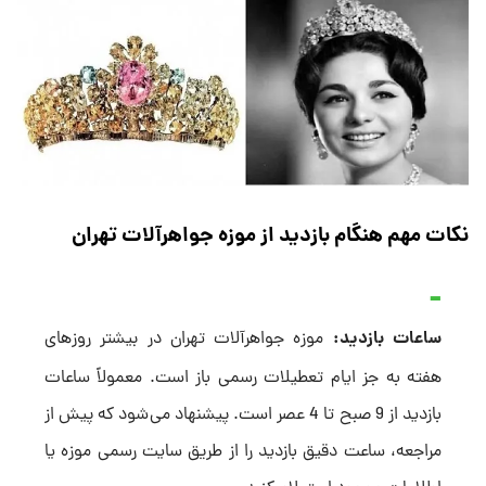
نکات مهم هنگام بازدید از موزه جواهرآلات تهران
ساعات بازدید:
موزه جواهرآلات تهران در بیشتر روزهای
هفته به جز ایام تعطیلات رسمی باز است. معمولاً ساعات
بازدید از 9 صبح تا 4 عصر است. پیشنهاد می‌شود که پیش از
مراجعه، ساعت دقیق بازدید را از طریق سایت رسمی موزه یا