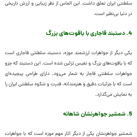
سلطنتی ایران تعلق داشت. این الماس از نظر زیبایی و ارزش تاریخی
در دنیا بی‌نظیر است.
4. دستبند قاجاری با یاقوت‌های بزرگ
یکی دیگر از جواهرات ارزشمند موزه، دستبند سلطنتی قاجاری است
که با یاقوت‌های بزرگ و نفیس تزئین شده است. این دستبند که جزو
جواهرات سلطنتی قاجار به شمار می‌رود، دارای طراحی پیچیده‌ای
است که با جزئیات دقیق و هنرمندانه، قدرت و شکوه سلطنتی ایران را
به نمایش می‌گذارد.
5. شمشیر جواهرنشان شاهانه
شمشیر جواهرنشان یکی از دیگر آثار مهم موزه است که با جواهرات