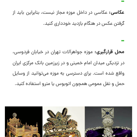
عکاسی:
عکاسی در داخل موزه مجاز نیست، بنابراین باید از
گرفتن عکس در هنگام بازدید خودداری کنید.
محل قرارگیری:
موزه جواهرآلات تهران در خیابان فردوسی،
در نزدیکی میدان امام خمینی و در زیرزمین بانک مرکزی ایران
واقع شده است. برای دسترسی به موزه می‌توانید از وسایل
حمل و نقل عمومی همچون اتوبوس یا مترو استفاده کنید.