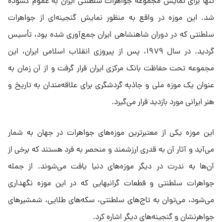
تنها برای نمایش مجموعه جواهرات سلطنتی ایران به عموم گشوده
شد. این موزه در واقع به منظور نمایش گنجینه‌ای از جواهرات
سلطنتی که در دوران شاهنشاهی ایران جمع‌آوری شده بود، تأسیس
گردید. در سال ۱۹۷۹، پس از پیروزی انقلاب اسلامی ایران، این
مجموعه تحت حفاظت بانک مرکزی ایران قرار گرفت و از آن زمان به
عنوان یک موزه ملی و جاذبه گردشگری برای علاقه‌مندان به تاریخ و
هنر ایرانی مورد بازدید قرار می‌گیرد.
این موزه یکی از معتبرترین موزه‌های جواهرات در جهان به شمار
می‌آید و آثار آن به قدری ارزشمند و منحصر به فرد هستند که برخی از
آن‌ها به ندرت در دیگر موزه‌های دنیا یافت می‌شوند. از جمله
جواهرات سلطنتی و قطعات گرانبهایی که در این موزه نگهداری
می‌شود، می‌توان به تاج‌های سلطنتی، سکه‌های طلایی، شمشیرهای
جواهرنشان و گنجینه‌های دیگر اشاره کرد.