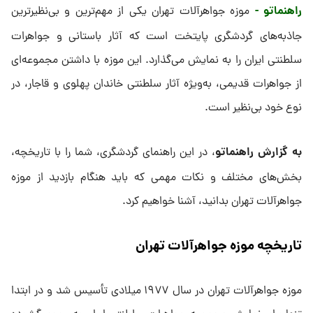
راهنماتو -
موزه جواهرآلات تهران یکی از مهم‌ترین و بی‌نظیرترین
جاذبه‌های گردشگری پایتخت است که آثار باستانی و جواهرات
سلطنتی ایران را به نمایش می‌گذارد. این موزه با داشتن مجموعه‌ای
از جواهرات قدیمی، به‌ویژه آثار سلطنتی خاندان پهلوی و قاجار، در
نوع خود بی‌نظیر است.
به گزارش راهنماتو
، در این راهنمای گردشگری، شما را با تاریخچه،
بخش‌های مختلف و نکات مهمی که باید هنگام بازدید از موزه
جواهرآلات تهران بدانید، آشنا خواهیم کرد.
تاریخچه موزه جواهرآلات تهران
موزه جواهرآلات تهران در سال ۱۹۷۷ میلادی تأسیس شد و در ابتدا