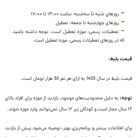
روزهای شنبه تا سه‌شنبه: ساعت ۱۴:۰۰ تا ۱۷:۰۰
روزهای چهارشنبه تا جمعه: تعطیل
تعطیلات رسمی: موزه تعطیل است. توجه داشته باشید
که در روزهای تعطیلات رسمی، موزه تعطیل است.
قیمت بلیط:
قیمت بلیط در سال 1403 به ازای هر نفر 30 هزار تومان است.
توجه:
به دلیل محدودیت‌های موجود، بازدید از موزه برای افراد بالای
۱۲ سال مجاز است و کودکان زیر ۱۲ سال نمی‌توانند وارد موزه شوند.
برای اطلاعات بیشتر و برنامه‌ریزی بهتر، توصیه می‌شود پیش از بازدید