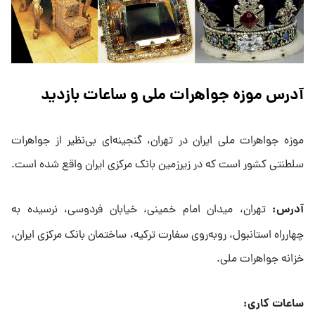
آدرس موزه جواهرات ملی و ساعات بازدید
موزه جواهرات ملی ایران در تهران، گنجینه‌ای بی‌نظیر از جواهرات
سلطنتی کشور است که در زیرزمین بانک مرکزی ایران واقع شده است.
آدرس:
تهران، میدان امام خمینی، خیابان فردوسی، نرسیده به
چهارراه استانبول، رو‌به‌روی سفارت ترکیه، ساختمان بانک مرکزی ایران،
خزانه جواهرات ملی.
ساعات کاری: