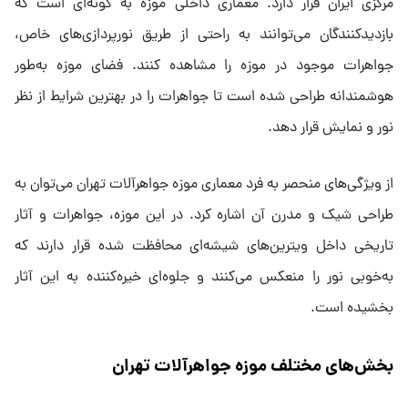
مرکزی ایران قرار دارد. معماری داخلی موزه به گونه‌ای است که
بازدیدکنندگان می‌توانند به راحتی از طریق نورپردازی‌های خاص،
جواهرات موجود در موزه را مشاهده کنند. فضای موزه به‌طور
هوشمندانه طراحی شده است تا جواهرات را در بهترین شرایط از نظر
نور و نمایش قرار دهد.
از ویژگی‌های منحصر به فرد معماری موزه جواهرآلات تهران می‌توان به
طراحی شیک و مدرن آن اشاره کرد. در این موزه، جواهرات و آثار
تاریخی داخل ویترین‌های شیشه‌ای محافظت شده قرار دارند که
به‌خوبی نور را منعکس می‌کنند و جلوه‌ای خیره‌کننده به این آثار
بخشیده است.
بخش‌های مختلف موزه جواهرآلات تهران