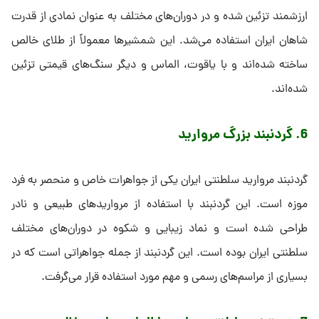
ارزشمند تزئین شده و در دوران‌های مختلف به عنوان نمادی از قدرت
شاهان ایران استفاده می‌شد. این شمشیرها معمولاً از طلای خالص
ساخته شده‌اند و با یاقوت، الماس و دیگر سنگ‌های قیمتی تزئین
شده‌اند.
6. گردنبند بزرگ مروارید
گردنبند مروارید سلطنتی ایران یکی از جواهرات خاص و منحصر به فرد
موزه است. این گردنبند با استفاده از مرواریدهای طبیعی و نادر
طراحی شده است و نماد زیبایی و شکوه در دوران‌های مختلف
سلطنتی ایران بوده است. این گردنبند از جمله جواهراتی است که در
بسیاری از مراسم‌های رسمی و مهم مورد استفاده قرار می‌گرفت.