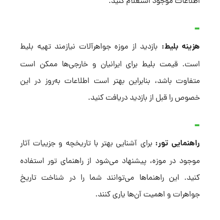
اطلاعات موجود استعلام کنید.
هزینه بلیط:
بازدید از موزه جواهرآلات نیازمند تهیه بلیط
است. قیمت بلیط برای ایرانیان و خارجی‌ها ممکن است
متفاوت باشد، بنابراین بهتر است اطلاعات به‌روز در این
خصوص را قبل از بازدید دریافت کنید.
راهنمایی تور:
برای آشنایی بهتر با تاریخچه و جزییات آثار
موجود در موزه، پیشنهاد می‌شود از راهنمای تور استفاده
کنید. این راهنماها می‌توانند شما را در شناخت تاریخ
جواهرات و اهمیت آن‌ها یاری کنند.