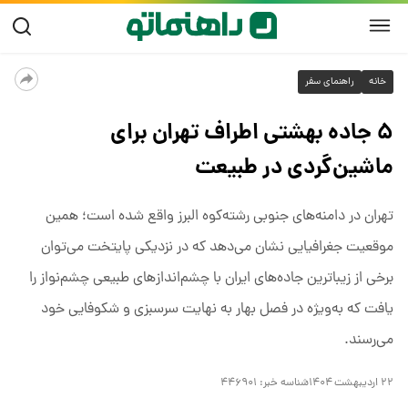
خانه
راهنمای سفر
۵ جاده بهشتی اطراف تهران برای
ماشین‌گردی در طبیعت
تهران در دامنه‌های جنوبی رشته‌کوه البرز واقع شده است؛ همین
موقعیت جغرافیایی نشان می‌دهد که در نزدیکی پایتخت می‌توان
برخی از زیباترین جاده‌های ایران با چشم‌اندازهای طبیعی چشم‌نواز را
یافت که به‌ویژه در فصل بهار به نهایت سرسبزی و شکوفایی خود
می‌رسند.
۲۲ اردیبهشت ۱۴۰۴
شناسه خبر:
۴۴۶۹۰۱