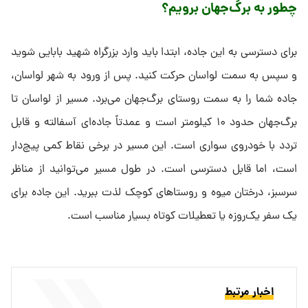
چطور به برگ‌جهان برویم؟
برای دسترسی به این جاده، ابتدا باید وارد بزرگراه شهید بابایی شوید
و سپس به سمت لواسان حرکت کنید. پس از ورود به شهر لواسان،
جاده شما را به سمت روستای برگ‌جهان می‌برد. مسیر از لواسان تا
برگ‌جهان حدود ۱۰ کیلومتر است و عمدتاً جاده‌ای آسفالته و قابل
تردد با خودروی سواری است. این مسیر در برخی نقاط کمی پیچ‌دار
است، اما قابل دسترسی است. در طول مسیر می‌توانید از مناظر
سرسبز، درختان میوه و روستاهای کوچک لذت ببرید. این جاده برای
یک سفر یک‌روزه یا تعطیلات کوتاه بسیار مناسب است.
اخبار مرتبط