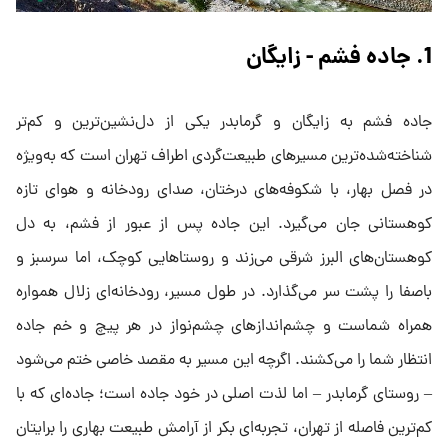
1. جاده فشم - زایگان
جاده فشم به زایگان و گرمابدر یکی از دل‌نشین‌ترین و کم‌تر
شناخته‌شده‌ترین مسیرهای طبیعت‌گردی اطراف تهران است که به‌ویژه
در فصل بهار، با شکوفه‌های درختان، صدای رودخانه و هوای تازه
کوهستانی جان می‌گیرد. این جاده پس از عبور از فشم، به دل
کوهستان‌های البرز شرقی می‌زند و روستاهایی کوچک، اما سرسبز و
باصفا را پشت سر می‌گذارد. در طول مسیر، رودخانه‌ای زلال همواره
همراه شماست و چشم‌اندازهای چشم‌نواز در هر پیچ و خم جاده
انتظار شما را می‌کشند. اگرچه این مسیر به مقصد خاصی ختم می‌شود
– روستای گرمابدر – اما لذت اصلی در خود جاده است؛ جاده‌ای که با
کم‌ترین فاصله از تهران، تجربه‌ای بکر از آرامش طبیعت بهاری را برایتان