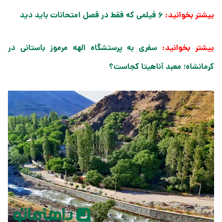
بیشتر بخوانید:
۶ فیلمی که فقط در فصل امتحانات باید دید​
بیشتر بخوانید:
سفری به پرستشگاه الهه مرموز باستانی در
کرمانشاه؛ معبد آناهیتا کجاست؟