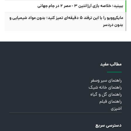
ببینید؛ خلاصه بازی آرژانتین ۳ - مصر ۲ در جام جهانی
مایکروویو را با این ترفند ۵ دقیقه‌ای تمیز کنید؛ بدون مواد شیمیایی و
بدون دردسر
مطالب مفید
راهنمای سیر وسفر
راهنمای خانه شیک
راهنمای گل و گیاه
راهنمای فیلم
آشپزی
دسترسی سریع