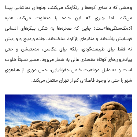
وحشی‌ که دامنه‌ی کوه‌ها را رنگارنگ می‌کنند، جلوه‌ای تماشایی پیدا
می‌کند. اما چیزی که این جاده را متفاوت می‌کند، «دره
آدمک‌سنگی‌ها»ست؛ جایی که صخره‌ها به شکل پیکرهای انسانی
فرسایش یافته‌اند و منظره‌ای رازآلود ساخته‌اند. جاده وردیج و واریش
نه فقط برای طبیعت‌گردی، بلکه برای عکاسی، مدیتیشن و حتی
پیاده‌روی‌های کوتاه مقصدی عالی به شمار می‌رود. مسیر نسبتاً خلوت
است و به دلیل موقعیت خاص جغرافیایی، حس دوری از هیاهوی
شهر را حتی با وجود فاصله‌ی کم از تهران منتقل می‌کند.