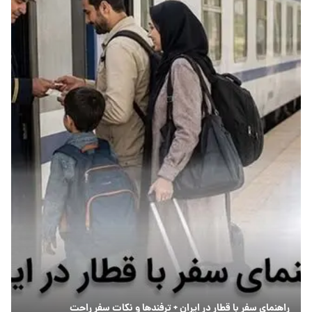
راهنمای سفر با قطار در ایران + ترفندها و نکات سفر راحت