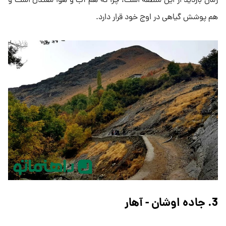
زمان بازدید از این منطقه است، چرا که هم آب و هوا معتدل است و
هم پوشش گیاهی در اوج خود قرار دارد.
3. جاده اوشان - آهار