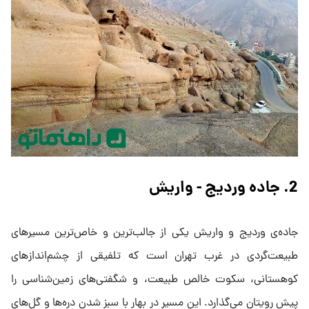
2. جاده وردیج - واریش
جاده‌ی وردیج و واریش یکی از جالب‌ترین و خاص‌ترین مسیرهای
طبیعت‌گردی در غرب تهران است که تلفیقی از چشم‌اندازهای
کوهستانی، سکوت خالص طبیعت، و شگفتی‌های زمین‌شناسی را
پیش رویتان می‌گذارد. این مسیر در بهار با سبز شدن دره‌ها و گل‌های