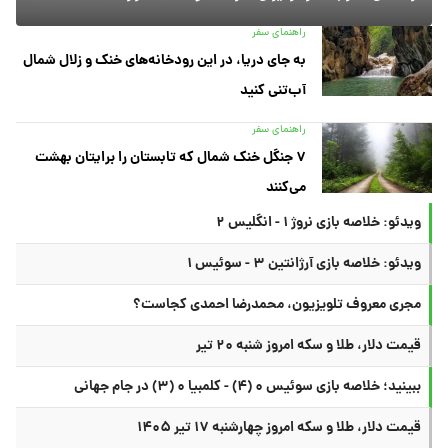
راهنمای سفر
به جای دریا، در این رودخانه‌های خنک و زلال شمال
آب‌تنی کنید
راهنمای سفر
۷ جنگل خنک شمال که تابستان را برایتان بهشت
می‌کنند
ویدئو: خلاصه بازی نروژ ۱ - انگلیس ۲
ویدئو: خلاصه بازی آرژانتین ۳ - سوئیس ۱
مجری معروف تلویزیون، محمدرضا احمدی کجاست؟
قیمت دلار، طلا و سکه امروز شنبه ۲۰ تیر
ببینید؛ خلاصه بازی سوئیس ۰ (۴) - کلمبیا ۰ (۳) در جام جهانی
قیمت دلار، طلا و سکه امروز چهارشنبه ۱۷ تیر ۱۴۰۵