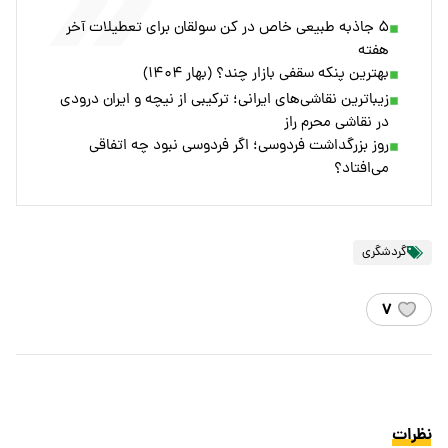
۵ جاذبه طبیعی خاص در کن سولقان برای تعطیلات آخر
هفته
بهترین پنکه سقفی بازار چند؟ (بهار ۱۴۰۴)
زیباترین نقاشی‌های ایرانی؛ ترکیبی از نیچه و ایران درودی
در نقاشی محرم راز
روز بزرگداشت فردوسی؛ اگر فردوسی نبود چه اتفاقی
می‌افتاد؟
گردشگری
۷
نظرات