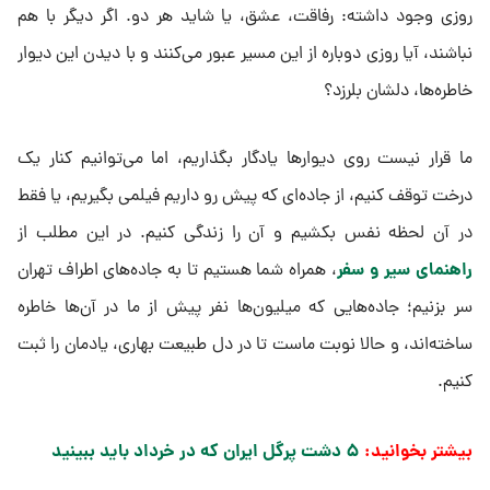
روزی وجود داشته: رفاقت، عشق، یا شاید هر دو. اگر دیگر با هم
نباشند، آیا روزی دوباره از این مسیر عبور می‌کنند و با دیدن این دیوار
خاطره‌ها، دلشان بلرزد؟
ما قرار نیست روی دیوارها یادگار بگذاریم، اما می‌توانیم کنار یک
درخت توقف کنیم، از جاده‌ای که پیش رو داریم فیلمی بگیریم، یا فقط
در آن لحظه نفس بکشیم و آن را زندگی کنیم. در این مطلب از
راهنمای سیر و سفر
، همراه شما هستیم تا به جاده‌های اطراف تهران
سر بزنیم؛ جاده‌هایی که میلیون‌ها نفر پیش از ما در آن‌ها خاطره
ساخته‌اند، و حالا نوبت ماست تا در دل طبیعت بهاری، یادمان را ثبت
کنیم.
بیشتر بخوانید:
۵ دشت پرگل ایران که در خرداد باید ببینید