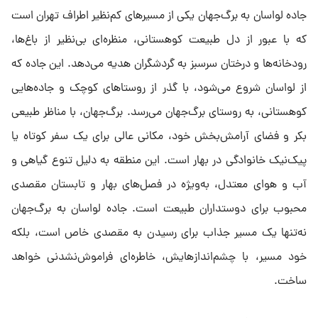
جاده لواسان به برگ‌جهان یکی از مسیرهای کم‌نظیر اطراف تهران است
که با عبور از دل طبیعت کوهستانی، منظره‌ای بی‌نظیر از باغ‌ها،
رودخانه‌ها و درختان سرسبز به گردشگران هدیه می‌دهد. این جاده که
از لواسان شروع می‌شود، با گذر از روستاهای کوچک و جاده‌هایی
کوهستانی، به روستای برگ‌جهان می‌رسد. برگ‌جهان، با مناظر طبیعی
بکر و فضای آرامش‌بخش خود، مکانی عالی برای یک سفر کوتاه یا
پیک‌نیک خانوادگی در بهار است. این منطقه به دلیل تنوع گیاهی و
آب و هوای معتدل، به‌ویژه در فصل‌های بهار و تابستان مقصدی
محبوب برای دوستداران طبیعت است. جاده لواسان به برگ‌جهان
نه‌تنها یک مسیر جذاب برای رسیدن به مقصدی خاص است، بلکه
خود مسیر، با چشم‌اندازهایش، خاطره‌ای فراموش‌نشدنی خواهد
ساخت.