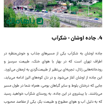
4. جاده اوشان - شکرآب
جاده اوشان به شکرآب یکی از مسیرهای جذاب و خوش‌منظره در
اطراف تهران است که در بهار با هوای خنک، طبیعت سرسبز و
رودخانه‌هایی زلال، تجربه‌ای بی‌نظیر از طبیعت‌گردی به ارمغان می‌آورد.
این جاده از اوشان آغاز می‌شود و در دل کوه‌های البرز ادامه می‌یابد،
جایی که درختان بلوط و سایر گیاهان بومی، همراه شما در طول مسیر
می‌باشند. با پیشروی در این جاده، به روستای شکرآب خواهید رسید
که به دلیل آب و هوای مطبوع و طبیعت بکر، یکی از مقاصد محبوب