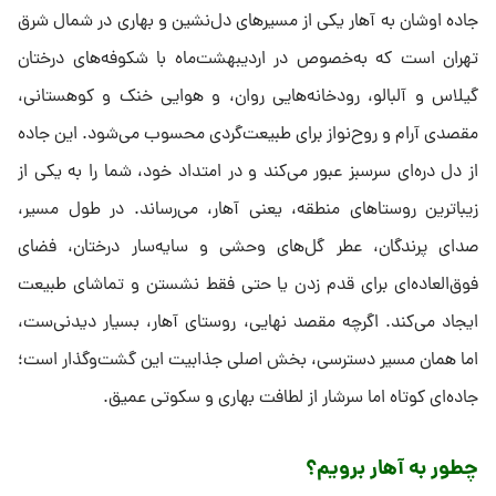
جاده اوشان به آهار یکی از مسیرهای دل‌نشین و بهاری در شمال شرق
تهران است که به‌خصوص در اردیبهشت‌ماه با شکوفه‌های درختان
گیلاس و آلبالو، رودخانه‌هایی روان، و هوایی خنک و کوهستانی،
مقصدی آرام و روح‌نواز برای طبیعت‌گردی محسوب می‌شود. این جاده
از دل دره‌ای سرسبز عبور می‌کند و در امتداد خود، شما را به یکی از
زیباترین روستاهای منطقه، یعنی آهار، می‌رساند. در طول مسیر،
صدای پرندگان، عطر گل‌های وحشی و سایه‌سار درختان، فضای
فوق‌العاده‌ای برای قدم زدن یا حتی فقط نشستن و تماشای طبیعت
ایجاد می‌کند. اگرچه مقصد نهایی، روستای آهار، بسیار دیدنی‌ست،
اما همان مسیر دسترسی، بخش اصلی جذابیت این گشت‌و‌گذار است؛
جاده‌ای کوتاه اما سرشار از لطافت بهاری و سکوتی عمیق.
چطور به آهار برویم؟