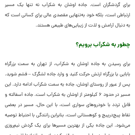
برای گردشگران است. جاده اوشان به شکرآب نه تنها یک مسیر
ارتباطی است، بلکه خود به‌تنهایی مقصدی عالی برای کسانی است که
به دنبال آرامش و لذت از زیبایی‌های طبیعی هستند.
چطور به شکرآب برویم؟
برای رسیدن به جاده اوشان به شکرآب، از تهران به سمت بزرگراه
بابایی یا بزرگراه ارتش حرکت کنید و وارد جاده لشگرک – فشم شوید.
پس از عبور از روستای اوشان، جاده به سمت شکرآب ادامه دارد. این
مسیر در حدود ۶ کیلومتر از اوشان به شکرآب است. جاده آسفالته و
قابل تردد با خودروهای سواری است، با این حال، مسیر در بعضی
نقاط پیچ‌درپیچ و کوهستانی است، بنابراین رانندگی با احتیاط توصیه
می‌شود. این جاده یکی از بهترین مسیرها برای یک گردش نیم‌روزی