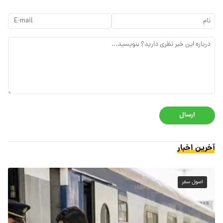
ارسال
آخرین اخبار
اصول سفر