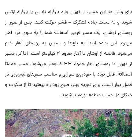
برای رفتن به این مسیر، از تهران وارد بزرگراه بابایی یا بزرگراه ارتش
شوید و به سمت جاده لشگرک – فشم حرکت کنید. پس از عبور از
روستای اوشان، یک مسیر فرعی آسفالته شما را به سوی دره آهار
می‌برد. این جاده ابتدا به باغ‌ها و سپس به روستای آهار ختم
می‌شود. فاصله از اوشان تا آهار حدود ۴ کیلومتر است، اما کل مسیر
از تهران تا روستای آهار حدود ۳۳ کیلومتر می‌شود. مسیر عمدتاً
آسفالته، قابل تردد با خودروی سواری و مناسب سفرهای نیم‌روزی در
فصل بهار است. برای تجربه بهتر، صبح زود راه بیفتید تا از سکوت و
خنکای دل‌چسب منطقه بهره‌مند شوید.