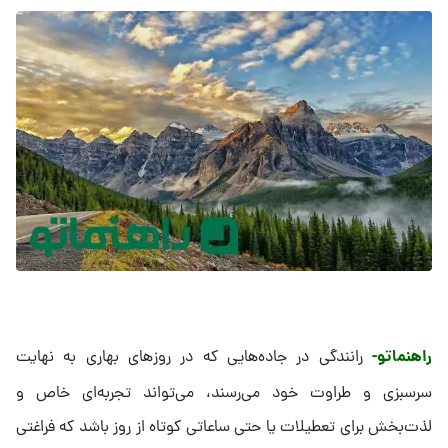
راهنماتو-
رانندگی در جاده‌هایی که در روزهای بهاری به نهایت
سرسبزی و طراوت خود می‌رسند، می‌تواند تجربه‌ای خاص و
لذت‌بخش برای تعطیلات یا حتی ساعاتی کوتاه از روز باشد که فراغتی