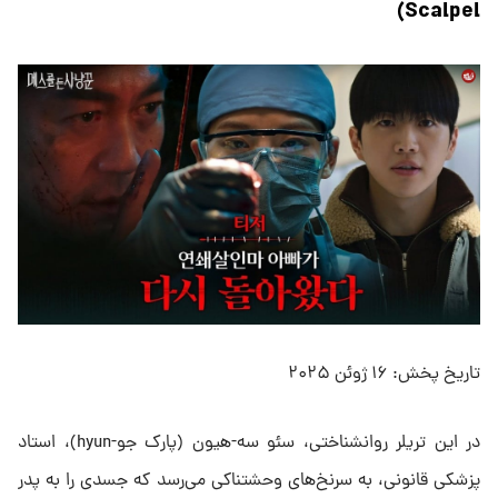
Scalpel)
تاریخ پخش: ۱۶ ژوئن ۲۰۲۵
در این تریلر روانشناختی، سئو سه-هیون (پارک جو-hyun)، استاد
پزشکی قانونی، به سرنخ‌های وحشتناکی می‌رسد که جسدی را به پدر