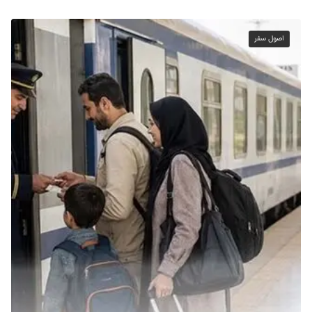
اصول سفر