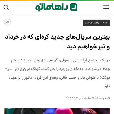
خانه
راهنمای فیلم
بهترین سریال‌های جدید کره‌ای که در خرداد
و تیر خواهیم دید
در یک مجتمع آپارتمانی معمولی، گروهی از زن‌های محله دور هم
جمع می‌شوند تا معماهای روزمره را حل کنند. گونگ می-ری (لی سی-
یونگ) با هوش بالا و جیب خالی، رهبری این گروه آماتور را بر عهده
دارد.
۰۹ خرداد ۱۴۰۴
شناسه خبر:
۴۴۸۸۴۳