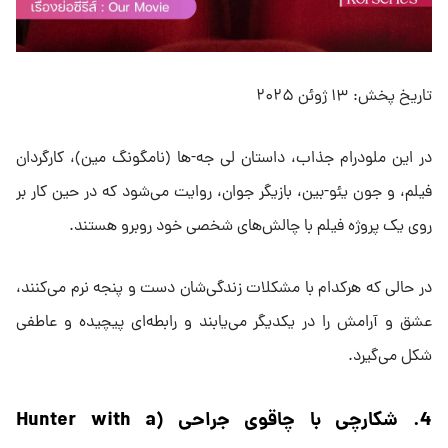
تاریخ پخش: ۱۳ ژوئن ۲۰۲۵
در این ملودرام جذاب، داستان لی جه-ها (نامگونگ مین)، کارگردان
فیلم، و جون یئو-بین، بازیگر جوان، روایت می‌شود که در حین کار بر
روی یک پروژه فیلم با چالش‌های شخصی خود روبرو هستند.
در حالی که هرکدام با مشکلات زندگی‌شان دست و پنجه نرم می‌کنند،
عشق و آرامش را در یکدیگر می‌یابند و رابطه‌ای پیچیده و عاطفی
شکل می‌گیرد.
4. شکارچی با چاقوی جراحی (Hunter with a