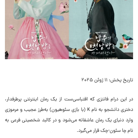
تاریخ پخش: ۱۱ ژوئن ۲۰۲۵
در این درام فانتزی که اقتباسی‌ست از یک رمان اینترنتی پرطرفدار،
دختری دانشجو به نام K (با بازی سئوهیون) به‌طرز عجیب و مرموزی
وارد دنیای یک رمان عاشقانه می‌شود و در کالبد شخصیتی فرعی به
نام چا سئون-چک قرار می‌گیرد.