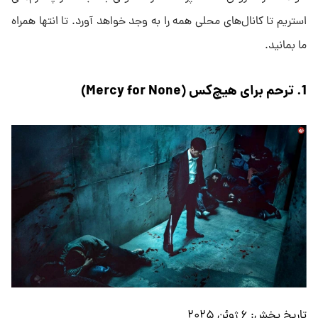
استریم تا کانال‌های محلی همه را به وجد خواهد آورد. تا انتها همراه
ما بمانید.
1. ترحم برای هیچ‌کس (Mercy for None)
تاریخ پخش: ۶ ژوئن ۲۰۲۵