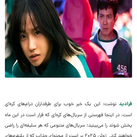
فرادید
نوشت: این یک خبر خوب برای طرفداران درام‌های کره‌ای
است. در اینجا فهرستی از سریال‌های کره‌ای که قرار است در این ماه
پخش شوند را می‌بینید؛ سریال‌های متنوعی که هر سلیقه‌ای را راضی
خواهند کرد. ژوئن ۲۰۲۵ پر است از محتوای جذاب که از پلتفرم‌های