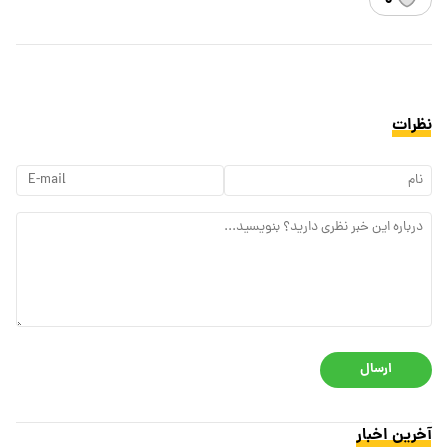
۰
نظرات
ارسال
آخرین اخبار