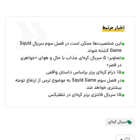
اخبار مرتبط
این شخصیت‌ها ممکن است در فصل سوم سریال Squid
Game کشته شوند
تصاویر؛ ۵ سریال کره‌ای جذاب با حال و هوای «جواهری
در قصر»
۱۵ درام کره‌ای برتر براساس داستان واقعی
در فصل سوم Squid Game به موضوع ترس از ارتفاع توجه
بیشتری خواهد شد
۱۵ سریال فانتزی برتر کره‌ای در نتفلیکس
سریال کره‌ای