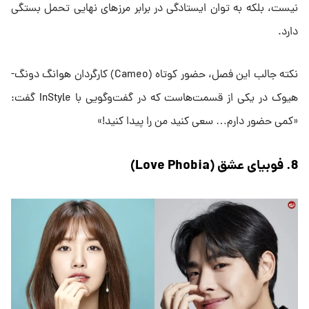
نیست، بلکه به توان ایستادگی در برابر مرزهای نهایی تحمل بستگی
دارد.
نکته جالب این فصل، حضور کوتاه (Cameo) کارگردان هوانگ دونگ-
هیوک در یکی از قسمت‌هاست که در گفت‌وگویی با InStyle گفت:
«کمی حضور دارم… سعی کنید من را پیدا کنید!»
8. فوبیای عشق (Love Phobia)