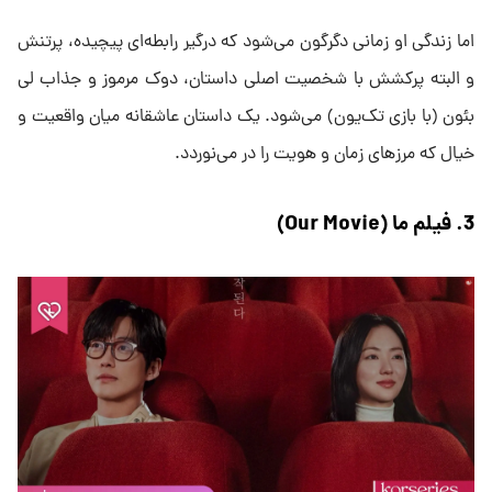
اما زندگی او زمانی دگرگون می‌شود که درگیر رابطه‌ای پیچیده، پرتنش
و البته پرکشش با شخصیت اصلی داستان، دوک مرموز و جذاب لی
بئون (با بازی تک‌یون) می‌شود. یک داستان عاشقانه میان واقعیت و
خیال که مرزهای زمان و هویت را در می‌نوردد.
3. فیلم ما (Our Movie)