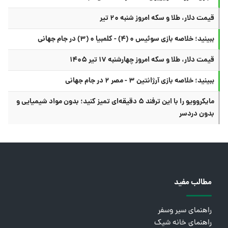
قیمت دلار، طلا و سکه امروز شنبه ۲۰ تیر
ببینید؛ خلاصه بازی سوئیس ۰ (۴) - کلمبیا ۰ (۳) در جام جهانی
قیمت دلار، طلا و سکه امروز چهارشنبه ۱۷ تیر ۱۴۰۵
ببینید؛ خلاصه بازی آرژانتین ۳ - مصر ۲ در جام جهانی
مایکروویو را با این ترفند ۵ دقیقه‌ای تمیز کنید؛ بدون مواد شیمیایی و
بدون دردسر
مطالب مفید
راهنمای سیر وسفر
راهنمای خانه شیک