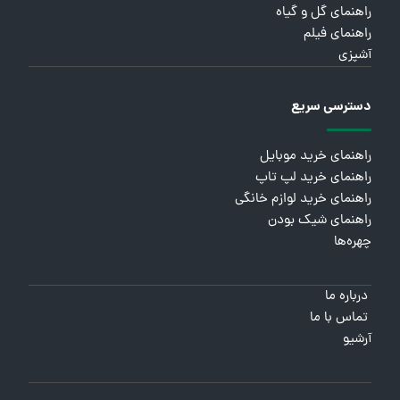
راهنمای گل و گیاه
راهنمای فیلم
آشپزی
دسترسی سریع
راهنمای خرید موبایل
راهنمای خرید لپ تاپ
راهنمای خرید لوازم خانگی
راهنمای شیک بودن
چهره‌ها
درباره ما
تماس با ما
آرشیو