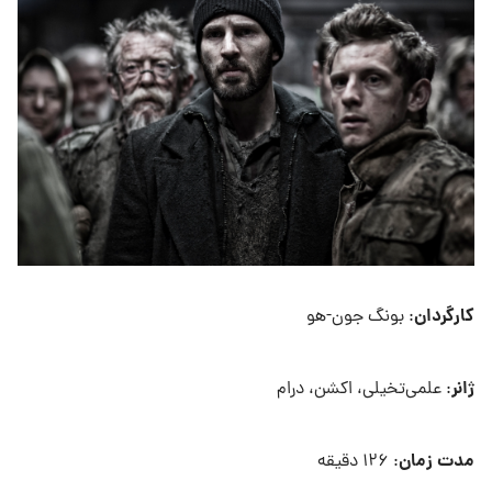
کارگردان
: بونگ جون-هو
ژانر
: علمی‌تخیلی، اکشن، درام
مدت زمان
: ۱۲۶ دقیقه