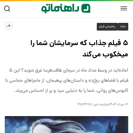
خانه
راهنمای فیلم
۵ فیلم جذاب که سرمایشان شما را
میخکوب می‌کند
آماده‌اید در وسط مداد ماه در سرمای طاقت‌فرسا غرق شوید؟ این ۵
فیلم با فضاهای یخ‌زده و داستان‌های پرهیجان، از ماجراهای حماسی تا
کابوس‌های روانی، شما را به دنیایی سرد و پر از احساس می‌برند.
۱۲ مرداد ۱۴۰۴
شناسه خبر:
۴۵۳۳۸۶