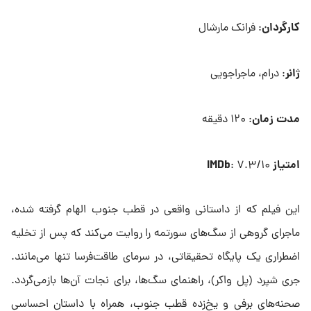
کارگردان
: فرانک مارشال
ژانر
: درام، ماجراجویی
مدت زمان
: ۱۲۰ دقیقه
امتیاز IMDb
: ۷.۳/۱۰
این فیلم که از داستانی واقعی در قطب جنوب الهام گرفته شده،
ماجرای گروهی از سگ‌های سورتمه را روایت می‌کند که پس از تخلیه
اضطراری یک پایگاه تحقیقاتی، در سرمای طاقت‌فرسا تنها می‌مانند.
جری شپرد (پل واکر)، راهنمای سگ‌ها، برای نجات آن‌ها بازمی‌گردد.
صحنه‌های برفی و یخ‌زده قطب جنوب، همراه با داستان احساسی