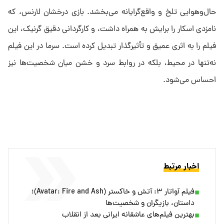
حال‌وهوایی تلخ و واقع‌گرایانه می‌بخشد. بازی درخشان لارنس، که
نامزدی اسکار را برایش به همراه داشت، و کارگردانی دقیق گرنیک، این
فیلم را به اثری عمیق و تأثیرگذار تبدیل کرده است. سرما در این فیلم
نه‌تنها در محیط، بلکه در روابط سرد و خشن میان شخصیت‌ها نیز
احساس می‌شود.
اخبار مرتبط
فیلم آواتار ۳: آتش و خاکستر (Avatar: Fire and Ash)؛
داستان، بازیگران و شخصیت‌ها
بهترین فیلم‌های عاشقانه ایرانی بعد از انقلاب