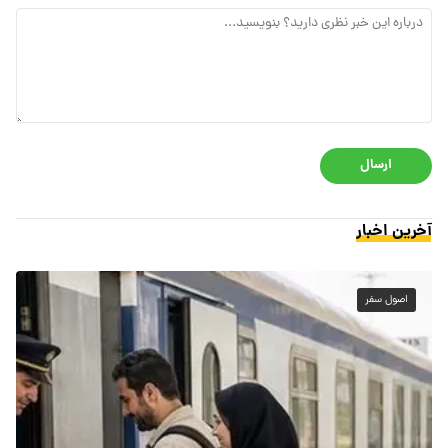
ارسال
آخرین اخبار
اصول سفر