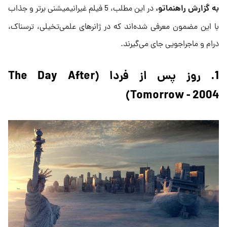
به گزارش راهنماتو،
در این مطلب، 5 فیلم غیرانیمیشنی برتر و جذاب
با این مضمون معرفی شده‌اند که در ژانرهای علمی‌تخیلی، ترسناک،
درام و ماجراجویی جای می‌گیرند.
1. روز پس از فردا (The Day After
Tomorrow - 2004)