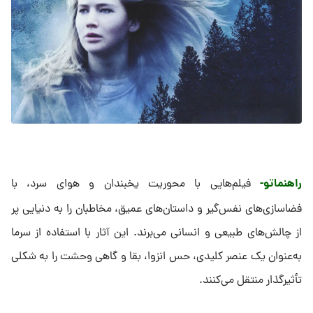
راهنماتو-
فیلم‌هایی با محوریت یخبندان و هوای سرد، با
فضاسازی‌های نفس‌گیر و داستان‌های عمیق، مخاطبان را به دنیایی پر
از چالش‌های طبیعی و انسانی می‌برند. این آثار با استفاده از سرما
به‌عنوان یک عنصر کلیدی، حس انزوا، بقا و گاهی وحشت را به شکلی
تأثیرگذار منتقل می‌کنند.