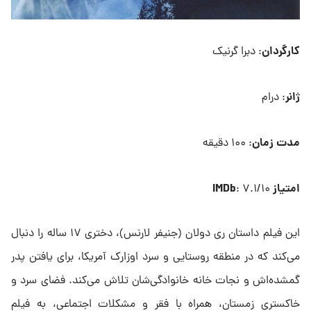
کارگردان
: دبرا گرنیک
ژانر
: درام
مدت زمان
: ۱۰۰ دقیقه
امتیاز IMDb
: ۷.۱/۱۰
این فیلم داستان ری دولان (جنیفر لارنس)، دختری ۱۷ ساله را دنبال
می‌کند که در منطقه روستایی و سرد اوزارک آمریکا، برای یافتن پدر
گمشده‌اش و نجات خانه خانوادگی‌شان تلاش می‌کند. فضای سرد و
خاکستری زمستان، همراه با فقر و مشکلات اجتماعی، به فیلم