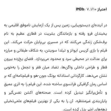
امتیاز IMDb
: ۷.۱/۱۰
در آینده‌ای دیستوپیایی، زمین پس از یک آزمایش ناموفق اقلیمی به
یخبندان فرو رفته و بازماندگان بشریت در قطاری عظیم به نام
برف‌شکن زندگی می‌کنند که در مسیری بی‌پایان حرکت می‌کند. این
فیلم با بازی کریس ایوانز و تیلدا سوینتن، به شکاف طبقاتی و مبارزه
برای عدالت در محیطی سرد و محدود می‌پردازد. فضای یخ‌زده بیرون
قطار و طراحی داخلی واگن‌ها، تضاد میان فقر و تجمل را به‌خوبی
نشان می‌دهد. کارگردانی استادانه بونگ جون-هو و فیلم‌نامه‌ای که بر
اساس رمان گرافیکی فرانسوی ساخته شده، این فیلم را به اثری عمیق
و تأمل‌برانگیز تبدیل کرده است. صحنه‌های اکشن نفس‌گیر و
پایان‌بندی غیرمنتظره، آن را به یکی از بهترین فیلم‌های علمی‌تخیلی
دهه‌های اخیر بدل کرده است.