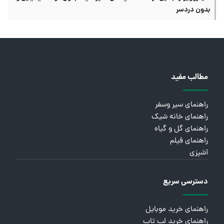
بدون دردسر
مطالب مفید
راهنمای سیر وسفر
راهنمای خانه شیک
راهنمای گل و گیاه
راهنمای فیلم
آشپزی
دسترسی سریع
راهنمای خرید موبایل
راهنمای خرید لپ تاپ