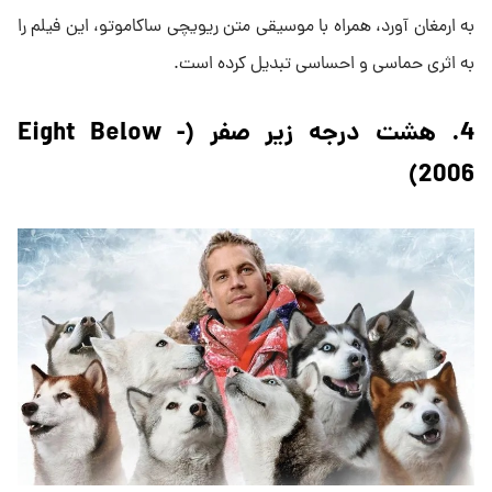
به ارمغان آورد، همراه با موسیقی متن ریویچی ساکاموتو، این فیلم را
به اثری حماسی و احساسی تبدیل کرده است.
4. هشت درجه زیر صفر (Eight Below -
2006)