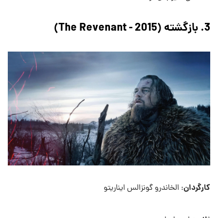
3. بازگشته (The Revenant - 2015)
کارگردان
: الخاندرو گونزالس ایناریتو