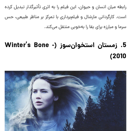
رابطه میان انسان و حیوان، این فیلم را به اثری تأثیرگذار تبدیل کرده
است. کارگردانی مارشال و فیلم‌برداری با تمرکز بر مناظر طبیعی، حس
سرما و مبارزه برای بقا را به‌خوبی منتقل می‌کند.
5. زمستان استخوان‌سوز (Winter’s Bone -
2010)