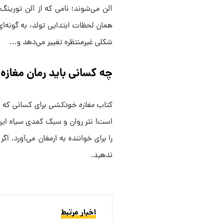
آلن می‌شوند؛ نامی که از آلن تورینگ
همان لحظات ابتدایی تولد، به گونه‌ای
شکلی غیرمنتظره تغییر می‌دهد و...
چه کسانی باید رمان مغازه
کتاب
مغازه خودکشی
برای کسانی که ب
است! نثر روان و سبک کمدی سیاه این
را برای خواننده به ارمغان می‌آورد. ا
ندهید.
اخبار مرتبط