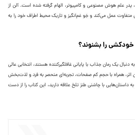
، پدر علم هوش مصنوعی و کامپیوتر، الهام گرفته شده است. آلن از
 متفاوت عمل می‌کند و جَو غم‌انگیز و تاریک محیط اطراف خود را به
 خودکشی را بشنوند؟
ه دنبال یک رمان جذاب با پایانی غافلگیرکننده هستند، انتخابی عالی
 اثر، همراه با حجم کم صفحات، تجربه‌ای منحصر به فرد و لذت‌بخش
گر به داستان‌هایی با چاشنی طنز تلخ علاقه دارید، این کتاب را از دست