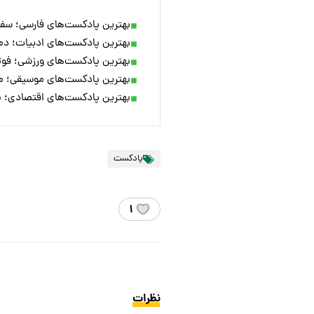
بهترین پادکست‌های فارسی؛ سفر
بهترین پادکست‌های ادبیات؛ دمس
بهترین پادکست‌های ورزشی؛ فوتب
بهترین پادکست‌های موسیقی؛ موس
بهترین پادکست‌های اقتصادی؛ م
پادکست
۱
نظرات