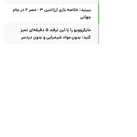
ببینید؛ خلاصه بازی آرژانتین ۳ - مصر ۲ در جام
جهانی
مایکروویو را با این ترفند ۵ دقیقه‌ای تمیز
کنید؛ بدون مواد شیمیایی و بدون دردسر