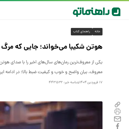
خانه
راهنمای کتاب
هوتن شکیبا می‌خواند؛ جایی که مرگ
یکی از معروف‌ترین رمان‌های سال‌های اخیر را با صدای هوتن
معروف، بیان واضح و خوب و کیفیت ضبط بالا؛ در ادامه ای
۱۷ فروردین ۱۴۰۴
شناسه خبر:
۴۴۳۵۳۲