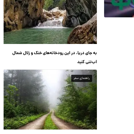
به جای دریا، در این رودخانه‌های خنک و زلال شمال
آب‌تنی کنید
راهنمای سفر