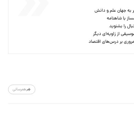
 به جهان علم و دانش
از با شاهنامه
ال را بشنوید
یقی از زاویه‌ای دیگر
روری بر درس‌های اقتصاد
همرسانی