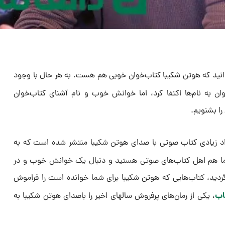
دانید که هوتن شکیبا کتاب‌خوان خوبی هم هست. به هر حال با وجود
نکه در خواندن کتاب چندان نمی‌‎توان به نام‌ها اکتفا کرد، اما خوانش خوب و نام آشنای کتاب‌خوان
را بشنویم.
داد زیادی کتاب صوتی با صدای هوتن شکیبا منتشر شده است که به
ما هم اهل کتاب‌های صوتی هستید و دنبال یک خوانش خوب و در
دید، کتاب‌هایی که هوتن شکیبا برای شما خوانده است را فراموش
اب
، یکی از رمان‌های پرفروش سالهای اخیر را باصدای هوتن شکیبا به