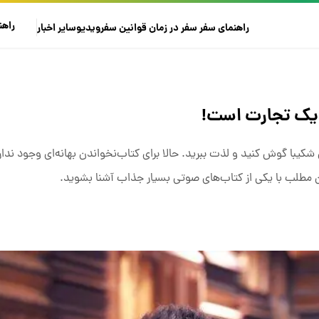
راهن
راهنمای سفر
سفر در زمان
قوانین سفر
ویدیو
سایر
اخبار
 یک تجارت است!
 شکیبا گوش کنید و لذت ببرید. حالا برای کتاب‌نخواندن بهانه‌ای وجود ندار
ن مطلب با یکی از کتاب‌های صوتی بسیار جذاب آشنا بشوید.