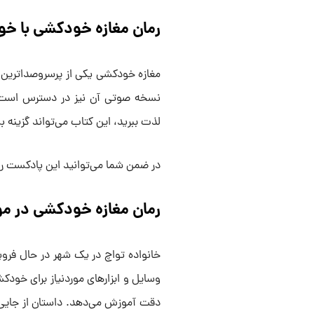
رمان مغازه خودکشی با خ
مغازه خودکشی یکی از پرسروصداترین 
نسخه صوتی آن نیز در دسترس است. چ
لذت ببرید، این کتاب می‌تواند گزینه ب
در ضمن شما می‌توانید این پادکست را 
رمان مغازه خودکشی در م
خانواده تواچ در یک شهر در حال فروپ
وسایل و ابزارهای موردنیاز برای خودکشی
دقت آموزش می‌دهد. داستان از جایی 