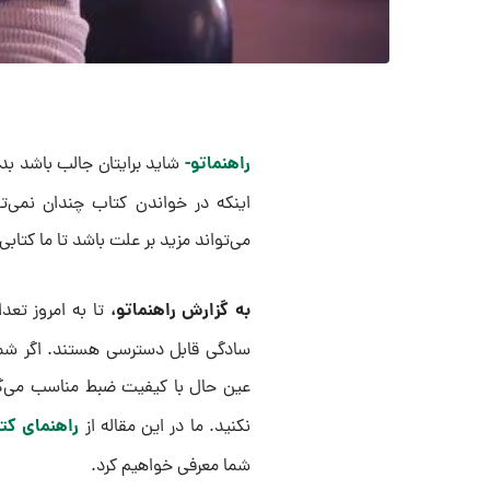
راهنماتو-
شاید برایتان جالب باشد ب
ای
می‌تواند مزید بر علت باشد تا ما کتابی 
به گزارش راهنماتو،
تا به امروز تع
سادگی قابل دسترسی هستند. اگر ش
عین حال با کیفیت ضبط مناسب می‌گر
راهنمای کت
نکنید. ما در این مقاله از
شما معرفی خواهیم کرد.