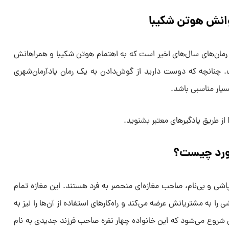
وانش هوتن شکیبا
رمان‌های سال‌های اخیر است که به اهتمام هوتن شکیبا و همراهانش
نانچه که دوست دارید از گوش‌دادن به یک رمان پادآرمان‌شهری
سیار مناسبی باشد.
از طریق پادگیرهای معتبر بشنوید.
ورد چیست؟
اشی و بی‌نام، صاحب مغازه‌ای منحصر به فرد هستند. این مغازه تمام
 را به مشتریانش عرضه می‌کند و راه‌کارهای استفاده از آن‌ها را نیز به
شروع می‌شود که این خانواده چهار نفره صاحب فرزند جدیدی به نام