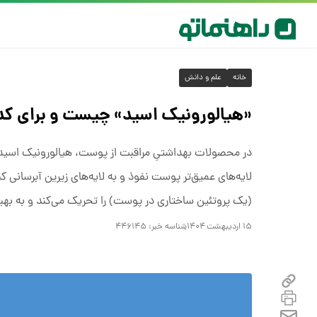
خانه
علم و دانش
«هیالورونیک اسید» چیست و برای ک
در محصولات بهداشتیِ مراقبت از پوست، هیالورونیک اسید 
لایه‌های عمیق‌تر پوست نفوذ و به لایه‌های زیرین آبرسانی 
(یک پروتئین ساختاری در پوست) را تحریک می‌کند و به ب
۱۵ اردیبهشت ۱۴۰۴
شناسه خبر:
۴۴۶۱۴۵