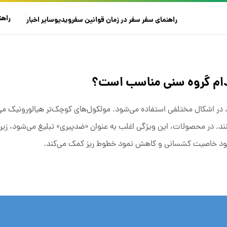
راهن
راهنمای سفر
سفر در زمان
قوانین سفر
ویدیو
سایر
اخبار
دام گروه سنی مناسب است؟
در اشکال مختلفی استفاده می‌شود. مولکول‌های کوچک‌تر هیالورونیک می‌ت
کنند. در محصولات، این ویژگی اغلب به عنوان «ضدپیری» تبلیغ می‌شود، زیرا
هبود خاصیت کشسانی و کاهش نمود خطوط ریز کمک می‌کند.