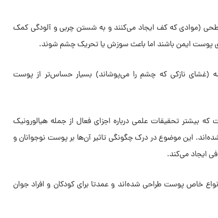
 سطحی (موادی که کف ایجاد می‌کنند و به شستن چربی و آلودگی کمک
ی پوست ایمن باشند اما باعث سوزش یا تحریک چشم شوند.
 (غشای نازکی که چشم را می‌پوشاند) بسیار حساس‌تر از پوست
 که بیشتر تحقیقات علمی درباره اجزای فعال از جمله هیالورونیک
ه‌اند. این موضوع در درک چگونگی تاثیر آن‌ها بر پوست نوجوانان و
ی ایجاد می‌کند.
نواع خاص پوست طراحی شده‌اند و عمدتا برای کودکان و افراد جوان