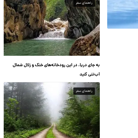
راهنمای سفر
به جای دریا، در این رودخانه‌های خنک و زلال شمال
آب‌تنی کنید
راهنمای سفر