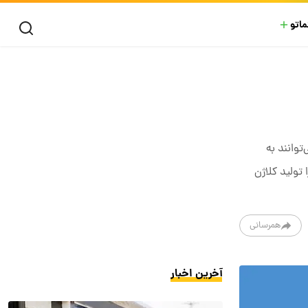
ماتو
وانند به
 تولید کلاژن
همرسانی
آخرین اخبار