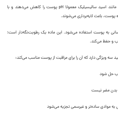
در مراقبت از پوست، اسیدهای فعال مانند اسید سالیسیلیک معمولا pH پوست را کاهش می‌دهند و با
پوست، باعث لایه‌برداری می‌شوند.
رسانی به پوست استفاده می‌شود. این ماده یک رطوبت‌نگه‌دار است؛
ب و حفظ می‌کند.
د سه ویژگی دارد که آن را برای مراقبت از پوست مناسب می‌کند:
آب حل شود
ای بدن مضر نیست
 به موادی ساده‌تر و غیرسمی تجزیه می‌شود