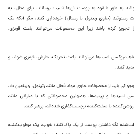
نند به طور بالقوه به پوست آن‌ها آسیب برسانند. برای مثال، به
رتینوئید (حاوی رتینول یا رتینال) خودداری کنند، مگر آنکه یک
یز کرده باشد زیرا این محصولات می‌توانند باعث قرمزی،
هیدروکسی اسیدها می‌توانند باعث تحریک، خارش، قرمزی شوند و
دید کنند.
وجوانی باید از محصولات حاوی مواد فعال مانند رتینول، ویتامین ث،
سی اسیدها و پپتیدها، همچنین محصولاتی که با عباراتی مانند
ن‌کننده یا سفت‌کننده برچسب‌گذاری شده‌اند، پرهیز کنند.
افظت‌شده نگه داشتن پوست از یک پاک‌کننده خوب، یک مرطوب‌کننده