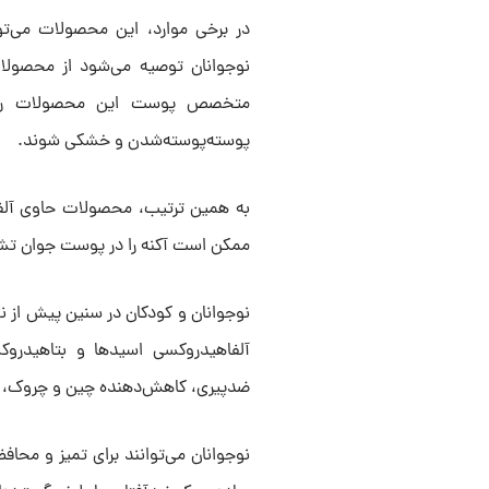
در برخی موارد، این محصولات می‌توا
نوجوانان توصیه می‌شود از محصولات 
متخصص پوست این محصولات را تجو
پوسته‌پوسته‌شدن و خشکی شوند.
به همین ترتیب، محصولات حاوی آلفا
ممکن است آکنه را در پوست جوان تش
نوجوانان و کودکان در سنین پیش از ن
آلفاهیدروکسی اسیدها و بتاهیدروک
ضدپیری، کاهش‌دهنده چین و چروک، روش
نوجوانان می‌توانند برای تمیز و مح