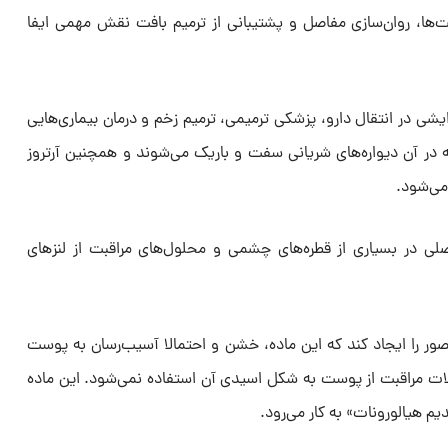
ت‌ها، روان‌سازی مفاصل و پشتیبانی از ترمیم بافت نقش مهمی ایفا
رایشی در انتقال دارو، پزشکی ترمیمی، ترمیم زخم و درمان بیماری‌هایی
ه در آن دیواره‌های شریانی سفت و باریک می‌شوند و همچنین آرتروز
 می‌شود.
لی در بسیاری از قطره‌های چشمی و محلول‌های مراقبت از لنزهای
ور را ایجاد کند که این ماده، خشن و احتمالا آسیب‌رسان به پوست
ت مراقبت از پوست به شکل اسیدی آن استفاده نمی‌شود. این ماده
 هیالورونات» به کار می‌رود.