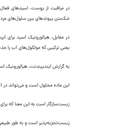
شکستن پیوندهای بین سلول‌های مرده 
در مقابل، هیالورونیک اسید برای آب
یعنی ترکیبی که مولکول‌های آب را جذ
به گزارش ایندیپندنت، هیالورونیک اسی
این ماده محلول است و می‌تواند در 
زیست‌سازگار است به این معنا که بر
زیست‌تجزیه‌پذیر است و به طور طبیعی