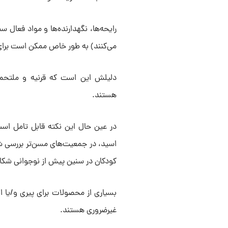
رایحه‌ها، نگهدارنده‌ها و مواد فعال
می‌کنند) به طور خاص ممکن است برا
دلیلش این است که قرنیه و ملتحمه
هستند.
در عین حال این نکته قابل تامل است
اسید، در جمعیت‌های مسن‌تر بررسی شد
کودکان در سنین پیش از نوجوانی شکاف
بسیاری از محصولات برای پیری و/یا ا
غیرضروری هستند.