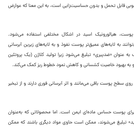
خوبی قابل تحمل و بدون حساسیت‌زایی است، به این معنا که عوارض
پوست، هیالورونیک اسید در اشکال مختلفی استفاده می‌شود.
انند به لایه‌های عمیق‌تر پوست نفوذ و به لایه‌های زیرین آبرسانی
به عنوان «ضدپیری» تبلیغ می‌شود زیرا تولید کلاژن (یک پروتئین
 و به بهبود خاصیت کشسانی و کاهش نمود خطوط ریز کمک می‌کند.
روی سطح پوست باقی می‌مانند و اثر آبرسانی فوری دارند و از تبخیر
رای پوست حساس ماده‌ای ایمن است. اما محصولاتی که به‌عنوان
ید» تبلیغ می‌شوند، ممکن است حاوی مواد دیگری باشند که ممکن