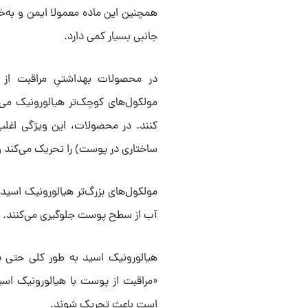
همچنین این ماده معمولا ایمن و به‌
جانبی بسیار کمی دارد.
در محصولات بهداشتیِ مراقبت از 
مولکول‌های کوچک‌تر هیالورونیک می‌تو
کنند. در محصولات، این ویژگی اغلب 
ساختاری در پوست) را تحریک می‌کند
مولکول‌های بزرگ‌تر هیالورونیک اسید 
آب از سطح پوست جلوگیری می‌کنند.
هیالورونیک اسید به طور کلی حتی ب
«مراقبت از پوست با هیالورونیک اس
است باعث تحریک شوند.