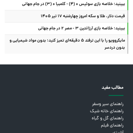
ببینید؛ خلاصه بازی سوئیس ۰ (۴) - کلمبیا ۰ (۳) در جام جهانی
قیمت دلار، طلا و سکه امروز چهارشنبه ۱۷ تیر ۱۴۰۵
ببینید؛ خلاصه بازی آرژانتین ۳ - مصر ۲ در جام جهانی
مایکروویو را با این ترفند ۵ دقیقه‌ای تمیز کنید؛ بدون مواد شیمیایی و
بدون دردسر
مطالب مفید
راهنمای سیر وسفر
راهنمای خانه شیک
راهنمای گل و گیاه
راهنمای فیلم
آشپزی