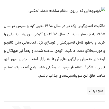
مالکیت لامبورگینی یک بار در سال ۱۹۸۰ تغییر کرد و سپس در سال
۱۹۸۷ به کرایسلر رسید. در سال ۱۹۹۸ نیز آئودی این برند ایتالیایی را
خرید و به‌طور کامل لامبورگینی را نوسازی کرد. نمادهایی مثل گالاردو
و مورسیه‌لاگو تحت مالکیت آئودی ساخته شدند و بعداً نیز هوراکان و
اونتادور به‌عنوان جایگزین‌های آن‌ها به بازار آمدند. بدون غرور انزو
فراری و انگیزهٔ انتقام فروچیو لامبورگینی شاید هیچ‌گاه نمی‌توانستیم
شاهد خلق این سوپراسپرت‌های جذاب باشیم.
منبع :
پدال