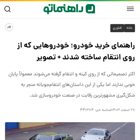
خانه
فناوری
راهنمای خرید خودرو؛ خودروهایی که از
روی انتقام ساخته شدند + تصویر
اکثر تصمیماتی که از روی کینه و انتقام گرفته می‌شوند معمولاً پایان
خوبی ندارند اما یکی از این داستان‌های انتقام‌جویانه منجر به
شکل‌گیری مشهورترین رقابت در صنعت خودروسازی شد.
۲۶ اسفند ۱۴۰۳
شناسه خبر:
۴۴۱۳۶۴