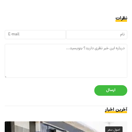
نظرات
ارسال
آخرین اخبار
اصول سفر