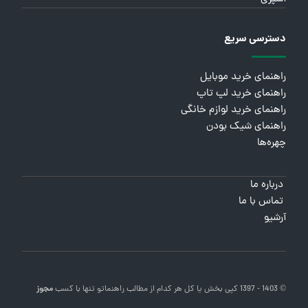
دسترسی سریع
راهنمای خرید موبایل
راهنمای خرید لپ تاپ
راهنمای خرید لوازم خانگی
راهنمای شیک بودن
چهره‌ها
درباره ما
تماس با ما
آرشیو
© 1403 - 1397 کپی بخش یا کل هر کدام از مطالب
راهنماتو
تنها با کسب
مجوز