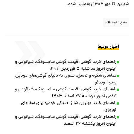
شهریور تا مهر ۱۴۰۴ رونمایی شود.
منبع :
دیجیاتو
اخبار مرتبط
راهنمای خرید گوشی؛ قیمت گوشی سامسونگ، شیائومی و
آیفون امروز سه‌شنبه ۵ فروردین ۱۴۰۴
تماشای شکوه و تجمل: سفری به دنیای گوشی‌های موبایل
ورتو + ویدئو
راهنمای خرید گوشی؛ قیمت گوشی سامسونگ، شیائومی و
آیفون امروز دوشنبه ۲۷ اسفند ۱۴۰۳
راهنمای خرید بهترین شارژر فندکی خودرو برای سفرهای
نوروزی
راهنمای خرید گوشی؛ قیمت گوشی سامسونگ، شیائومی و
آیفون امروز یکشنبه ۲۶ اسفند