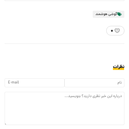
گوشی هوشمند
۰
نظرات