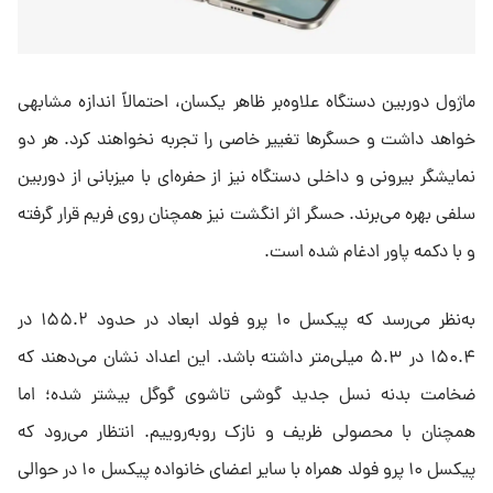
ماژول دوربین دستگاه علاوه‌بر ظاهر یکسان، احتمالاً اندازه مشابهی
خواهد داشت و حسگرها تغییر خاصی را تجربه نخواهند کرد. هر دو
نمایشگر بیرونی و داخلی دستگاه نیز از حفره‌ای با میزبانی از دوربین
سلفی بهره می‌برند. حسگر اثر انگشت نیز همچنان روی فریم قرار گرفته
و با دکمه پاور ادغام شده است.
به‌نظر می‌رسد که پیکسل ۱۰ پرو فولد ابعاد در حدود ۱۵۵.۲ در
۱۵۰.۴ در ۵.۳ میلی‌متر داشته باشد. این اعداد نشان می‌دهند که
ضخامت بدنه نسل جدید گوشی تاشوی گوگل بیشتر شده؛ اما
همچنان با محصولی ظریف و نازک روبه‌روییم. انتظار می‌رود که
پیکسل ۱۰ پرو فولد همراه با سایر اعضای خانواده پیکسل ۱۰ در حوالی