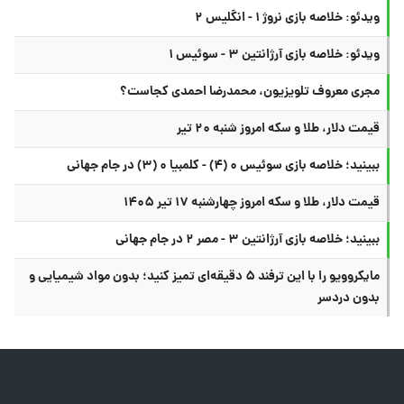
ویدئو: خلاصه بازی نروژ ۱ - انگلیس ۲
ویدئو: خلاصه بازی آرژانتین ۳ - سوئیس ۱
مجری معروف تلویزیون، محمدرضا احمدی کجاست؟
قیمت دلار، طلا و سکه امروز شنبه ۲۰ تیر
ببینید؛ خلاصه بازی سوئیس ۰ (۴) - کلمبیا ۰ (۳) در جام جهانی
قیمت دلار، طلا و سکه امروز چهارشنبه ۱۷ تیر ۱۴۰۵
ببینید؛ خلاصه بازی آرژانتین ۳ - مصر ۲ در جام جهانی
مایکروویو را با این ترفند ۵ دقیقه‌ای تمیز کنید؛ بدون مواد شیمیایی و
بدون دردسر