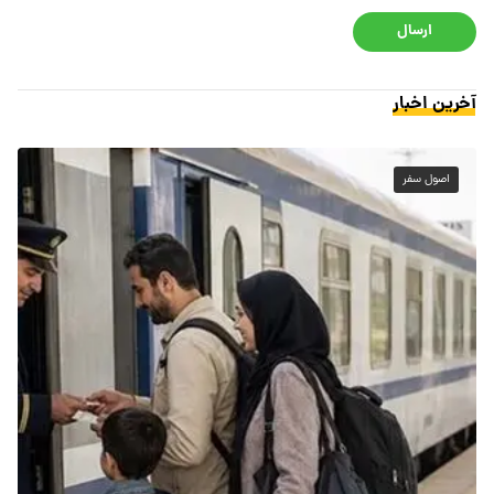
ارسال
آخرین اخبار
اصول سفر