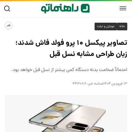
خانه
موبایل و تبلت
تصاویر پیکسل ۱۰ پرو فولد فاش شدند؛
زبان طراحی مشابه نسل قبل
احتمالاً ضخامت بدنه دستگاه کمی بیشتر از نسل قبل خواهد بود.
۱۳ فروردین ۱۴۰۴
شناسه خبر:
۴۴۳۰۸۸