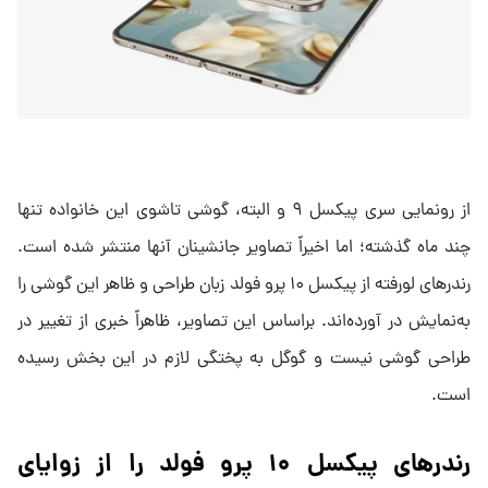
از رونمایی سری پیکسل ۹ و البته، گوشی تاشوی این خانواده تنها
چند ماه گذشته؛ اما اخیراً تصاویر جانشینان آنها منتشر شده است.
رندرهای لورفته از پیکسل ۱۰ پرو فولد زبان طراحی و ظاهر این گوشی را
به‌نمایش در آورده‌اند. براساس این تصاویر، ظاهراً خبری از تغییر در
طراحی گوشی نیست و گوگل به پختگی لازم در این بخش رسیده
است.
رندرهای پیکسل ۱۰ پرو فولد را از زوایای