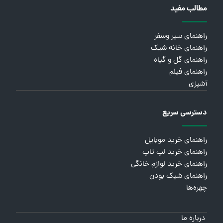
مطالب مفید
راهنمای سیر وسفر
راهنمای خانه شیک
راهنمای گل و گیاه
راهنمای فیلم
آشپزی
دسترسی سریع
راهنمای خرید موبایل
راهنمای خرید لپ تاپ
راهنمای خرید لوازم خانگی
راهنمای شیک بودن
چهره‌ها
درباره ما