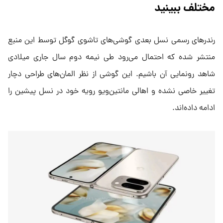
مختلف ببینید
رندرهای رسمی نسل بعدی گوشی‌های تاشوی گوگل توسط این منبع
منتشر شده که احتمال می‌رود طی نیمه دوم سال جاری میلادی
شاهد رونمایی آن باشیم. این گوشی از نظر المان‌های طراحی دچار
تغییر خاصی نشده و اهالی مانتین‌ویو رویه خود در نسل پیشین را
ادامه داده‌اند.