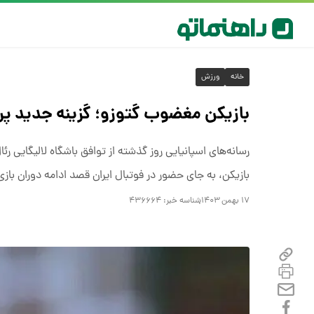
خانه
ورزش
بازیکن مغضوب گتوزو؛ گزینه جدید 
رسانه‌های اسپانیایی روز گذشته از توافق باشگاه لالیگایی رئا
بازیکن، به جای حضور در فوتبال ایران قصد ادامه دوران بازی خ
۱۷ بهمن ۱۴۰۳
شناسه خبر:
۴۳۶۶۶۴