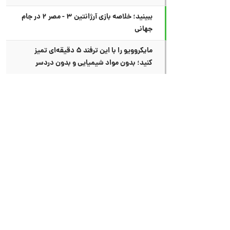
ببینید؛ خلاصه بازی آرژانتین ۳ - مصر ۲ در جام
جهانی
مایکروویو را با این ترفند ۵ دقیقه‌ای تمیز
کنید؛ بدون مواد شیمیایی و بدون دردسر