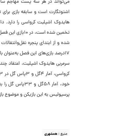
می‌تواند در هر سه پست مهاجم سایه
اشتوتگارت است و سابقه بازی برای ت
تخمین شده است، 
شده و از ابتدای پنجره نقل‌وانتقالات
۱۷درصد بازی‌های این فصل به‌عنوان 
سرمربی هایدوک اشپلیت، اعتقاد چندا
خود، آمار ۵۸گل 
پرسپولیس به این بازیکن و موضوع با
منبع :
همشهری