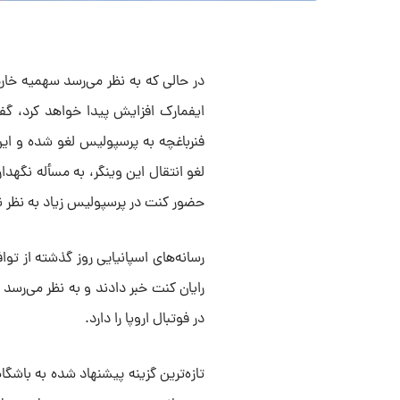
در حالی که به نظر می‌رسد سهمیه خا
ایفمارک افزایش پیدا خواهد کرد، گفت
فنرباغچه به پرسپولیس لغو شده و ای
لغو انتقال این وینگر، به مسأله نگهد
حضور کنت در پرسپولیس زیاد به نظر ن
رسانه‌های اسپانیایی روز گذشته از تواف
رایان کنت خبر دادند و به نظر می‌رسد 
در فوتبال اروپا را دارد.