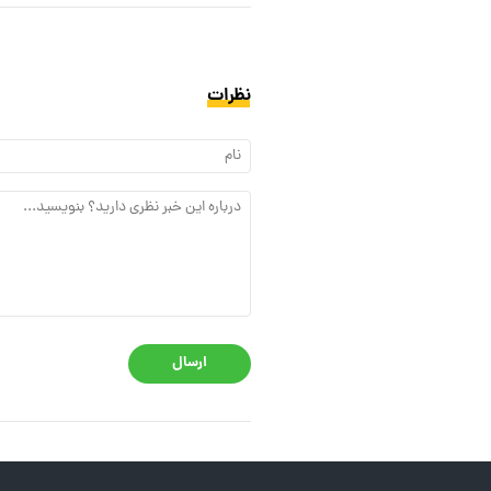
نظرات
ارسال