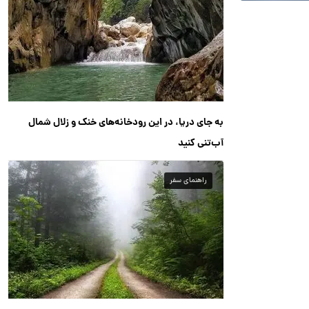
به جای دریا، در این رودخانه‌های خنک و زلال شمال
آب‌تنی کنید
راهنمای سفر