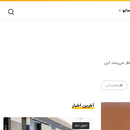
ماتو
نظر می‌رسد این
همرسانی
آخرین اخبار
اصول سفر