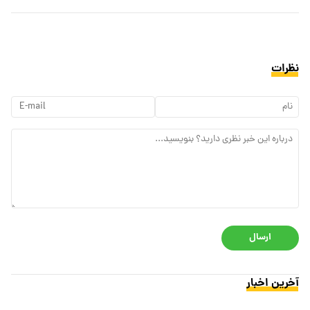
نظرات
ارسال
آخرین اخبار