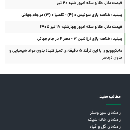
قیمت دلار، طلا و سکه امروز شنبه ۲۰ تیر
ببینید؛ خلاصه بازی سوئیس ۰ (۴) - کلمبیا ۰ (۳) در جام جهانی
قیمت دلار، طلا و سکه امروز چهارشنبه ۱۷ تیر ۱۴۰۵
ببینید؛ خلاصه بازی آرژانتین ۳ - مصر ۲ در جام جهانی
مایکروویو را با این ترفند ۵ دقیقه‌ای تمیز کنید؛ بدون مواد شیمیایی و
بدون دردسر
مطالب مفید
راهنمای سیر وسفر
راهنمای خانه شیک
راهنمای گل و گیاه