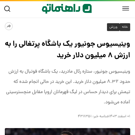
خانه
ورزش
وینیسیوس جونیور یک باشگاه پرتغالی را به
ارزش ۸ میلیون دلار خرید
وینیسیوس جونیور، ستاره رئال مادرید، یک باشگاه فوتبال به ارزش
حدود ۸.۳۲ میلیون دلار خرید. این خرید در حالی انجام شده که
تیمش برای دیدار حساس در لیگ قهرمانان اروپا مقابل منچسترسیتی
آماده می‌شود.
۰۱ اسفند ۱۴۰۳
شناسه خبر:
۴۳۸۳۵۱