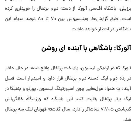
برزیلی، باشگاه اف‌سی آلورکا از دسته دوم پرتغال را خریداری کرده
است. طبق گزارش‌ها، وینیسیوس بین ۷۰ تا ۸۰ درصد سهام این
باشگاه را در اختیار خواهد داشت.
آلورکا؛ باشگاهی با آینده ای روشن
آلورکا که در نزدیکی لیسبون، پایتخت پرتغال واقع شده، در حال حاضر
در رده دوم لیگ دسته دوم پرتغال قرار دارد و امیدوار است فصل
آینده به همراه غول‌هایی چون اسپورتینگ لیسبون، پورتو و بنفیکا در
لیگ برتر پرتغال رقابت کند. این باشگاه که ورزشگاه خانگی‌اش
گنجایش ۷,۷۰۵ تماشاگر را دارد، سال گذشته قهرمان لیگ سه پرتغال
شد.