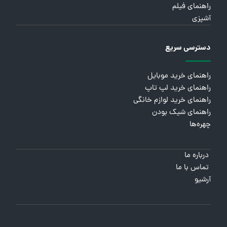
راهنمای فیلم
آشپزی
دسترسی سریع
راهنمای خرید موبایل
راهنمای خرید لپ تاپ
راهنمای خرید لوازم خانگی
راهنمای شیک بودن
چهره‌ها
درباره ما
تماس با ما
آرشیو