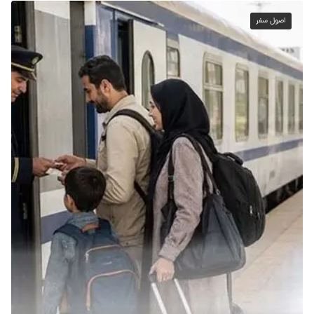
اصول سفر