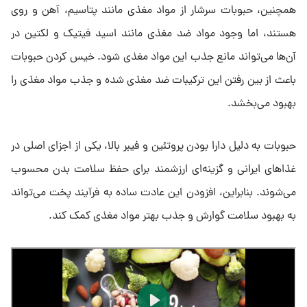
همچنین، حبوبات سرشار از مواد مغذی مانند پتاسیم، آهن و روی
هستند، اما وجود مواد ضد مغذی مانند اسید فیتیک و لکتین در
آن‌ها می‌تواند مانع جذب این مواد مغذی شود. خیس کردن حبوبات
باعث از بین رفتن این ترکیبات ضد مغذی شده و جذب مواد مغذی را
بهبود می‌بخشد.
حبوبات به دلیل دارا بودن پروتئین و فیبر بالا، یکی از اجزای اصلی در
غذاهای ایرانی و گزینه‌ای ارزشمند برای حفظ سلامت بدن محسوب
می‌شوند. بنابراین، افزودن این عادت ساده به فرآیند پخت می‌تواند
به بهبود سلامت گوارش و جذب بهتر مواد مغذی کمک کند.