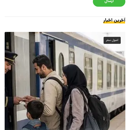
ارسال
آخرین اخبار
اصول سفر