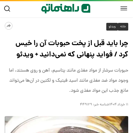
خانه
ویدئو
چرا باید قبل از پخت حبوبات آن را خیس
کرد / فواید پنهانی که نمی‌دانید + ویدئو
حبوبات سرشار از مواد مغذی مانند پتاسیم، آهن و روی هستند، اما
وجود مواد ضد مغذی مانند اسید فیتیک و لکتین در آن‌ها می‌تواند
مانع جذب این مواد مغذی شود.
۱۱ خرداد ۱۴۰۴
شناسه خبر:
۴۴۹۱۲۹