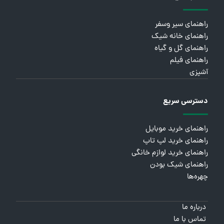
راهنمای سیر وسفر
راهنمای خانه شیک
راهنمای گل و گیاه
راهنمای فیلم
آشپزی
دسترسی سریع
راهنمای خرید موبایل
راهنمای خرید لپ تاپ
راهنمای خرید لوازم خانگی
راهنمای شیک بودن
چهره‌ها
درباره ما
تماس با ما