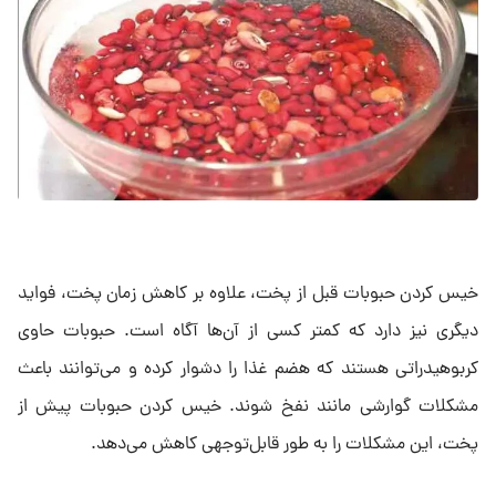
خیس کردن حبوبات قبل از پخت، علاوه بر کاهش زمان پخت، فواید
دیگری نیز دارد که کمتر کسی از آن‌ها آگاه است. حبوبات حاوی
کربوهیدراتی هستند که هضم غذا را دشوار کرده و می‌توانند باعث
مشکلات گوارشی مانند نفخ شوند. خیس کردن حبوبات پیش از
پخت، این مشکلات را به طور قابل‌توجهی کاهش می‌دهد.