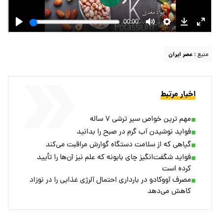
منبع :
عصر ایران
اخبار مرتبط
مهم ترین خواص سیر ترشی ۷ ساله
فواید نوشیدن آب گرم در صبح را بدانید
گیاهی که از سلامت دستگاه گوارش مراقبت می‌کند
فواید شگفت‌انگیز چای بابونه که علم نیز آن‌ها را تأیید
کرده است
مصرف آووکادو در بارداری احتمال آلرژی غذایی را در نوزاد
کاهش می‌دهد