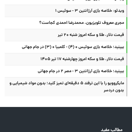
ویدئو: خلاصه بازی آرژانتین ۳ - سوئیس ۱
مجری معروف تلویزیون، محمدرضا احمدی کجاست؟
قیمت دلار، طلا و سکه امروز شنبه ۲۰ تیر
ببینید؛ خلاصه بازی سوئیس ۰ (۴) - کلمبیا ۰ (۳) در جام جهانی
قیمت دلار، طلا و سکه امروز چهارشنبه ۱۷ تیر ۱۴۰۵
ببینید؛ خلاصه بازی آرژانتین ۳ - مصر ۲ در جام جهانی
مایکروویو را با این ترفند ۵ دقیقه‌ای تمیز کنید؛ بدون مواد شیمیایی و
بدون دردسر
مطالب مفید