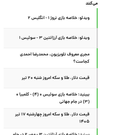
می‌کنند
ویدئو: خلاصه بازی نروژ ۱ - انگلیس ۲
ویدئو: خلاصه بازی آرژانتین ۳ - سوئیس ۱
مجری معروف تلویزیون، محمدرضا احمدی
کجاست؟
قیمت دلار، طلا و سکه امروز شنبه ۲۰ تیر
ببینید؛ خلاصه بازی سوئیس ۰ (۴) - کلمبیا ۰
(۳) در جام جهانی
قیمت دلار، طلا و سکه امروز چهارشنبه ۱۷ تیر
۱۴۰۵
ببینید؛ خلاصه بازی آرژانتین ۳ - مصر ۲ در جام