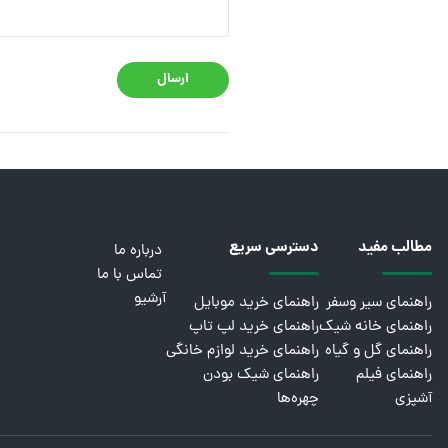
ارسال
مطالب مفید
دسترسی سریع
درباره ما
تماس با ما
آرشیو
راهنمای سیر وسفر
راهنمای خرید موبایل
راهنمای خانه شیک
راهنمای خرید لپ تاپ
راهنمای گل و گیاه
راهنمای خرید لوازم خانگی
راهنمای فیلم
راهنمای شیک بودن
آشپزی
چهره‌ها