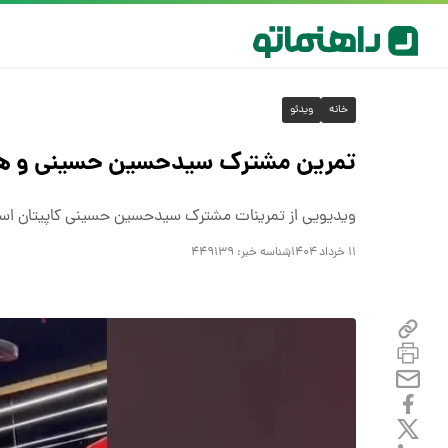
خانه
ویدئو
تمرین مشترک سیدحسین‌ حسینی و هاد
ویدیویی از تمرینات مشترک سیدحسین‌ حسینی کاپیتان استقلا
۱۱ خرداد ۱۴۰۴
شناسه خبر:
۴۴۹۱۳۹