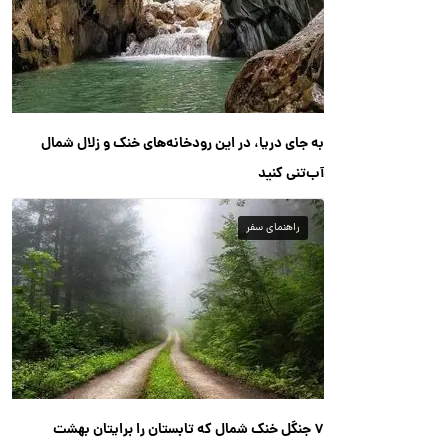
به جای دریا، در این رودخانه‌های خنک و زلال شمال
آب‌تنی کنید
راهنمای سفر
۷ جنگل خنک شمال که تابستان را برایتان بهشت