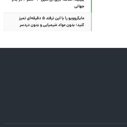
جهانی
مایکروویو را با این ترفند ۵ دقیقه‌ای تمیز
کنید؛ بدون مواد شیمیایی و بدون دردسر