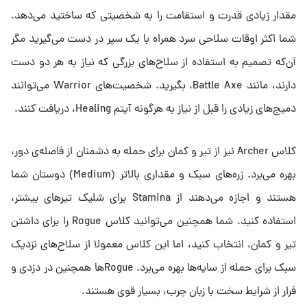
مقدار زیادی قدرت و استقامت را به شخصیتی که ساختید می‌دهد.
شما اکثر اوقات سلاحی سرد همراه با یک سپر در دست می‌گیرید مگر
آن‌که تصمیم به استفاده از سلاح‌های بزرگی که نیاز به هر دو دست
دارند، مانند Battle Axe، بگیرید. شخصیت‌های Warrior می‌توانند
دمیج‌های زیادی را قبل از نیاز به هرگونه آیتم Healing، دریافت کنند.
کلاس Archer نیز از تیر و کمان برای حمله به دشمنان از فاصله‌ی دور،
بهره می‌برد. زره‌های سبک و مقداری بالاتر (Medium) دوستان شما
هستند و اجازه می‌دهند از Stamina برای شلیک تیرهای بیشتر،
استفاده کنید. شما همچنین می‌توانید کلاس Rogue را برای داشتن
تیر و کمان، انتخاب کنید، اما این کلاس معمولا از سلاح‌های نزدیک
سبک برای حمله از سایه‌ها بهره می‌برد. Rogueها همچنین در دزدی و
فرار از شرایط سخت با زبان چرب، بسیار قوی هستند.