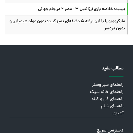
ببینید؛ خلاصه بازی آرژانتین ۳ - مصر ۲ در جام جهانی
مایکروویو را با این ترفند ۵ دقیقه‌ای تمیز کنید؛ بدون مواد شیمیایی و
بدون دردسر
مطالب مفید
راهنمای سیر وسفر
راهنمای خانه شیک
راهنمای گل و گیاه
راهنمای فیلم
آشپزی
دسترسی سریع