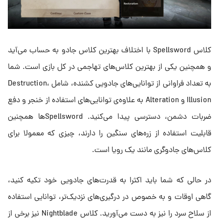
کلاس Spellsword با اختلاف بهترین کلاس جادو به حساب می‌آید
و همچنین یکی از بهترین کلاس‌های تهاجمی در کل بازی است. شما
به تعداد فراوانی از توانایی‌های جادویی کشنده، شامل Destruction،
Illusion و Alteration به علاوه‌ی توانایی‌های استفاده از خنجر و دفع
ضربات دشمن، دسترسی پیدا می‌کنید. Spellswordها همچنین
قابلیت استفاده از زره‌های سنگین را دارند، چیزی که معمولا برای
کلاس‌های جادوگری مانند یک رویا است.
در حالی که شما باید اکثرا به قدرت‌های جادویی خود تکیه کنید،
گاهی اوقات و به خصوص در درگیری‌های نزدیک‌تر، توانایی استفاده
از سلاح سرد را نیز به دست می‌آورید. کلاس Nightblade نیز برخی از