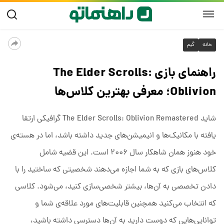
خانه
گیم
راهنمای بازی The Elder Scrolls:
Oblivion؛ معرفی بهترین کلاس‌ها
شاید The Elder Scrolls: Oblivion Remastered گرافیکی ارتقا
یافته با مکانیک‌ها و انیمیشن‌های جدید داشته باشد، اما در هسته‌ی
خود هنوز همان شاهکار سال ۲۰۰۶ است. این قضیه شامل
کلاس‌های بازی که به شما اجازه می‌دهند شخصیتی که ساختید را با
دادن تخصصی به آن‌ها، بیشتر شخصی‌سازی کنید، می‌شود. کلاسی
که انتخاب می‌کنید همچنین قابلیت‌های مورد علاقه‌ی شما و
توانایی‌هایی که دوست دارید به آن‌ها دسترسی داشته باشید،