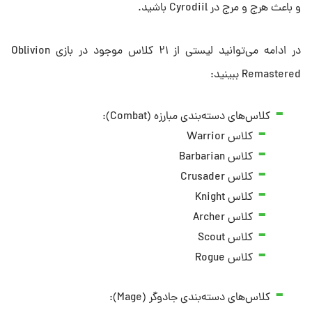
و باعث هرج و مرج در Cyrodiil باشید.
در ادامه می‌توانید لیستی از ۲۱ کلاس موجود در بازی Oblivion
Remastered ببینید:
کلاس‌های دسته‌بندی مبارزه (Combat):
کلاس Warrior
کلاس Barbarian
کلاس Crusader
کلاس Knight
کلاس Archer
کلاس Scout
کلاس Rogue
کلاس‌های دسته‌بندی جادوگر (Mage):