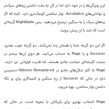
این ویژگی‌ها را در خود دارد اما در کل به علت داشتن زره‌های سبک‌تر
و توانایی‌های Acrobatics، نوار سلامتی کوچک‌تری دارد. البته که اگر
زره‌های سبک را به سنگین ترجیح می‌دهید، پس Nightblade گزینه‌ای
است که باید با آن پیش بروید.
اگر این دو گزینه شما را هیجان زده نمی‌کنند، دو گزینه خوب بعدی،
Sorcerer و یا Mage به حساب می‌آیند. هر دوی آن‌ها بیشتر در
سمت کلیشه‌ای مباحث جادو هستند اما قدرت فراوانی نیز دارند.
Mage به اکثر شکل‌های جادو در Oblivion Remastered دسترسی
دارد در حالی که Sorcerer از زره سنگین و کیمیاگری برای پر نگه
داشتن نوار سلامتی، بهره می‌برد.
Mage انتخاب بهتری برای بازیکنان با تجربه است، در حالی که