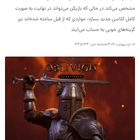
مشخص می‌کند.در حالی که بازیکن می‌تواند در نهایت به صورت
کامل کلاسی جدید بسازد، مواردی که از قبل ساخته شده‌اند نیز
گزینه‌های خوبی به حساب می‌آیند
۰۶ اردیبهشت ۱۴۰۴
شناسه خبر:
۴۴۵۱۴۴