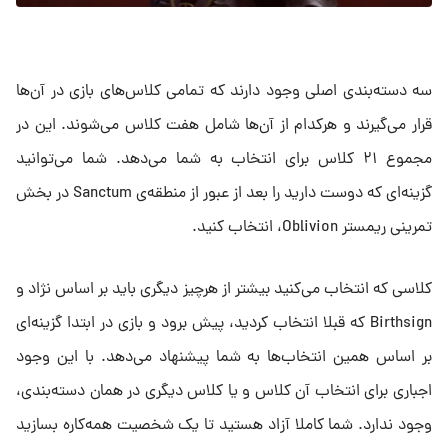
سه دسته‌بندی اصلی وجود دارند که تمامی کلاس‌های بازی در آن‌ها
قرار می‌گیرند و هرکدام از آن‌ها شامل هفت کلاس می‌شوند. این در
مجموع ۲۱ کلاس برای انتخاب به شما می‌دهد. شما می‌توانید
گزینه‌ای که دوست دارید را بعد از عبور از منطقه‌ی Sanctum در بخش
تمرینی ریمستر Oblivion، انتخاب کنید.
کلاسی که انتخاب می‌کنید بیشتر از هرچیز دیگری باید بر اساس نژاد و
Birthsign که قبلا انتخاب کردید، پیش برود و بازی در ابتدا گزینه‌ای
بر اساس همین انتخاب‌ها به شما پیشنهاد می‌دهد. با این وجود
اجباری برای انتخاب آن کلاس و یا کلاس دیگری در همان دسته‌بندی،
وجود ندارد. شما کاملا آزاد هستید تا یک شخصیت همه‌کاره بسازید