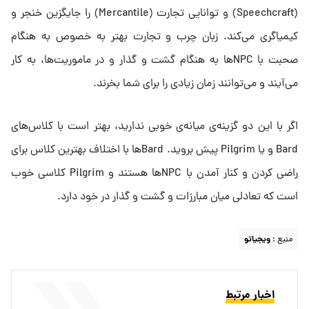
(Speechcraft) و توانایی تجارت (Mercantile) را جایگزین خنجر و
کیمیاگری می‌کند. زبان چرب و تجارت بهتر به خصوص به هنگام
صحبت با NPCها به هنگام گشت و گذار و در ماموریت‌ها، به کار
می‌آیند و می‌توانند زمان زیادی را برای شما بخرند.
اگر با این دو گزینه‌ی میانه‌ی خوبی ندارید، بهتر است با کلاس‌های
Bard و یا Pilgrim پیش بروید. Bardها با اختلاف بهترین کلاس برای
راضی کردن و کنار آمدن با NPCها هستند و Pilgrim کلاسی خوب
است که تعادلی میان مبارزات و گشت و گذار در خود دارد.
منبع :
ویجیاتو
اخبار مرتبط