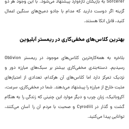
Sorcerer به بازیکنان تازه‌وارد پیشنهاد می‌شود. با این وجود هر دو
گزینه اگر دوست دارید که مدام با جادو دمیج‌های سنگین اعمال
کنید، قابل اتکا هستند.
بهترین کلاس‌های مخفی‌کاری در ریمستر آبلیوین
بلاخره به همه‌کاره‌ترین کلاس‌های موجود در ریمستر Oblivion
رسیدیم. دسته‌بندی مخفی‌کاری بیشتر بر سبک‌های مبارزه دور و
نزدیک تمرکز دارد اما کلاس‌های آن هرکدام، تعدادی از امتیاز‌های
مثبت خارج از مبارزه را پیشنهاد می‌دهند. شما در مخفی‌کاری، سرعت،
آکروباتیک، زبان چرب و دیگر موارد این چنینی که زندگی را به هنگام
گشت و گذار در Cyrodiil و صحبت با مردم آن را آسان می‌کنند،
توانایی پیدا می‌کنید.