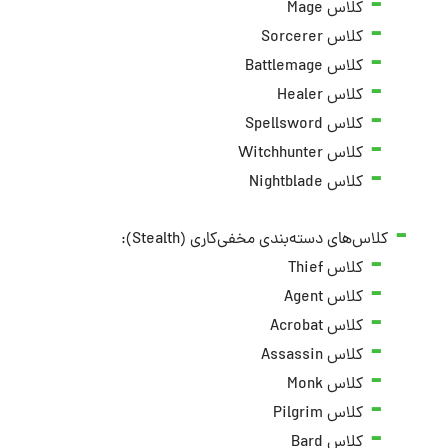
کلاس Mage
کلاس Sorcerer
کلاس Battlemage
کلاس Healer
کلاس Spellsword
کلاس Witchhunter
کلاس Nightblade
کلاس‌های دسته‌بندی مخفی‌کاری (Stealth):
کلاس Thief
کلاس Agent
کلاس Acrobat
کلاس Assassin
کلاس Monk
کلاس Pilgrim
کلاس Bard