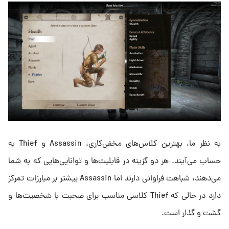
به نظر ما، بهترین کلاس‌های مخفی‌کاری، Assassin و Thief به
حساب می‌آیند. هر دو گزینه در قابلیت‌ها و توانایی‌هایی که به شما
می‌دهند، شباهت فراوانی دارند اما Assassin بیشتر بر مبارزات تمرکز
دارد در حالی که Thief کلاسی مناسب برای صحبت با شخصیت‌ها و
گشت و گذار است.