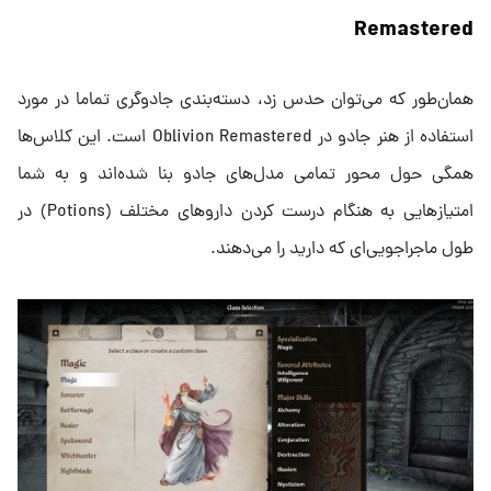
Remastered
همان‌طور که می‌توان حدس زد، دسته‌بندی جادوگری تماما در مورد
استفاده از هنر جادو در Oblivion Remastered است. این کلاس‌ها
همگی حول محور تمامی‌ مدل‌های جادو بنا شده‌اند و به شما
امتیاز‌هایی به هنگام درست کردن داروهای مختلف (Potions) در
طول ماجراجویی‌ای که دارید را می‌دهند.