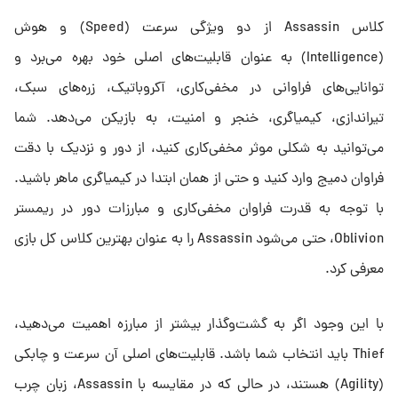
کلاس Assassin از دو ویژگی سرعت (Speed) و هوش
(Intelligence) به عنوان قابلیت‌های اصلی خود بهره می‌برد و
توانایی‌های فراوانی در مخفی‌کاری، آکروباتیک، زره‌های سبک،
تیراندازی، کیمیاگری، خنجر و امنیت، به بازیکن می‌دهد. شما
می‌توانید به شکلی موثر مخفی‌کاری کنید، از دور و نزدیک با دقت
فراوان دمیج وارد کنید و حتی از همان ابتدا در کیمیاگری ماهر باشید.
با توجه به قدرت فراوان مخفی‌کاری و مبارزات دور در ریمستر
Oblivion، حتی می‌شود Assassin را به عنوان بهترین کلاس کل بازی
معرفی کرد.
با این وجود اگر به گشت‌وگذار بیشتر از مبارزه اهمیت می‌دهید،
Thief باید انتخاب شما باشد. قابلیت‌های اصلی آن سرعت و چابکی
(Agility) هستند، در حالی که در مقایسه با Assassin، زبان چرب