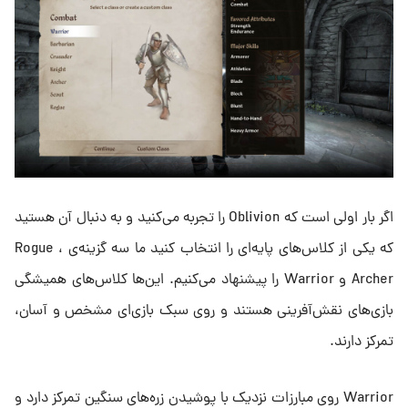
اگر بار اولی است که Oblivion را تجربه می‌کنید و به دنبال آن هستید
که یکی از کلاس‌های پایه‌ای را انتخاب کنید ما سه گزینه‌ی Rogue ،
Archer و Warrior را پیشنهاد می‌کنیم. این‌ها کلاس‌های همیشگی
بازی‌های نقش‌آفرینی هستند و روی سبک بازی‌ای مشخص و آسان،
تمرکز دارند.
Warrior روی مبارزات نزدیک با پوشیدن زره‌های سنگین تمرکز دارد و