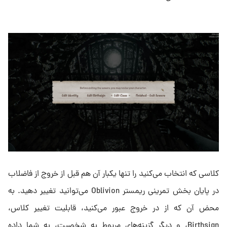
کلاسی که انتخاب می‌کنید را تنها یکبار آن هم قبل از خروج از فاضلاب
در پایان بخش تمرینی ریمستر Oblivion می‌توانید تغییر دهید. به
محض آن که از در خروج عبور می‌کنید، قابلیت تغییر کلاس،
Birthsign، و دیگر گزینه‌های مربوط به شخصیت، به شما داده