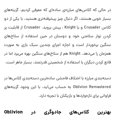
در حالی که کلاس‌های مبارزه‌‌ی ساده‌ای که معرفی کردیم، گزینه‌های
بسیار خوبی هستند، اگر دنبال چیز پیشرفته‌تری هستید، با یکی از دو
کلاس Crusader و یا Knight ، پیش بروید. Crusader از قابلیت پر
کردن نوار سلامتی خود و دوستان در حین استفاده از سلاح‌های
سنگین برخوردار است و اجازه اجرای چندین سبک بازی به صورت
همزمان را می‌دهد. Knight هم از سلاح‌های سنگین بهره می‌برد اما در
قانع کردن دیگران با استفاده از شخصیتی قدرتمند، بسیار ماهر است.
دسته‌بندی مبارزه با اختلاف فاحشی ساده‌ترین دسته‌بندی کلاس‌ها در
Oblivion Remastered به حساب می‌آید، با این وجود گزینه‌های
فراوانی برای تازه‌وارد‌ها و بازیکنان با تجربه دارد.
بهترین کلاس‌های جادوگری در Oblivion