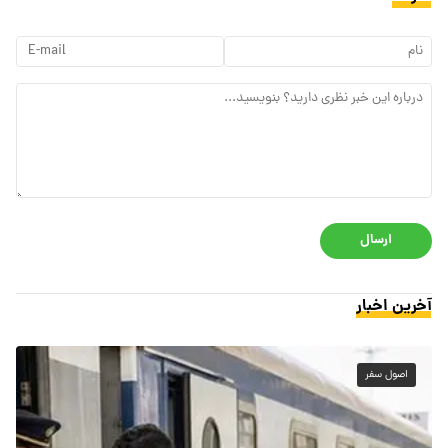
ارسال
آخرین اخبار
اصول سفر