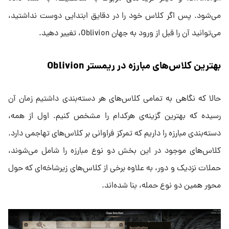
می‌شود. پس اگر کلاس خود را در دقایق ابتدایی دوست نداشتید،
می‌توانید آن را قبل از ورود به جهان Oblivion، تغییر دهید.
بهترین کلاس‌های مبارزه در ریمستر Oblivion
حالا که نگاهی به تمامی کلاس‌های هر دسته‌بندی داشتیم زمان آن
رسیده که بهترین گزینه‌ی هرکدام را مشخص کنیم. اول از همه،
دسته‌بندی مبارزه را داریم که تمرکز فراوانی بر کلاس‌های تهاجمی دارد.
کلاس‌های موجود در این بخش دو نوع مبارزه را شامل می‌شوند،
حملات نزدیک و دور، به علاوه برخی از کلاس‌های زیرشاخه‌ای که حول
محور همین دو نوع حمله، بنا شده‌اند.