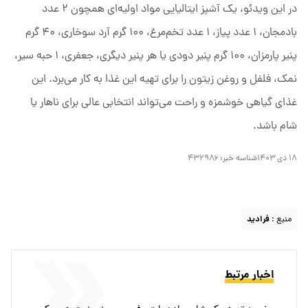
در این ویدئو، یک آشپز ایتالیایی مواد اولیه‌ای همچون ۲ عدد
بادمجان، ۱ عدد پیاز، ۱ عدد تخم‌مرغ، ۱۰۰ گرم آرد سوخاری، ۴۰ گرم
پنیر پارمزان، ۱۰۰ گرم پنیر دودی یا هر پنیر دیگری، جعفری، ۱ حبه سیر،
نمک، فلفل و روغن زیتون را برای تهیه این غذا به کار می‌برد. این
غذای گیاهی خوشمزه و راحت می‌تواند انتخابی عالی برای ناهار یا
شام باشد.
۱۸ دی ۱۴۰۳
شناسه خبر:
۴۳۲۹۸۶
منبع :
فرادید
اخبار مرتبط