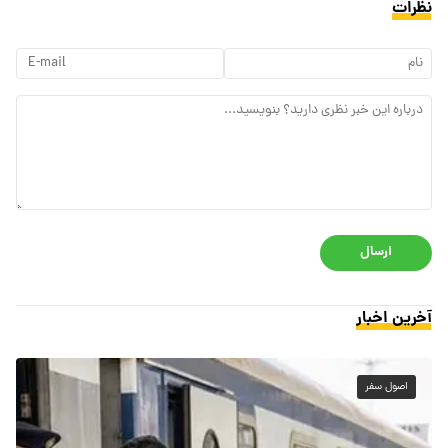
نظرات
ارسال
آخرین اخبار
اصول سفر