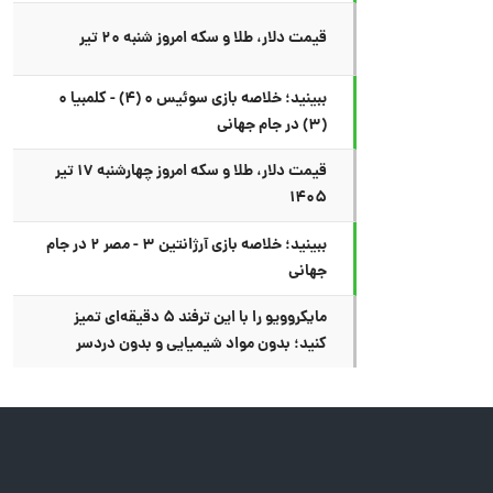
قیمت دلار، طلا و سکه امروز شنبه ۲۰ تیر
ببینید؛ خلاصه بازی سوئیس ۰ (۴) - کلمبیا ۰
(۳) در جام جهانی
قیمت دلار، طلا و سکه امروز چهارشنبه ۱۷ تیر
۱۴۰۵
ببینید؛ خلاصه بازی آرژانتین ۳ - مصر ۲ در جام
جهانی
مایکروویو را با این ترفند ۵ دقیقه‌ای تمیز
کنید؛ بدون مواد شیمیایی و بدون دردسر