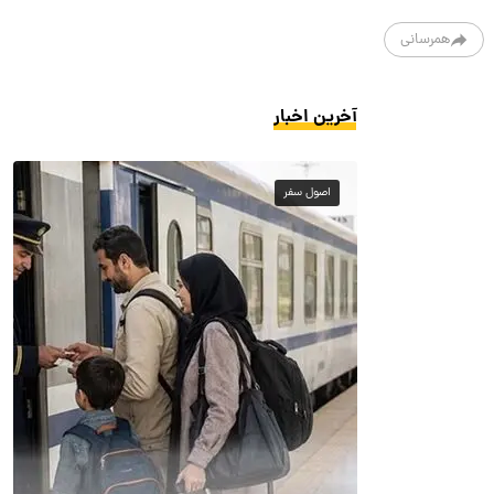
همرسانی
آخرین اخبار
اصول سفر