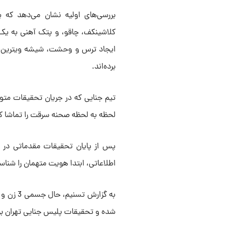
بررسی‌های اولیه نشان می‌دهد که پ
کلاشینکف، چاقو، و پتک آهنی به یک طل
برده‌اند.
تیم جنایی که در جریان تحقیقات متوجه
لحظه به لحظه صحنه سرقت را تماشا کر
پس از پایان تحقیقات مقدماتی در صح
اطلاعاتی، ابتدا هویت متهمان را شنا
به گزارش
شده و تحقیقات پلیس جنایی تهران برا