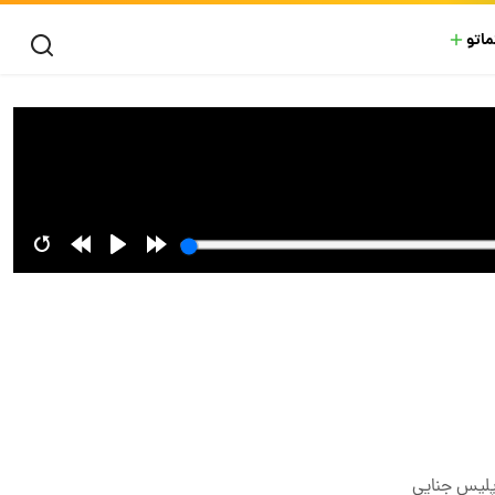
ماتو
پلیس جنایی