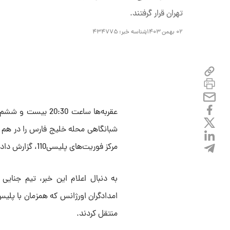
تهران قرار گرفتند.
۰۲ بهمن ۱۴۰۳
شناسه خبر:
۴۳۴۷۷۵
عقربه‌ها ساعت :30
شبانگاهی محله خلیج فارس را در هم
مرکز فوریت‌های پلیسی110، گزارش داده شد.
به دنبال اعلام این خبر، تیم جنایی
منتقل کردند.