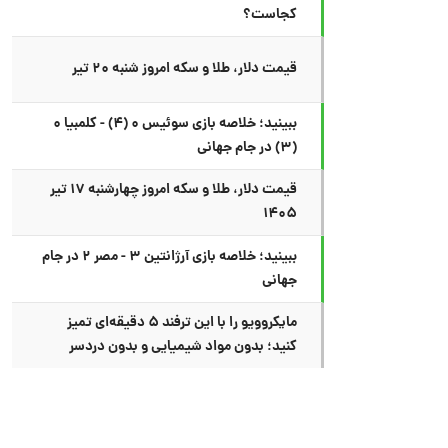
کجاست؟
قیمت دلار، طلا و سکه امروز شنبه ۲۰ تیر
ببینید؛ خلاصه بازی سوئیس ۰ (۴) - کلمبیا ۰
(۳) در جام جهانی
قیمت دلار، طلا و سکه امروز چهارشنبه ۱۷ تیر
۱۴۰۵
ببینید؛ خلاصه بازی آرژانتین ۳ - مصر ۲ در جام
جهانی
مایکروویو را با این ترفند ۵ دقیقه‌ای تمیز
کنید؛ بدون مواد شیمیایی و بدون دردسر