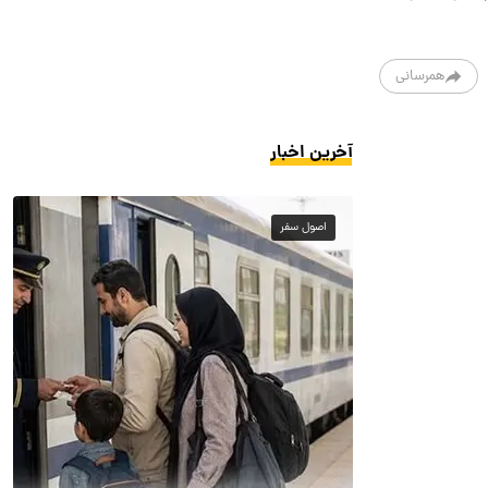
همرسانی
آخرین اخبار
اصول سفر