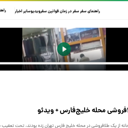
راهن
راهنمای سفر
سفر در زمان
قوانین سفر
ویدیو
سایر
اخبار
افروشی محله خلیج‌فارس + ویدئو
نه از یک طلافروشی در محله خلیج فارس تهران زده بودند، تحت‌ تعقیب 