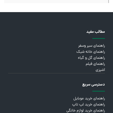
مطالب مفید
راهنمای سیر وسفر
راهنمای خانه شیک
راهنمای گل و گیاه
راهنمای فیلم
آشپزی
دسترسی سریع
راهنمای خرید موبایل
راهنمای خرید لپ تاپ
راهنمای خرید لوازم خانگی