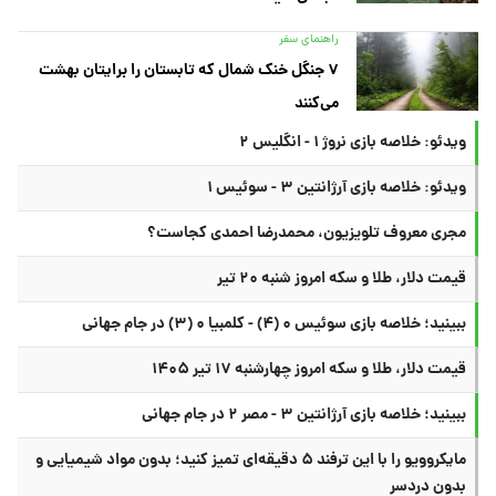
راهنمای سفر
۷ جنگل خنک شمال که تابستان را برایتان بهشت
می‌کنند
ویدئو: خلاصه بازی نروژ ۱ - انگلیس ۲
ویدئو: خلاصه بازی آرژانتین ۳ - سوئیس ۱
مجری معروف تلویزیون، محمدرضا احمدی کجاست؟
قیمت دلار، طلا و سکه امروز شنبه ۲۰ تیر
ببینید؛ خلاصه بازی سوئیس ۰ (۴) - کلمبیا ۰ (۳) در جام جهانی
قیمت دلار، طلا و سکه امروز چهارشنبه ۱۷ تیر ۱۴۰۵
ببینید؛ خلاصه بازی آرژانتین ۳ - مصر ۲ در جام جهانی
مایکروویو را با این ترفند ۵ دقیقه‌ای تمیز کنید؛ بدون مواد شیمیایی و
بدون دردسر