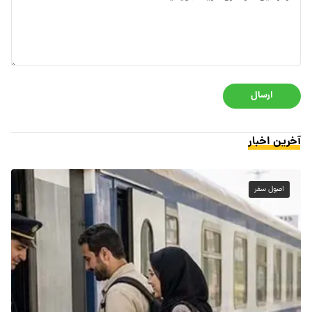
ارسال
آخرین اخبار
اصول سفر