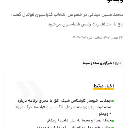
محمدحسین میثاقی در خصوص انتخاب فدراسیون فوتبال گفت:
تاج با اختلاف زیاد رئیس فدراسیون می‌شود.
۲۳ بهمن ۱۴۰۳
شناسه خبر:
۴۳۷۳۸۱
منبع :
خبرگزاری صدا و سیما
اخبار مرتبط
جملات خبرساز کارشناس شبکه افق با مجری برنامه درباره
محمدرضا پهلوی: چقدر روان انگلیسی و فرانسه حرف می‌زد
+ ویدئو
حمله صدا و سیما به علی دایی + ویدئو