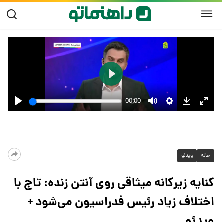
خانه
ویدئو
کنایه زیرکانه میثاقی روی آنتن زنده: تاج با
اختلاف زیاد رئیس فدراسیون می‌شود +
ویدئو