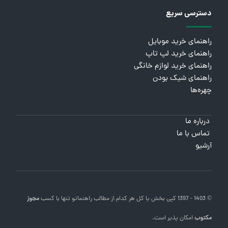
دسترسی سریع
راهنمای خرید موبایل
راهنمای خرید لپ تاپ
راهنمای خرید لوازم خانگی
راهنمای شیک بودن
چهره‌ها
درباره ما
تماس با ما
آرشیو
© 1403 - 1397 کپی بخش یا کل هر کدام از مطالب
راهنماتو
تنها با کسب
مجوز
مکتوب
امکان پذیر است.