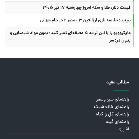
قیمت دلار، طلا و سکه امروز چهارشنبه ۱۷ تیر ۱۴۰۵
ببینید؛ خلاصه بازی آرژانتین ۳ - مصر ۲ در جام جهانی
مایکروویو را با این ترفند ۵ دقیقه‌ای تمیز کنید؛ بدون مواد شیمیایی و
بدون دردسر
مطالب مفید
راهنمای سیر وسفر
راهنمای خانه شیک
راهنمای گل و گیاه
راهنمای فیلم
آشپزی