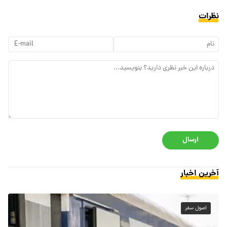
نظرات
ارسال
آخرین اخبار
اصول سفر