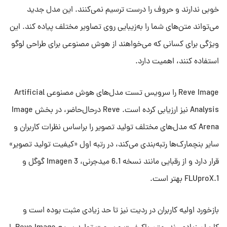
خوبی ندارند و حروف را درست ترسیم نمی‌کنند. این مدل جدید
می‌تواند متن‌های شما را به‌زیبایی روی تصاویر مختلف پیاده کند. این
ویژگی برای کسانی که می‌خواهند از هوش مصنوعی برای طراحی لوگو
استفاده کنند، اهمیت دارد.
Reve Image را سرویس تست مدل‌های هوش مصنوعی Artificial
Analysis نیز ارزیابی کرده است. Reve درحال‌حاضر، در بخش Image
Arena که مدل‌های مختلف تولید تصویر را براساس نظرات کاربران و
سایر بنچمارک‌ها رتبه‌بندی می‌کند، در رتبه اول «کیفیت تولید تصویر»
قرار دارد و از رقبایی مانند نسخه 6.1 میدجرنی، Imagen 3 گوگل و
FLUproX.1 بهتر است.
بازخورد اولیه کاربران در ردیت نیز تا حد زیادی مثبت بوده است و