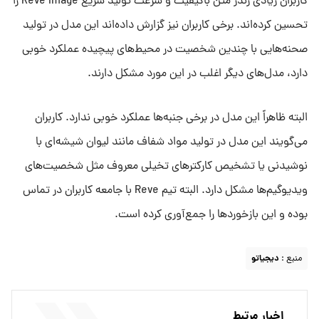
کاربران زیادی رندر متن باکیفیت و سرعت تولید سریع Reve Image را
تحسین کرده‌اند. برخی کاربران نیز گزارش داده‌اند این مدل در تولید
صحنه‌هایی با چندین شخصیت در محیط‌های پیچیده عملکرد خوبی
دارد، مدل‌های دیگر اغلب در این مورد مشکل دارند.
البته ظاهراً این مدل در برخی جنبه‌ها عملکرد خوبی ندارد. کاربران
می‌گویند این مدل در تولید مواد شفاف مانند لیوان شیشه‌ای با
نوشیدنی یا تشخیص کارکترهای تخیلی معروف مثل شخصیت‌های
ویدیوگیم‌ها مشکل دارد. البته تیم Reve با جامعه کاربران در تماس
بوده و این بازخوردها را جمع‌آوری کرده است.
منبع :
دیجیاتو
اخبار مرتبط