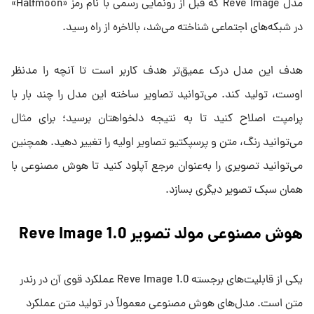
مدل Reve Image که قبل از رونمایی رسمی با نام رمز «Halfmoon»
در شبکه‌های اجتماعی شناخته می‌شد، بالاخره از راه رسید.
هدف این مدل درک عمیق‌تر هدف کاربر است تا آنچه را مدنظر
اوست، تولید کند. می‌توانید تصاویر ساخته این مدل را چند بار با
پرامپت اصلاح کنید تا به نتیجه دلخواهتان برسید؛ برای مثال
می‌توانید رنگ، متن و پرسپکتیو تصاویر اولیه را تغییر دهید. همچنین
می‌توانید تصویری را به‌عنوان مرجع آپلود کنید تا هوش مصنوعی با
همان سبک تصویر دیگری بسازد.
هوش مصنوعی مولد تصویر Reve Image 1.0
یکی از قابلیت‌های برجسته Reve Image 1.0 عملکرد قوی آن در رندر
متن است. مدل‌های هوش مصنوعی معمولاً در تولید متن عملکرد