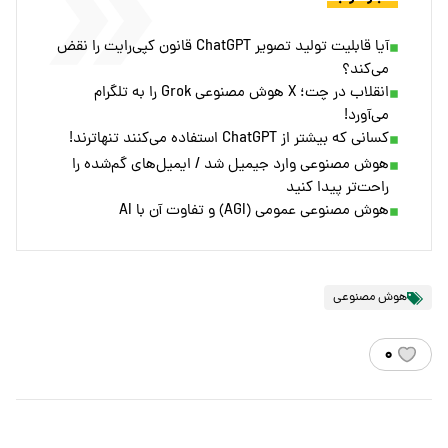
آیا قابلیت تولید تصویر ChatGPT قانون کپی‌رایت را نقض
می‌کند؟
انقلاب در چت؛ X هوش مصنوعی Grok را به تلگرام
می‌آورد!
کسانی که بیشتر از ChatGPT استفاده می‌کنند تنهاترند!
هوش مصنوعی وارد جیمیل شد / ایمیل‌های گم‌شده را
راحت‌تر پیدا کنید
هوش مصنوعی عمومی (AGI) و تفاوت آن با AI
هوش مصنوعی
۰