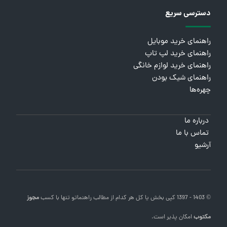
دسترسی سریع
راهنمای خرید موبایل
راهنمای خرید لپ تاپ
راهنمای خرید لوازم خانگی
راهنمای شیک بودن
چهره‌ها
درباره ما
تماس با ما
آرشیو
© 1403 - 1397 کپی بخش یا کل هر کدام از مطالب
راهنماتو
تنها با کسب
مجوز
مکتوب
امکان پذیر است.