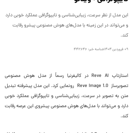
این مدل از نظر سرعت، زیبایی‌شناسی و تایپوگرافی عملکرد خوبی دارد
و می‌تواند در این زمینه با مدل‌های هوش مصنوعی پیشرو رقابت
کند.
۰۹ فروردین ۱۴۰۴
شناسه خبر:
۴۴۲۶۴۶
استارتاپ Reve AI در کالیفرنیا رسماً از مدل هوش مصنوعی
تصویرساز Reve Image 1.0 رونمایی کرد. این مدل پیشرفته تبدیل
متن به تصویر در سرعت، زیبایی‌شناسی و تایپوگرافی عملکرد خوبی
دارد و می‌تواند با مدل‌های هوش مصنوعی پیشروی این عرصه رقابت
کند.