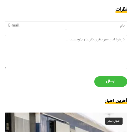
نظرات
ارسال
آخرین اخبار
اصول سفر