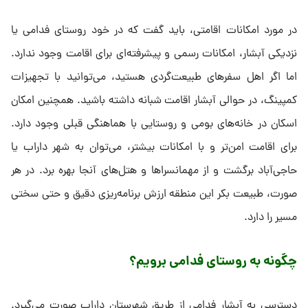
در مورد امکانات اقامتی، باید گفت که در خود روستای فدامی یا
نزدیکی آبشار، امکانات رسمی و پیشرفته‌ای برای اقامت وجود ندارد.
اما اگر اهل سفرهای طبیعت‌گردی هستید، می‌توانید با تجهیزات
کمپینگ، در حوالی آبشار اقامت شبانه داشته باشید. همچنین امکان
اسکان در خانه‌های بومی و روستایی با هماهنگی قبلی وجود دارد.
برای اقامت امن‌تر و با امکانات بیشتر، می‌توان به شهر داراب یا
حاجی‌آباد برگشت و از مهمانسراها و هتل‌های آنجا بهره برد. در هر
صورت، طبیعت بکر این منطقه ارزش برنامه‌ریزی دقیق و حتی سختی
مسیر را دارد.
چگونه به روستای فدامی برویم؟
دسترسی به آبشار فدامی از طریق شهرستان داراب صورت می‌گیرد.