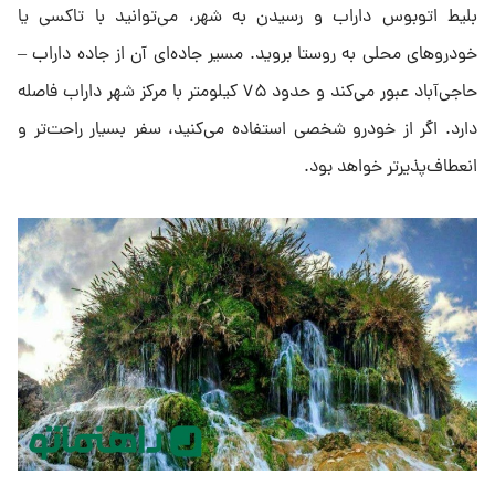
بلیط اتوبوس داراب و رسیدن به شهر، می‌توانید با تاکسی یا
خودروهای محلی به روستا بروید. مسیر جاده‌ای آن از جاده داراب –
حاجی‌آباد عبور می‌کند و حدود ۷۵ کیلومتر با مرکز شهر داراب فاصله
دارد. اگر از خودرو شخصی استفاده می‌کنید، سفر بسیار راحت‌تر و
انعطاف‌پذیرتر خواهد بود.