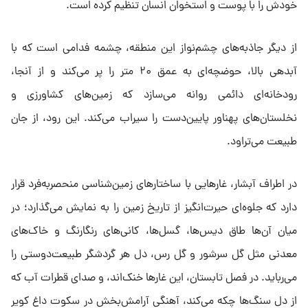
خودش را با پوست و استخوان انسان تنظیم کرده است.
از دیگر جاذبه‌های چشم‌نواز این منطقه، چشمه فدامی است که با
آبدهی بالا، حوضچه‌ای به عمق ۲۰ متر را پر می‌کند و از آنجا،
رودخانه‌ای دائمی روانه می‌سازد که زمین‌های کشاورزی و
نخلستان‌های پهناور پایین‌دست را سیراب می‌کند. این رود، از جان
طبیعت می‌تراود.
در اطراف آبشار، غارهایی با ساختارهای زمین‌شناسی منحصربه‌فرد قرار
دارد که جلوه‌ای حیرت‌انگیز از تاریخ زمین را به نمایش می‌گذارد؛ در
میان آن‌ها طاق دیس‌ها، گسل‌ها، کانی‌های رنگارنگ و خاک‌های
معدنی مثل گل سرشور و گل رس، دل هر گردشگر طبیعت‌دوستی را
می‌رباید. در فصل تابستان، این غارها خنک‌اند، و صدای قطرات آب که
از دل سنگ‌ها چکه می‌کند، آهنگی آرامش‌بخش در سکوت داغ کویر