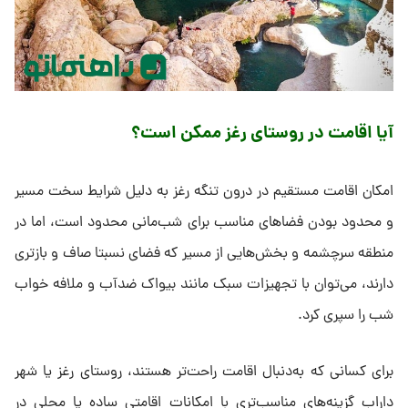
و سر به‌فلک‌کشیده که تنها نواری باریک از آسمان را نمایان می‌کنند،
تجربه‌ای منحصربه‌فرد از طبیعت را رقم می‌زنند.