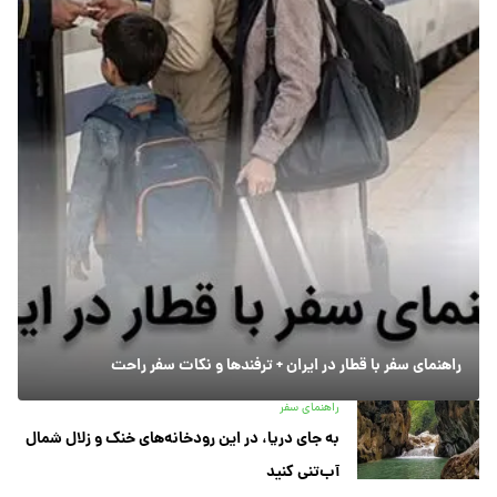
آخرین اخبار
اصول سفر