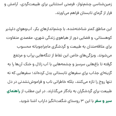
زمین‌شناسی چشم‌نواز، فرصتی استثنایی برای طبیعت‌گردی، آرامش و
فرار از گرمای تابستان فراهم می‌آورند.
این مناطق کمتر شناخته‌شده، با چشم‌اندازهای بکر، آب‌وهوای دلپذیر
کوهستانی، و فضایی دور از هیاهوی زندگی شهری، مقصدی متفاوت
برای علاقه‌مندان به طبیعت و گردشگری ماجراجویانه محسوب
می‌شوند. ویژگی‌های خاص این نقاط از تنگه‌هایی پرآب و مرتفع
گرفته تا باغ‌هایی سرسبز و چشمه‌هایی با آب زلال و خنک آن‌ها را به
گزینه‌ای جذاب برای سفرهای تابستانی بدل کرده‌اند؛ سفرهایی که نه
تنها روح را تازه می‌کنند، بلکه خاطراتی ناب و فراموش‌نشدنی در دل
راهنمای
طبیعت برای گردشگران به یادگار می‌گذارند. در این مطلب از
سیر و سفر
با این ۳ روستای شگفت‌انگیز داراب آشنا شوید.