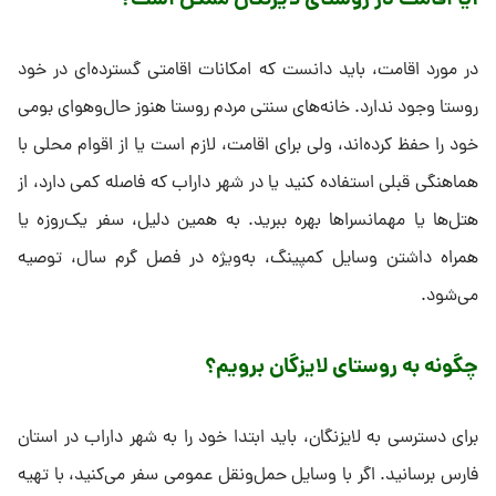
آیا اقامت در روستای لایزنگان ممکن است؟
در مورد اقامت، باید دانست که امکانات اقامتی گسترده‌ای در خود
روستا وجود ندارد. خانه‌های سنتی مردم روستا هنوز حال‌وهوای بومی
خود را حفظ کرده‌اند، ولی برای اقامت، لازم است یا از اقوام محلی با
هماهنگی قبلی استفاده کنید یا در شهر داراب که فاصله کمی دارد، از
هتل‌ها یا مهمانسراها بهره ببرید. به همین دلیل، سفر یک‌روزه یا
همراه داشتن وسایل کمپینگ، به‌ویژه در فصل گرم سال، توصیه
می‌شود.
چگونه به روستای لایزگان برویم؟
برای دسترسی به لایزنگان، باید ابتدا خود را به شهر داراب در استان
فارس برسانید. اگر با وسایل حمل‌ونقل عمومی سفر می‌کنید، با تهیه