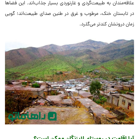
علاقه‌مندان به طبیعت‌گردی و غارنوردی بسیار جذاب‌اند. این فضاها
در تابستان خنک، مرطوب و غرق در طنین صدای طبیعت‌اند؛ گویی
زمان درونشان کندتر می‌گذرد.