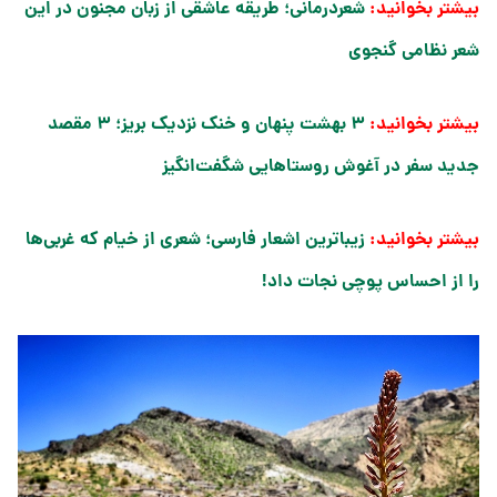
بیشتر بخوانید:
شعردرمانی؛ طریقه عاشقی از زبان مجنون در این
شعر نظامی گنجوی
بیشتر بخوانید:
۳ بهشت پنهان و خنک نزدیک بریز؛ ۳ مقصد
جدید سفر در آغوش روستاهایی شگفت‌انگیز
بیشتر بخوانید:
زیباترین اشعار فارسی؛ شعری از خیام که غربی‌ها
را از احساس پوچی نجات داد!