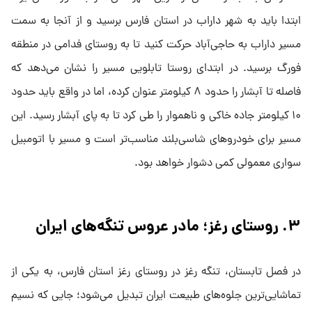
ابتدا باید به شهر داراب در استان فارس برسید و از آنجا به سمت
مسیر داراب به حاجی‌آباد حرکت کنید تا به روستای فدامی در منطقه
فورگ برسید. در ابتدای روستا تابلویی مسیر را نشان می‌دهد که
فاصله تا آبشار را حدود ۸ کیلومتر عنوان کرده، اما در واقع باید حدود
۱۰ کیلومتر جاده خاکی و ناهموار را طی کرد تا به پای آبشار رسید. این
مسیر برای خودروهای شاسی‌بلند مناسب‌تر است و مسیر با اتومبیل
سواری معمولی کمی دشوار خواهد بود.