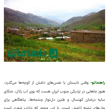
راهنماتو-
وقتی تابستان با نفس‌های داغش از کوچه‌ها می‌گذرد،
هنوز جاهایی در نزدیکی جنوب ایران هست که بوی آب زلال، خنکای
سایه درختان کهنسال و طنین دل‌نواز چشمه‌ها، پناهگاهی برای
جان‌های تشنه آرامش است. با این وجود که داراب شهری است