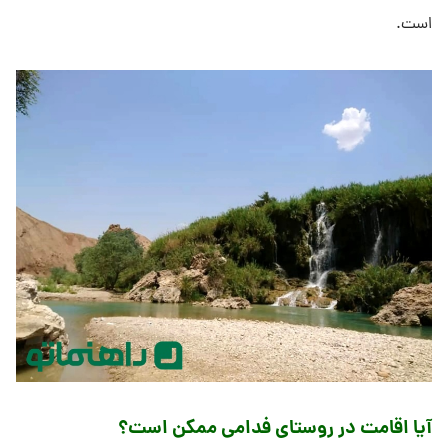
است.
آیا اقامت در روستای فدامی ممکن است؟