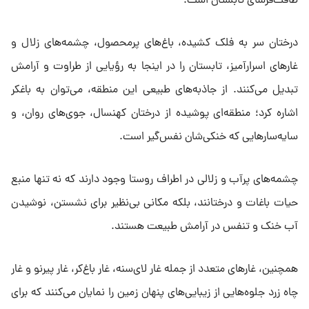
طاقت‌فرسای تابستان است.
درختان سر به فلک کشیده، باغ‌های پرمحصول، چشمه‌های زلال و
غارهای اسرارآمیز، تابستان را در اینجا به رؤیایی از طراوت و آرامش
تبدیل می‌کنند. از جاذبه‌های طبیعی این منطقه، می‌توان به باغکر
اشاره کرد؛ منطقه‌ای پوشیده از درختان کهنسال، جوی‌های روان، و
سایه‌سارهایی که خنکی‌شان نفس‌گیر است.
چشمه‌های پرآب و زلالی در اطراف روستا وجود دارند که نه تنها منبع
حیات باغات و درختانند، بلکه مکانی بی‌نظیر برای نشستن، نوشیدن
آب خنک و تنفس در آرامش طبیعت هستند.
همچنین، غارهای متعدد از جمله غار لای‌سنه، غار باغ‌کر، غار پیرنو و غار
چاه زرد جلوه‌هایی از زیبایی‌های پنهان زمین را نمایان می‌کنند که برای