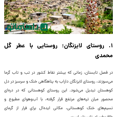
۱. روستای لایزنگان؛ روستایی با عطر گل
محمدی
در فصل تابستان، زمانی که بیشتر نقاط کشور در تب و تاب گرما
می‌سوزند، روستای لایزنگان داراب به پناهگاهی خنک و سرسبز در دل
کوهستان تبدیل می‌شود. این روستای کوهستانی که در دره‌ای
محصور میان تپه‌های مرتفع قرار گرفته، با آب‌وهوای مطبوع و
نسیم‌های خنک کوهستانی، مکانی ایده‌آل برای فرار از گرمای