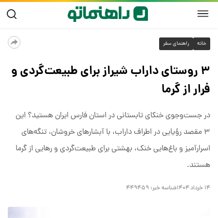
خانه
راهنمای سفر
۳ روستای داراب شیراز برای طبیعت‌گردی و
فرار از گرما
در جست‌وجوی خنکای تابستانی در استان فارس ایران هستید؟ این
۳ مقصد رؤیایی در اطراف داراب، با آبشارهای خروشان، تنگه‌های
اسرارآمیز و باغ‌هایی خنک، بهشتی برای طبیعت‌گردی و رهایی از گرما
هستند.
۱۴ خرداد ۱۴۰۴
شناسه خبر:
۴۴۹۴۵۹