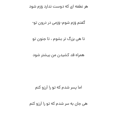
هر نطفه ای که دوست ندارد وَرَم شود
گفتم وَرَم شوم–وَرَمی در درون تو-
تا هی بزرگ تر بشوم ، تا جنون تو
همراه قد کشیدن من بیشتر شود
اما پسر شدم که تو را آرزو کنم
هی جان به سر شدم که تو را آرزو کنم