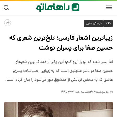
خانه
فرهنگی- هنری
زیباترین اشعار فارسی؛ تلخ‌ترین شعری که
حسین صفا برای پسران نوشت
اما پسر شدم که تو را آرزو کنم؛ این یکی از غم‌ناک‌ترین شعرهای
حسین صفا در دفتر منجنیق است که به زیبایی احساسات پسری
عاشق که به محض نزدیکی از معشوق دور می‌شود را بیان کرده است.
۰۹ اردیبهشت ۱۴۰۴
شناسه خبر:
۴۴۵۴۳۷