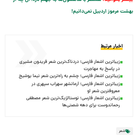
بهشت مرموز اردبیل نمی‌دانیم!
اخبار مرتبط
زیباترین اشعار فارسی؛ دردناک‌ترین شعر فریدون مشیری
در پاسخ به مهاجرت
زیباترین اشعار فارسی؛ چشم به راه‌ترین شعر نیما یوشیج
زیباترین اشعار فارسی؛ آرمانشهر سهراب سپهری در
معروفترین شعر او
زیباترین اشعار فارسی؛ نوستالژیک‌ترین شعر مصطفی
رحماندوست برای دهه شصتی‌ها
شعر