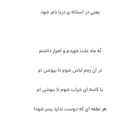
یعنی در آستانه ی دریا دَمَر شود
نُه ماه غلت خوردم و اصرار داشتم
در آن رَحِم لباس شوم تا بپوشی ام
یا کاسه ای شراب شوم تا بنوشی ام
هر نطفه ای که دوست ندارد پسر شود!