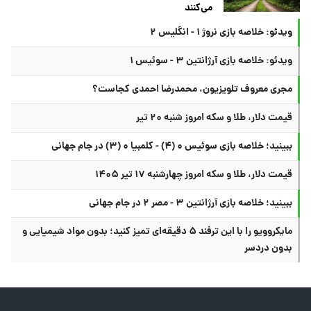
می‌کنند
ویدئو: خلاصه بازی نروژ ۱ - انگلیس ۲
ویدئو: خلاصه بازی آرژانتین ۳ - سوئیس ۱
مجری معروف تلویزیون، محمدرضا احمدی کجاست؟
قیمت دلار، طلا و سکه امروز شنبه ۲۰ تیر
ببینید؛ خلاصه بازی سوئیس ۰ (۴) - کلمبیا ۰ (۳) در جام جهانی
قیمت دلار، طلا و سکه امروز چهارشنبه ۱۷ تیر ۱۴۰۵
ببینید؛ خلاصه بازی آرژانتین ۳ - مصر ۲ در جام جهانی
مایکروویو را با این ترفند ۵ دقیقه‌ای تمیز کنید؛ بدون مواد شیمیایی و
بدون دردسر