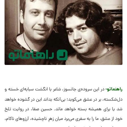
راهنماتو-
در این سروده‌ی جانسوز، شاعر با انگشت سبابه‌ای خسته و
دل‌شکسته، بر در عشق می‌کوبد؛ بی‌آنکه بداند این در گشوده خواهد
شد یا برای همیشه بسته خواهد ماند. حسین صفا، در روایت تلخ
خود از عشق، ما را به سفری می‌برد میان زهرِ ناچشیده، آرزوهای ناکام،