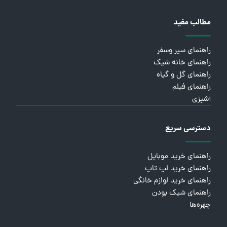
مطالب مفید
راهنمای سیر وسفر
راهنمای خانه شیک
راهنمای گل و گیاه
راهنمای فیلم
آشپزی
دسترسی سریع
راهنمای خرید موبایل
راهنمای خرید لپ تاپ
راهنمای خرید لوازم خانگی
راهنمای شیک بودن
چهره‌ها