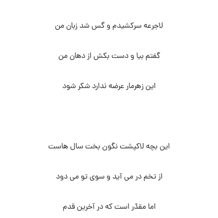
لاجرعه سرکشیدم و گس شد زبان من
گفتم بیا و دست بکش از دهان من
این زهرمار عرضه ندارد شکر شود
این بچه لاکپشت نگون بخت سال هاست
از تخم در می آید و سوی تو می دود
اما مقدّر است که در آخرین قدم