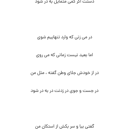
دستت اگر کمی متمایل به در شود
در می زنی که وارد تنهاییم شوی
اما بعید نیست زمانی که می روی
در از خودش جلای وطن گفته ، مثل من
در جست و جوی در زدنت در به در شود
گفتی بیا و سر بکش از استکان من