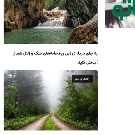
به جای دریا، در این رودخانه‌های خنک و زلال شمال
آب‌تنی کنید
راهنمای سفر