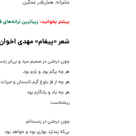
شاعرانه، همان‌قدر غمگین.
بیشتر بخوانید:
زیباترین ترانه‌های 
شعر «پیغام» مهدی اخوان 
چون درختی در صمیم سرد و بی‌ابر زمس
هر چه برگم بود و بارم بود
هر چه از فرّ بلوغ گرم تابستان و میراث 
هر چه یاد و یادگارم بود
ریخته‌ست
چون درختی در زمستانم
بی‌که پندارد بهاری بود و خواهد بود