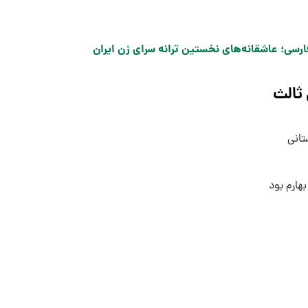
فارسی؛ عاشقانه‌های نخستین ترانه سرای زن ایران
ثالث
تانی
بهارم بود