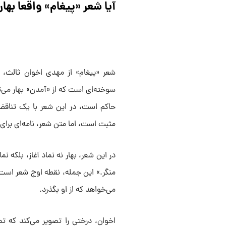
آیا شعر «پیغام» واقعا به
شعر «پیغام» از مهدی اخوان ثالث، در
سوخته‌ای است که از «آمدن» بهار می‌
حاکم است، در این شعر با یک تناقض 
مثبت است، اما متن شعر، نامه‌ای برای 
در این شعر، بهار نه نماد آغاز، بلکه ن
منگر.» این جمله، نقطه اوج شعر است؛
می‌خواهد که از او بگذرد.
اخوان، درختی را تصویر می‌کند که تم