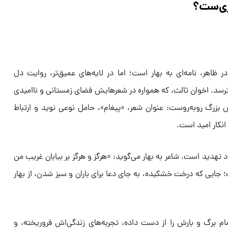
اری‌ست؟
 ظاهر، نامه‌ای به بهار است؛ اما در لایه‌های عمیق‌تر، روایت دل
ترسد. اخوان ثالث، که همواره در شعرهایش فضای زمستانی و ناامیدی
بزرگ روبه‌روست: عنوان شعر، «پیغام»، حامل نوعی نوید و ارتباط
انکار امید است.
ماد تهدید است. شاعر به بهار می‌گوید: «هرگز و هرگز بر بیابان غریب من
 جایی که درخت خشکیده، به جای دعا برای باران و سبز شدن، از بهار
ام برگ و بارش را از دست داده، تجربه‌های زندگی‌اش فروریخته، و