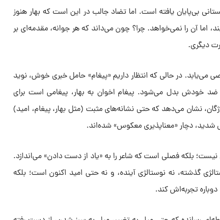
ستانی بی‌پایان یافته است. اما تضاد جالب در این است که بهار هنوز
ند، اما آن را نمی‌خواهد. چرا؟ چون می‌داند که هر جوانه، مقدمه‌ای بر
رت دیگری.
صی می‌یابد. در حالی که انتظار داریم «پیغام» حامل خبری خوش، نوید
ه ضد خودش بدل می‌شود. پیغام اخوان به بهار، پیغامی است برای
اژگان، نشان می‌دهد که حتی نشانه‌های مثبت (مثل بهار، پیغام، امید)
ی شدید، دچار «معناپذیری معکوس» شده‌اند.
نیست؛ بلکه فصلی است که شاعر را به «یاد از دست دادن» می‌اندازد.
ستالژی گذشته، نه نوستالژی آینده، و نه حتی امید اکنون است؛ بلکه
وباره تجربه‌اش کند.