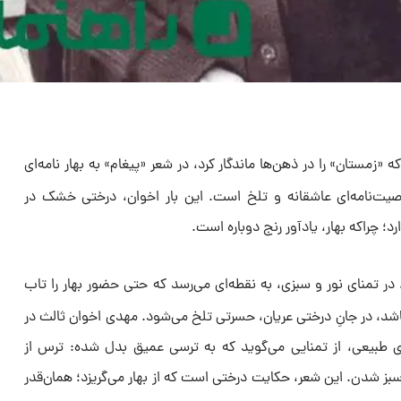
زمستان» را در ذهن‌ها ماندگار کرد، در شعر «پیغام» به بهار نامه‌ای
صیت‌نامه‌ای عاشقانه و تلخ است. این بار اخوان، درختی خشک در
؛ چراکه بهار، یادآور رنج دوباره است.
ر تمنای نور و سبزی، به نقطه‌ای می‌رسد که حتی حضور بهار را تاب
د باشد، در جانِ درختی عریان، حسرتی تلخ می‌شود. مهدی اخوان ثالث در
‌های طبیعی، از تمنایی می‌گوید که به ترسی عمیق بدل شده: ترس از
سبز شدن. این شعر، حکایت درختی است که از بهار می‌گریزد؛ همان‌قدر