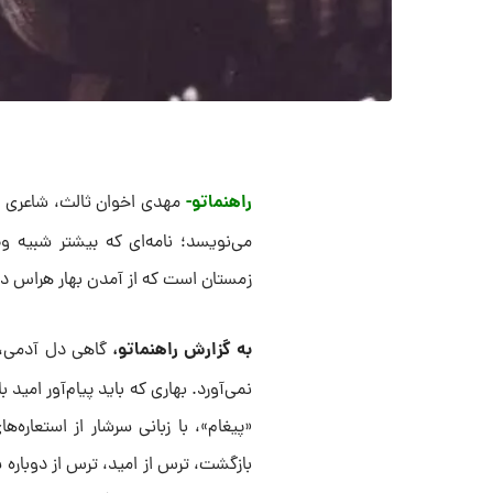
راهنماتو-
مهدی اخوان ثالث، شاعری که «
می‌نویسد؛ نامه‌ای که بیشتر شبیه و
زمستان است که از آمدن بهار هراس دارد
به گزارش راهنماتو،
گاهی دل آدمی، د
نمی‌آورد. بهاری که باید پیام‌آور امی
«پیغام»، با زبانی سرشار از استعاره
بازگشت، ترس از امید، ترس از دوباره 