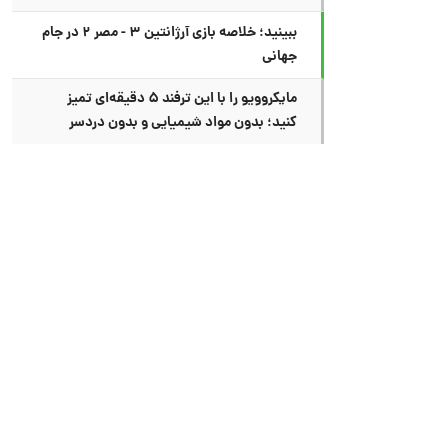
ببینید؛ خلاصه بازی آرژانتین ۳ - مصر ۲ در جام
جهانی
مایکروویو را با این ترفند ۵ دقیقه‌ای تمیز
کنید؛ بدون مواد شیمیایی و بدون دردسر