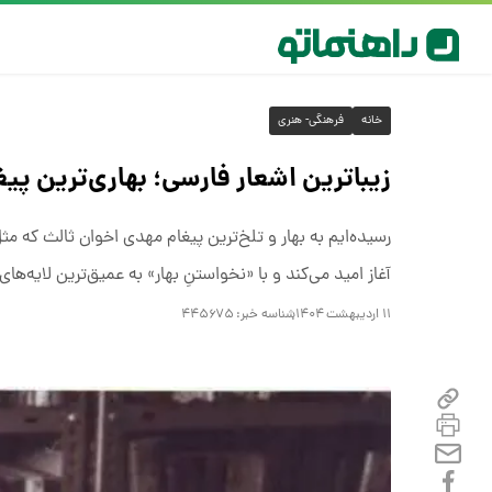
خانه
فرهنگی- هنری
زیباترین اشعار فارسی؛ بهاری‌ترین پ
رسیده‌ایم به بهار و تلخ‌ترین پیغام مهدی اخوان ثالث که م
آغاز امید می‌کند و با «نخواستنِ بهار» به عمیق‌ترین لایه‌های
۱۱ اردیبهشت ۱۴۰۴
شناسه خبر:
۴۴۵۶۷۵