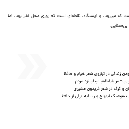
 است که می‌رود، و ایستگاه، نقطه‌ای است که روزی محل آغاز بود، اما
بی‌معنایی.
ودن زندگی در ترازوی شعر خیام و حافظ
ین شعر باباطاهر عریان نزد مردم
سان و گرگ در شعر فریدون مشیری
ب هوشنگ ابتهاج زیر سایه غزلی از حافظ