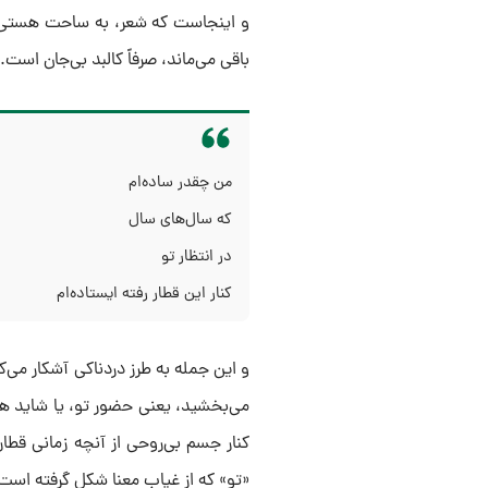
و اینجاست که شعر، به ساحت هستی‌شن
باقی می‌ماند، صرفاً کالبد بی‌جان است.
من چقدر ساده‌ام
که سال‌های سال
در انتظار تو
کنار این قطار رفته ایستاده‌ام
و این جمله به طرز دردناکی آشکار می‌ک
می‌بخشید، یعنی حضور تو، یا شاید هم
کنار جسم بی‌روحی از آنچه زمانی قطار
«تو» که از غیاب معنا شکل گرفته است