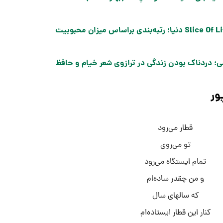
سی؛ دردناک بودن زندگی در ترازوی شعر خیام و حافظ
ور
قطار می‌رود
تو می‌روی
تمام ایستگاه می‌رود
و من چقدر ساده‌ام
که سالهای سال
کنار این قطار ایستاده‌ام