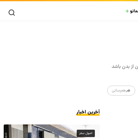
ماتو
ن از بدن باشد
همرسانی
آخرین اخبار
اصول سفر