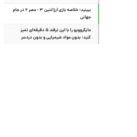
ببینید؛ خلاصه بازی آرژانتین ۳ - مصر ۲ در جام
جهانی
مایکروویو را با این ترفند ۵ دقیقه‌ای تمیز
کنید؛ بدون مواد شیمیایی و بدون دردسر