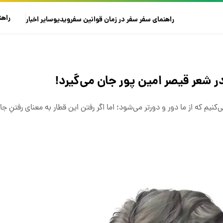
راهن
راهنمای سفر
سفر در زمان
قوانین سفر
ویدیو
سایر
اخبار
ر شعر قیصر امین پور جان می‌گیرد!
یم که از ما دور و دورتر می‌شود؛ اما اگر رفتن این قطار به معنای رفتنِ جا