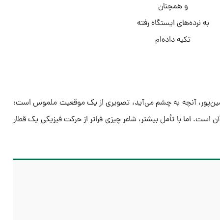
و همچنان
به نرده‌های ایستگاه رفته
تکیه داده‌ام
مین‌پور، آنچه به چشم می‌آید، تصویری از یک موقعیت ملموس است:
 است. اما با تأمل بیشتر، شاعر چیزی فراتر از حرکت فیزیکی یک قطار