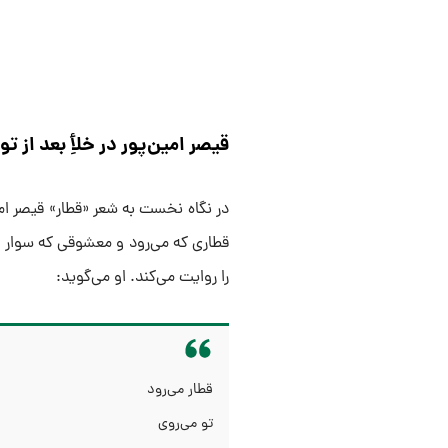
قیصر امین‌پور در خلأِ بعد از تو
در نگاه نخست به شعر «قطار» قیصر ا
قطاری که می‌رود و معشوقی که سوار آن
را روایت می‌کند. او می‌گوید:
قطار می‌رود
تو می‌روی