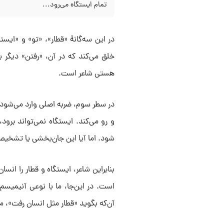
تمام ایستگاه می‌رود...
در این سه‌گانۀ «قطار»، «تو» و «ایست
خلق می‌کند که در آن، «رفتن» دیگر
هستی شاعر است.
در سطر سوم، ضربه اصلی وارد می‌شود: 
و رو می‌کند. ایستگاه نمی‌تواند برو
شود. اما آیا این جان‌بخشی یا تشخیص
بنابراین شاعر، ایستگاه و قطار را انس
است. در این‌جا، ما با نوعی آنیمیسم 
آن‌که بگوید «قطار مثل انسان رفت»، می