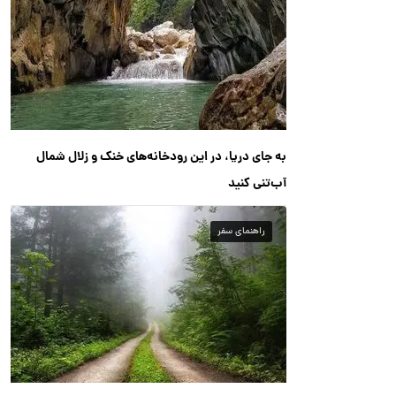
به جای دریا، در این رودخانه‌های خنک و زلال شمال
آب‌تنی کنید
راهنمای سفر