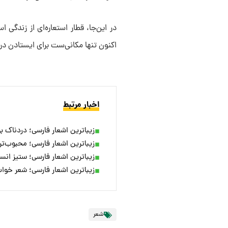
در این‌جا، قطار استعاره‌ای از زندگی
اکنون تنها مکانی‌ست برای ایستادن در 
اخبار مرتبط
زیباترین اشعار فارسی؛ دردناک ب
زیباترین اشعار فارسی؛ محبوب‌تر
زیباترین اشعار فارسی؛ ستیز ان
زیباترین اشعار فارسی؛ شعر خوا
شعر