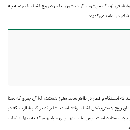
اختی نزدیک می‌شود. اگر معشوق، با خود روح اشیاء را ببرد، آنچه
 شاعر در ادامه می‌گوید:
ند که ایستگاه و قطار در ظاهر شاید هنوز هستند، اما آن چیزی که معنا
ان روح هستی‌بخش اشیاء، رفته است. شاعر نه در کنار قطار، بلکه در
 بود ایستاده است. پس ما با تنهایی‌ای مواجهیم که نه تنها از غیاب
.