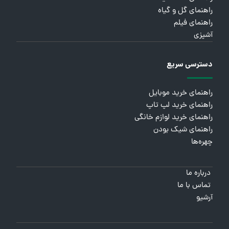
راهنمای گل و گیاه
راهنمای فیلم
آشپزی
دسترسی سریع
راهنمای خرید موبایل
راهنمای خرید لپ تاپ
راهنمای خرید لوازم خانگی
راهنمای شیک بودن
چهره‌ها
درباره ما
تماس با ما
آرشیو