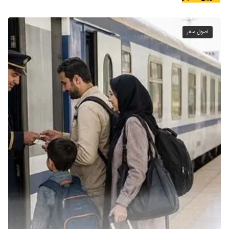
اصول سفر