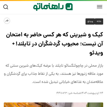
خانه
ویدئو
کیک و شیرینی که هر کسی حاضر به امتحان
آن نیست؛ محبوب گردشگران در تایلند! +
ویدئو
بازار محلی در چاچوئنگسائو تایلند با عرضه کیک‌های شیرین سنتی که
مورد علاقه زنبورها نیز هستند، به یکی از نقاط جذاب برای گردشگران و
علاقه‌مندان به غذاهای خیابانی تبدیل شده است.
۲۴ اردیبهشت ۱۴۰۴
شناسه خبر:
۴۴۷۰۲۳