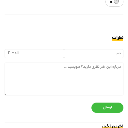
۰
نظرات
ارسال
آخرین اخبار