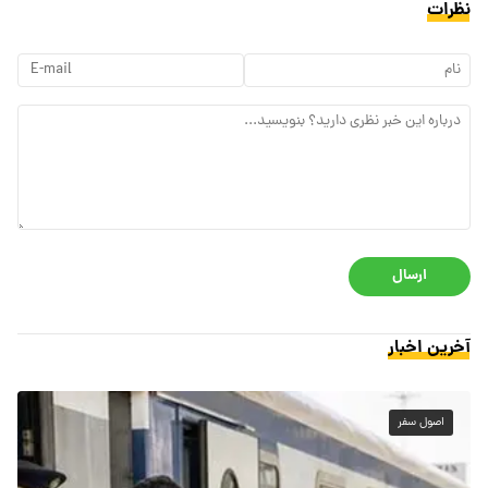
نظرات
ارسال
آخرین اخبار
اصول سفر