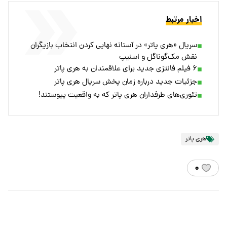
اخبار مرتبط
سریال «هری پاتر» در آستانه نهایی کردن انتخاب بازیگران
نقش مک‌گوناگل و اسنیپ
۶ فیلم فانتزی جدید برای علاقمندان به هری پاتر
جزئیات جدید درباره زمان پخش سریال هری پاتر
تئوری‌های طرفداران هری پاتر که به واقعیت پیوستند!
هری پاتر
۰