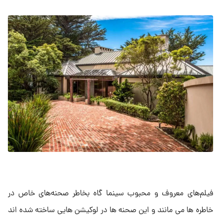
فیلم‌های معروف و محبوب سینما گاه بخاطر صحنه‌های خاص در
خاطره ها می مانند و این صحنه ها در لوکیشن هایی ساخته شده اند