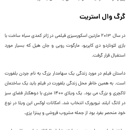
گرگ وال استریت
در سال ۲۰۱۳ مارتین اسکورسیزی فیلمی در ژانر کمدی سیاه ساخت با
بازی لئوناردو دی کاپریو، مارگوت روبی و جان هیل که بسیار مورد
استقبال قرار گرفت.
داستان فیلم در مورد زندگی یک سهامدار بزرگ به نام جردن بلفورت
است. به همین خاطر محل زندگی بلفورت در فیلم باید یک ساختمان
لاکچری و بزرگ می بود. یک ویلای ۱۴۰۰ متری با دوهکتار فضای سبز
در لانگ آیلند نیویورک انتخاب شد. امکانات لوکس این ویلا در نوع
خود منحصر بفرد بود از جمله مشروب فروشی و پیتزا پزی.