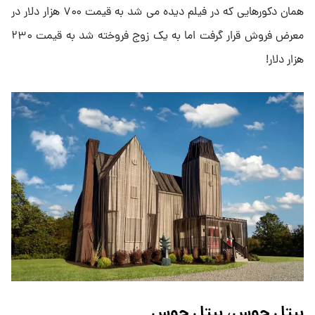
همان دکورهایی که در فیلم دیده می شد به قیمت ۷۰۰ هزار دلار در
معرض فروش قرار گرفت اما به یک زوج فروخته شد به قیمت ۲۳۰
هزار دلار!
بیتل جوس، بیتل جوس