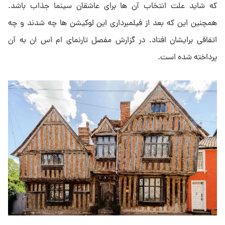
که شاید علت انتخاب آن ها برای عاشقان سینما جذاب باشد.
همچنین این که بعد از فیلمبرداری این لوکیشن ها چه شدند و چه
اتفاقی برایشان افتاد. در گزارش مفصل تارنمای ام اس ان به آن
پرداخته شده است.