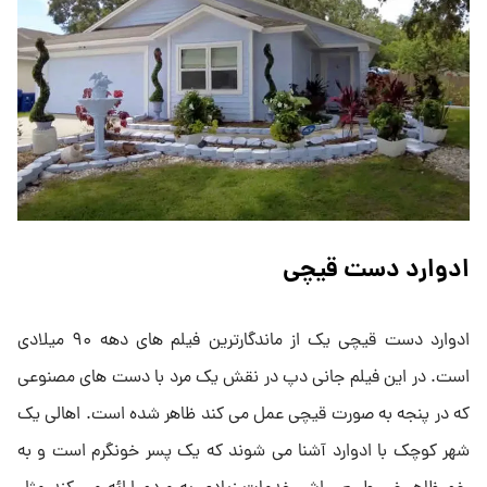
ادوارد دست قیچی
ادوارد دست قیچی یک از ماندگارترین فیلم های دهه ۹۰ میلادی
است. در این فیلم جانی دپ در نقش یک مرد با دست های مصنوعی
که در پنجه به صورت قیچی عمل می کند ظاهر شده است. اهالی یک
شهر کوچک با ادوارد آشنا می شوند که یک پسر خونگرم است و به