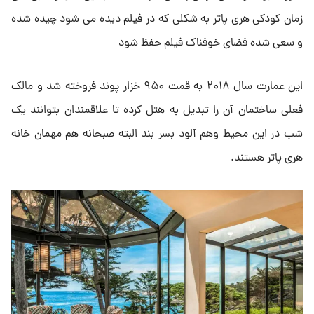
زمان کودکی هری پاتر به شکلی که در فیلم دیده می شود چیده شده
و سعی شده فضای خوفناک فیلم حفظ شود
این عمارت سال ۲۰۱۸ به قمت ۹۵۰ خزار پوند فروخته شد و مالک
فعلی ساختمان آن را تبدیل به هتل کرده تا علاقمندان بتوانند یک
شب در این محیط وهم آلود بسر بند البته صبحانه هم مهمان خانه
هری پاتر هستند.