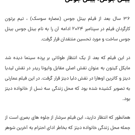
۳۶ سال بعد از فیلم بیتل جوس (عصاره سوسک) ، تیم برتون
کارگردان فیلم در سپتامبر ۲۰۲۴ ادامه آن را به نام بیتل جوس بیتل
جوس ساخت و مورد تحسین منتقدان قرار گرفت.
در این فیلم که بعد از یک انتظار طولانی بر پرده سینما دیده شد
مایکل کیتون به عنوان نقش اصلی مقابل وایونا ریدر در نقش لیدیا
دیتز و کاترین اوهارا در نقش دلیا دیتز قرار گرفت. در این فیلم عمارتی
به تصویر کشیده شده بود که محل زندگی سه نسل از خانواده دیتز
بود.
همانطور که انتظار دارید، این فیلم سرشار از جلوه های بصری است از
جمله محل زندگی خانواده دیتز که بخاطر ادای احترام به آخرین شوهر