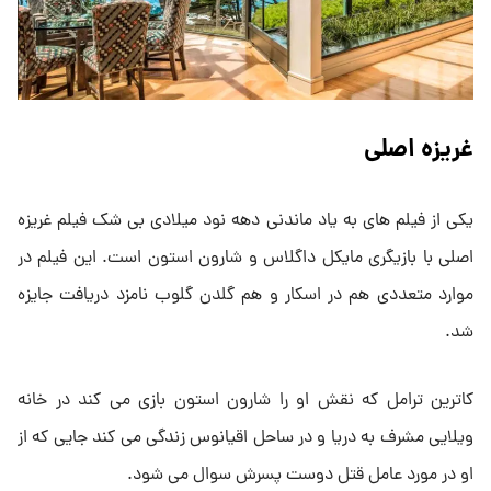
غریزه اصلی
یکی از فیلم های به یاد ماندنی دهه نود میلادی بی شک فیلم غریزه
اصلی با بازیگری مایکل داگلاس و شارون استون است. این فیلم در
موارد متعددی هم در اسکار و هم گلدن گلوب نامزد دریافت جایزه
شد.
کاترین ترامل که نقش او را شارون استون بازی می کند در خانه
ویلایی مشرف به دریا و در ساحل اقیانوس زندگی می کند جایی که از
او در مورد عامل قتل دوست پسرش سوال می شود.