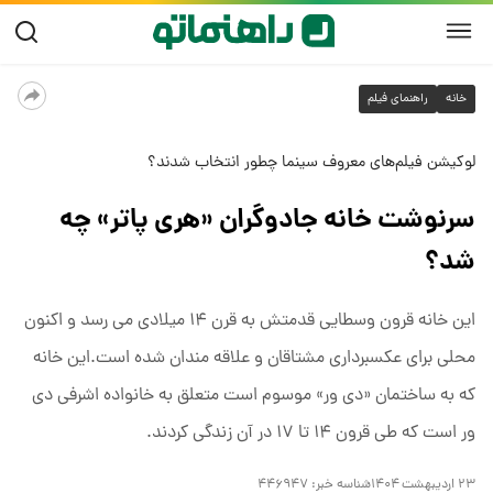
خانه
راهنمای فیلم
لوکیشن فیلم‌های معروف سینما چطور انتخاب شدند؟
سرنوشت خانه جادوگران «هری پاتر» چه
شد؟
این خانه قرون وسطایی قدمتش به قرن ۱۴ میلادی می رسد و اکنون
محلی برای عکسبرداری مشتاقان و علاقه مندان شده است.این خانه
که به ساختمان «دی ور» موسوم است متعلق به خانواده اشرفی دی
ور است که طی قرون ۱۴ تا ۱۷ در آن زندگی کردند.
۲۳ اردیبهشت ۱۴۰۴
شناسه خبر:
۴۴۶۹۴۷