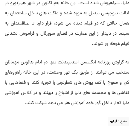
دلیا، سیاهپوش شده است. این خانه هم اکنون در شهر هیلزبورو در
ایالت نیوجرسی تبدیل به موزه شده و ماکت های داخل ساختمان به
همان حالتی که در فیلم دیده می شود، قرار دارد تا علاقمندان به
سینما در دیدار از این عمارت در فضای سوررئال و فراموش نشدنی
فیلم غوطه ور شوند.
به گزارش روزنامه انگلیسی ایندیپندنت تنها در ایام هالوین مهمانان
منتخب می توانند از طریق یک تور وحشت، در این خانه راهروهای
کج و معوج با کف پوش های شطرنجی را تجربه کنند و فضاهایی با
نقاشی ها و مجسمه های دلیا از اشباح را ببینند و در کلاس آموزشی
دلیا که از داخل گور خود آموزش هنر می دهد شرکت کنند.
منبع :
فرارو