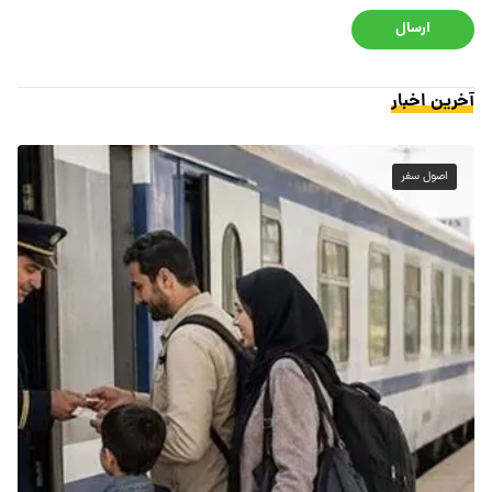
ارسال
آخرین اخبار
اصول سفر