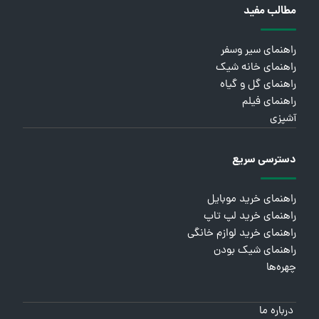
مطالب مفید
راهنمای سیر وسفر
راهنمای خانه شیک
راهنمای گل و گیاه
راهنمای فیلم
آشپزی
دسترسی سریع
راهنمای خرید موبایل
راهنمای خرید لپ تاپ
راهنمای خرید لوازم خانگی
راهنمای شیک بودن
چهره‌ها
درباره ما