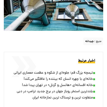
منبع :
چیدانه
اخبار مرتبط
تیمچه بزرگ قم؛ جلوه‌ای از شکوه و عظمت معماری ایرانی
خانه‌ای با چهره انسان که بیننده را غافلگیر می‌کند!
خانه افسانه‌ای «هانسل و گرتل» در تهران پیدا شد!
بلندترین استخر روباز جهان در برج جدید ترامپ در دبی
متفاوت ترین و ترسناک ترین نمازخانه ایران