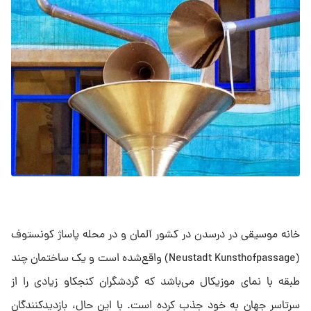
خانه موسیقی در درسدن در کشور آلمان و در محله پاساژ کونستوف
(Neustadt Kunsthofpassage) واقع‌شده است و یک ساختمان چند
طبقه با نمای موزیکال می‌باشد که گردشگران کنجکاو زیادی را از
سرتاسر جهان به خود جذب کرده است. با این حال، بازدیدکنندگان