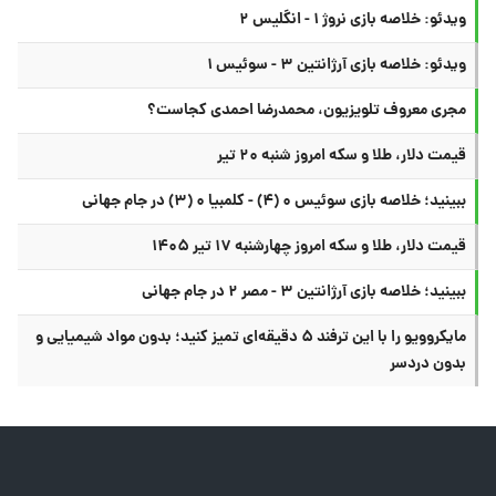
ویدئو: خلاصه بازی نروژ ۱ - انگلیس ۲
ویدئو: خلاصه بازی آرژانتین ۳ - سوئیس ۱
مجری معروف تلویزیون، محمدرضا احمدی کجاست؟
قیمت دلار، طلا و سکه امروز شنبه ۲۰ تیر
ببینید؛ خلاصه بازی سوئیس ۰ (۴) - کلمبیا ۰ (۳) در جام جهانی
قیمت دلار، طلا و سکه امروز چهارشنبه ۱۷ تیر ۱۴۰۵
ببینید؛ خلاصه بازی آرژانتین ۳ - مصر ۲ در جام جهانی
مایکروویو را با این ترفند ۵ دقیقه‌ای تمیز کنید؛ بدون مواد شیمیایی و
بدون دردسر