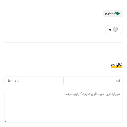
معماری
۰
نظرات