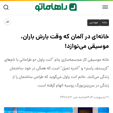
خانه
مهندسی
خانه‌ای در آلمان که وقت بارش باران،
موسیقی می‌نوازد!
خانه موسیقی کار مجسمه‌سازی بنام “آنت پاول «و طراحانی با نام‌های
“کریستف راسنر» و “آندره تمپل" است که همگی در خود ساختمان
زندگی می‌کنند. خانم آنت پاول می‌گوید که طراحی ساختمان را از
زندگی در سن‌پترزبورگ روسیه الهام گرفته است.
۲۱ اردیبهشت ۱۴۰۴
شناسه خبر:
۴۴۶۷۶۳