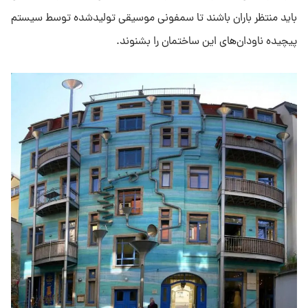
باید منتظر باران باشند تا سمفونی موسیقی تولیدشده توسط سیستم
پیچیده ناودان‌های این ساختمان را بشنوند.