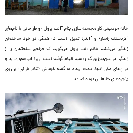
خانه موسیقی کار مجسمه‌سازی بنام “آنت پاول «و طراحانی با نام‌های
“کریستف راسنر» و “آندره تمپل" است که همگی در خود ساختمان
زندگی می‌کنند. خانم آنت پاول می‌گوید که طراحی ساختمان را از
زندگی در سن‌پترزبورگ روسیه الهام گرفته است. زیرا آب‌وهوای بد و
باران‌های مکرر آنجا، باعث ایجاد به گفته خودش «تئاتر بارانی» بر روی
پنجره‌های خانه‌اش بوده است.