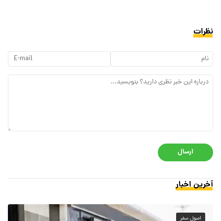
نظرات
ارسال
آخرین اخبار
اصول سفر