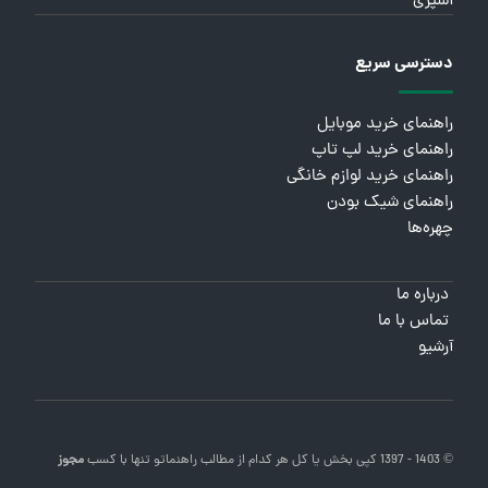
آشپزی
دسترسی سریع
راهنمای خرید موبایل
راهنمای خرید لپ تاپ
راهنمای خرید لوازم خانگی
راهنمای شیک بودن
چهره‌ها
درباره ما
تماس با ما
آرشیو
© 1403 - 1397 کپی بخش یا کل هر کدام از مطالب
راهنماتو
تنها با کسب
مجوز