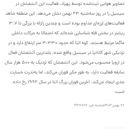
تصاویر هوایی ثبت‌شده توسط پهپاد، فعالیت این آتشفشان در
سیسیل را در روز سه‌شنبه ۲۳ بهمن نشان می‌دهد. این منطقه شاهد
فعالیت‌های لرزه‌ای مداوم بوده است و چندین زلزله با بزرگی تا ۳.۷
ریشتر در بخش قله شناسایی شده‌اند که احتمالا به حرکات داخلی
ماگما مرتبط هستند. کوه اتنا که حدود ۳،۳۳۰ متر ارتفاع دارد و در
نزدیکی شهر کاتانیا در سیسیل واقع شده، بلندترین آتشفشان فعال
در اروپا محسوب می‌شود. این آتشفشان که نزدیک به ۵۰۰ هزار سال
سابقه فعالیت دارد، به طور مکرر فوران می‌کند، اما به‌ندرت خسارت
جدی ایجاد می‌کند. آخرین فوران بزرگ اتنا در سال ۱۹۹۲ رخ داده
است.
۲۶ بهمن ۱۴۰۳
شناسه خبر:
۴۳۷۷۲۲