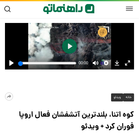
خانه
ویدئو
کوه اتنا، بلندترین آتشفشان فعال اروپا
فوران کرد + ویدئو