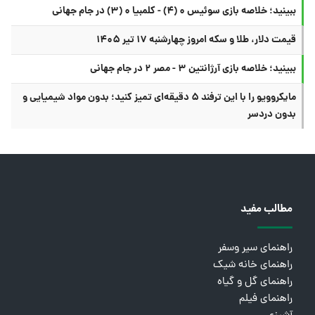
ببینید؛ خلاصه بازی سوئیس ۰ (۴) - کلمبیا ۰ (۳) در جام جهانی
قیمت دلار، طلا و سکه امروز چهارشنبه ۱۷ تیر ۱۴۰۵
ببینید؛ خلاصه بازی آرژانتین ۳ - مصر ۲ در جام جهانی
مایکروویو را با این ترفند ۵ دقیقه‌ای تمیز کنید؛ بدون مواد شیمیایی و
بدون دردسر
مطالب مفید
راهنمای سیر وسفر
راهنمای خانه شیک
راهنمای گل و گیاه
راهنمای فیلم